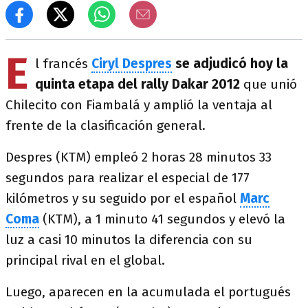
E
l francés
Ciryl Despres
se adjudicó hoy la
quinta etapa del rally Dakar 2012
que unió
Chilecito con Fiambalá y amplió la ventaja al
frente de la clasificación general.
Despres (KTM) empleó 2 horas 28 minutos 33
segundos para realizar el especial de 177
kilómetros y su seguido por el español
Marc
Coma
(KTM), a 1 minuto 41 segundos y elevó la
luz a casi 10 minutos la diferencia con su
principal rival en el global.
Luego, aparecen en la acumulada el portugués