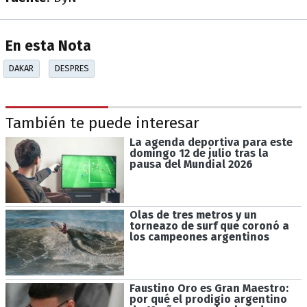
En esta Nota
DAKAR
DESPRES
También te puede interesar
La agenda deportiva para este
domingo 12 de julio tras la
pausa del Mundial 2026
Olas de tres metros y un
torneazo de surf que coronó a
los campeones argentinos
Faustino Oro es Gran Maestro:
por qué el prodigio argentino