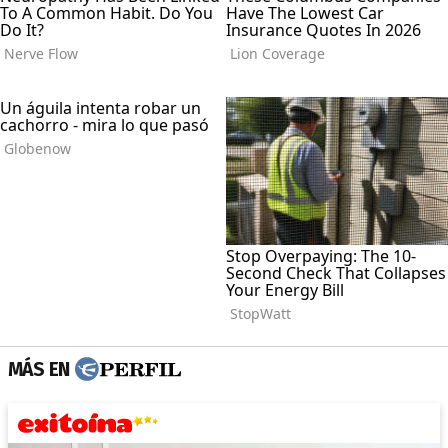
MÁS EN