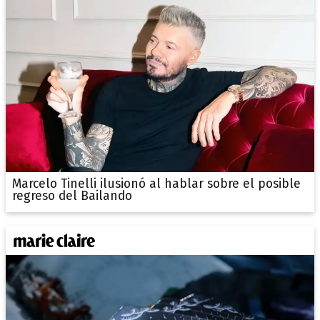
Marcelo Tinelli ilusionó al hablar sobre el posible
regreso del Bailando