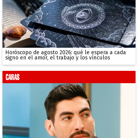
Horóscopo de agosto 2026: qué le espera a cada
signo en el amor, el trabajo y los vínculos