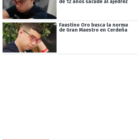
de 12 años sacude al ajedrez
Faustino Oro busca la norma
de Gran Maestro en Cerdeña