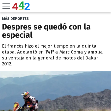
MÁS DEPORTES
Despres se quedó con la
especial
El francés hizo el mejor tiempo en la quinta
etapa. Adelantó en 1'41" a Marc Coma y amplía
su ventaja en la general de motos del Dakar
2012.