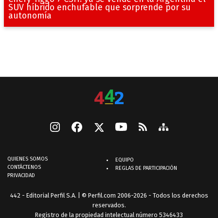
SUV híbrido enchufable que sorprende por su
autonomía
QUIENES SOMOS
EQUIPO
CONTÁCTENOS
REGLAS DE PARTICIPACIÓN
PRIVACIDAD
442 - Editorial Perfil S.A.
| © Perfil.com 2006-2026 - Todos los derechos
reservados.
Registro de la propiedad intelectual número 5346433