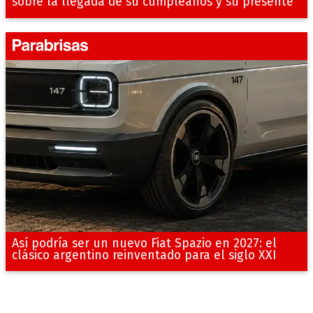
sobre la llegada de su cumpleaños y su presente
Así podría ser un nuevo Fiat Spazio en 2027: el
clásico argentino reinventado para el siglo XXI