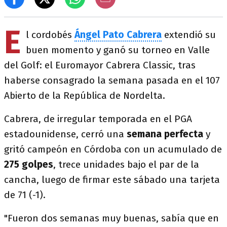
E
l cordobés
Ángel Pato Cabrera
extendió su
buen momento y ganó su torneo en Valle
del Golf: el Euromayor Cabrera Classic, tras
haberse consagrado la semana pasada en el 107
Abierto de la República de Nordelta.
Cabrera, de irregular temporada en el PGA
estadounidense, cerró una
semana perfecta
y
gritó campeón en Córdoba con un acumulado de
275 golpes
, trece unidades bajo el par de la
cancha, luego de firmar este sábado una tarjeta
de 71 (-1).
"Fueron dos semanas muy buenas, sabía que en