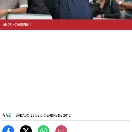
ANGEL-CABRERA
|
4
4
2
SÁBADO 22 DE DICIEMBRE DE 2012