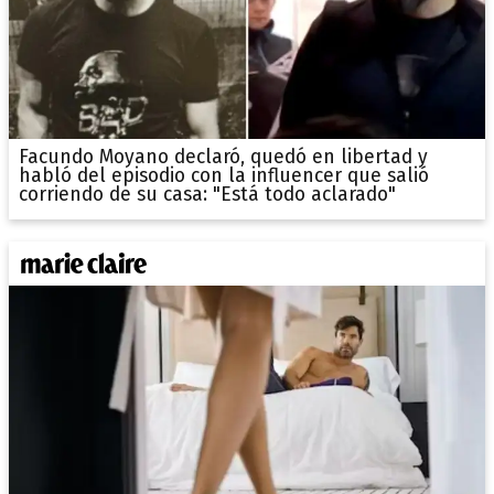
Facundo Moyano declaró, quedó en libertad y
habló del episodio con la influencer que salió
corriendo de su casa: "Está todo aclarado"