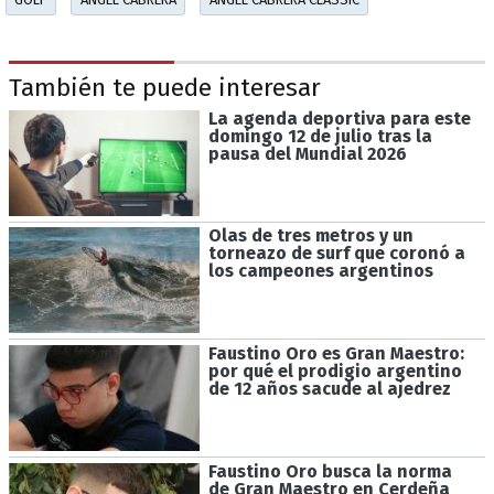
También te puede interesar
La agenda deportiva para este
domingo 12 de julio tras la
pausa del Mundial 2026
Olas de tres metros y un
torneazo de surf que coronó a
los campeones argentinos
Faustino Oro es Gran Maestro:
por qué el prodigio argentino
de 12 años sacude al ajedrez
Faustino Oro busca la norma
de Gran Maestro en Cerdeña