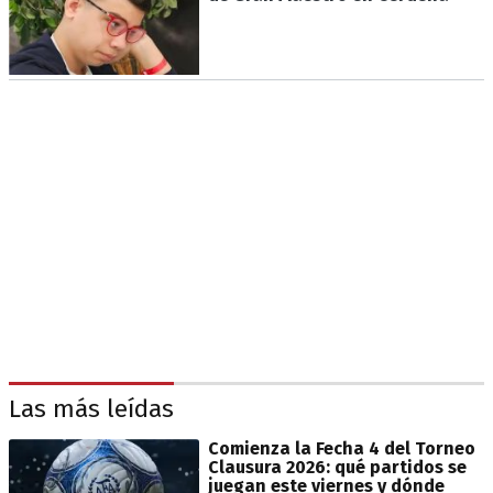
Las más leídas
Comienza la Fecha 4 del Torneo
Clausura 2026: qué partidos se
juegan este viernes y dónde