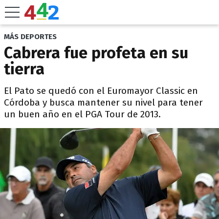
MÁS DEPORTES
Cabrera fue profeta en su
tierra
El Pato se quedó con el Euromayor Classic en
Córdoba y busca mantener su nivel para tener
un buen año en el PGA Tour de 2013.