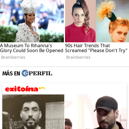
MÁS EN