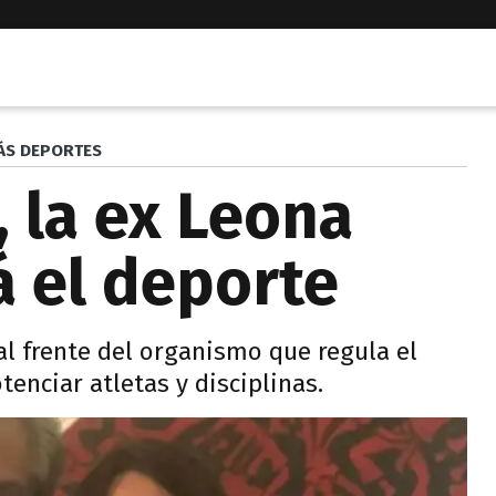
ÁS DEPORTES
 la ex Leona
 el deporte
l frente del organismo que regula el
tenciar atletas y disciplinas.