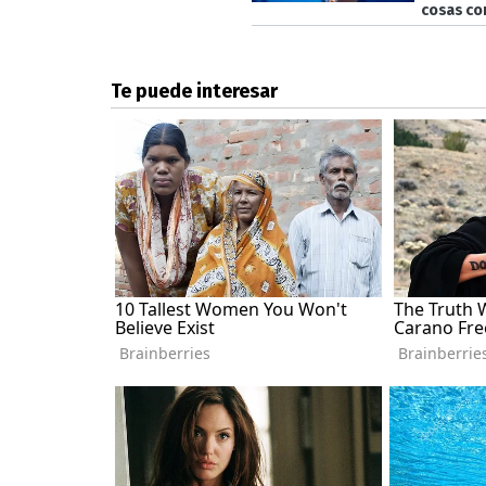
cosas co