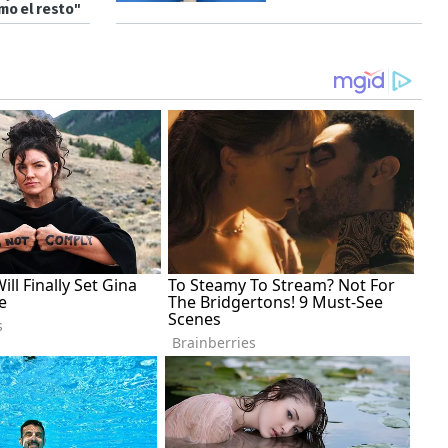
mo el resto"