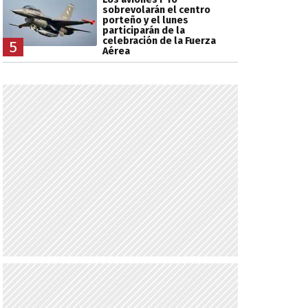
sobrevolarán el centro
porteño y el lunes
participarán de la
celebración de la Fuerza
5
Aérea