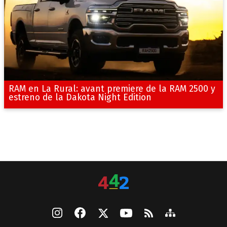
RAM en La Rural: avant premiere de la RAM 2500 y
estreno de la Dakota Night Edition