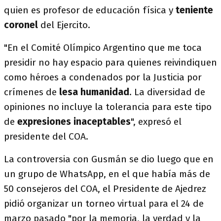
quien es profesor de educación física y
teniente
coronel
del Ejercito.
"En el Comité Olímpico Argentino que me toca
presidir no hay espacio para quienes reivindiquen
como héroes a condenados por la Justicia por
crímenes de
lesa humanidad
. La diversidad de
opiniones no incluye la tolerancia para este tipo
de
expresiones inaceptables
", expresó el
presidente del COA.
La controversia con Gusmán se dio luego que en
un grupo de WhatsApp, en el que había más de
50 consejeros del COA, el Presidente de Ajedrez
pidió organizar un torneo virtual para el 24 de
marzo pasado "por la memoria, la verdad y la