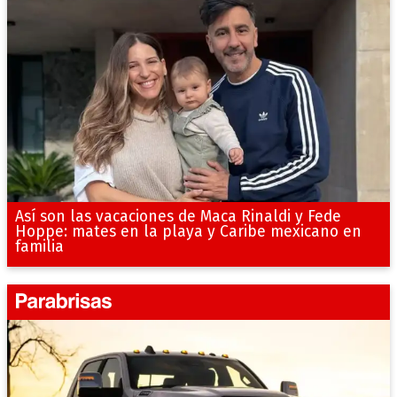
Así son las vacaciones de Maca Rinaldi y Fede
Hoppe: mates en la playa y Caribe mexicano en
familia