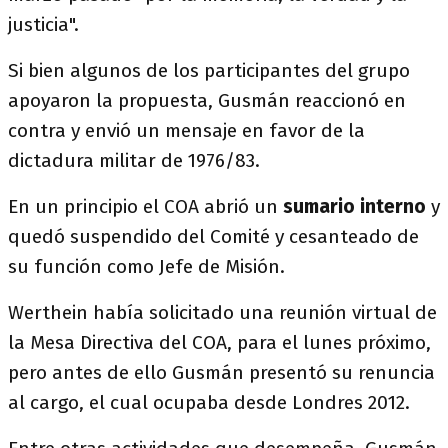
justicia".
Si bien algunos de los participantes del grupo
apoyaron la propuesta, Gusmán reaccionó en
contra y envió un mensaje en favor de la
dictadura militar de 1976/83.
En un principio el COA abrió un
sumario interno
y
quedó suspendido del Comité y cesanteado de
su función como Jefe de Misión.
Werthein había solicitado una reunión virtual de
la Mesa Directiva del COA, para el lunes próximo,
pero antes de ello Gusmán presentó su renuncia
al cargo, el cual ocupaba desde Londres 2012.