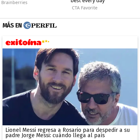
MÁS EN
Lionel Messi regresa a Rosario para despedir a su
padre Jorge Messi: cuándo llega al país