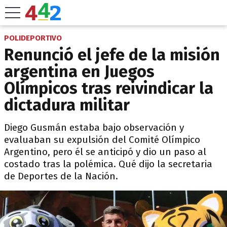
POLIDEPORTIVO
Renunció el jefe de la misión
argentina en Juegos
Olímpicos tras reivindicar la
dictadura militar
Diego Gusmán estaba bajo observación y
evaluaban su expulsión del Comité Olímpico
Argentino, pero él se anticipó y dio un paso al
costado tras la polémica. Qué dijo la secretaria
de Deportes de la Nación.