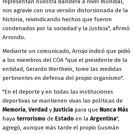
representan nuestra Bandera a nivel mundial,
nos agravie con una versión distorsionada de la
historia, reivindicando hechos que fueron
condenados por la sociedad y la Justicia", afirmó
Arrondo.
Mediante un comunicado, Arrojo indicó que pidió
a los miembros del COA "que el presidente de la
entidad, Gerardo Werthein, tome las medidas
pertinentes en defensa del propio organismo".
"En el deporte y en todas las instituciones
deportivas se mantienen vivas las políticas de
Memoria
,
Verdad
y
Justicia
para que
Nunca Más
haya
terrorismo
de
Estado
en la
Argentina
",
agregó, aunque más tarde el propio Gusmán