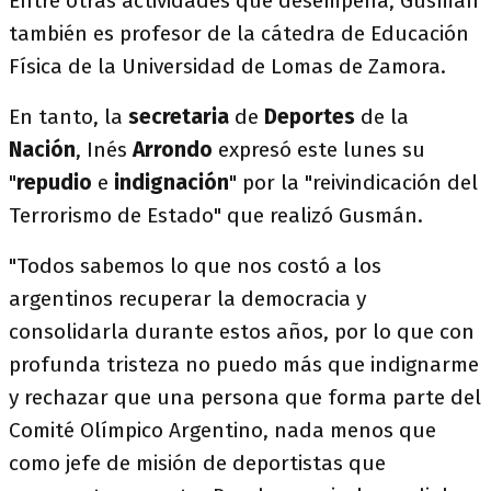
Entre otras actividades que desempeña, Gusmán
también es profesor de la cátedra de Educación
Física de la Universidad de Lomas de Zamora.
En tanto, la
secretaria
de
Deportes
de la
Nación
, Inés
Arrondo
expresó este lunes su
"
repudio
e
indignación
" por la "reivindicación del
Terrorismo de Estado" que realizó Gusmán.
"Todos sabemos lo que nos costó a los
argentinos recuperar la democracia y
consolidarla durante estos años, por lo que con
profunda tristeza no puedo más que indignarme
y rechazar que una persona que forma parte del
Comité Olímpico Argentino, nada menos que
como jefe de misión de deportistas que