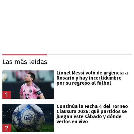
Las más leídas
Lionel Messi voló de urgencia a
Rosario y hay incertidumbre
por su regreso al fútbol
1
Continúa la Fecha 4 del Torneo
Clausura 2026: qué partidos se
juegan este sábado y dónde
verlos en vivo
2