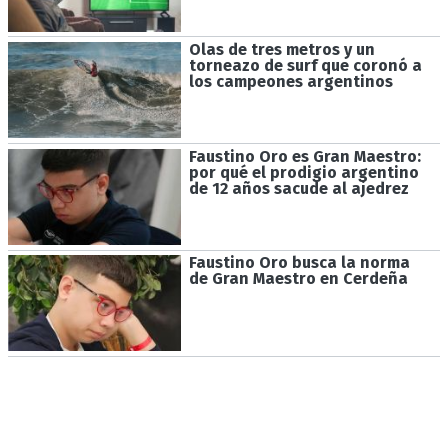
Olas de tres metros y un
torneazo de surf que coronó a
los campeones argentinos
Faustino Oro es Gran Maestro:
por qué el prodigio argentino
de 12 años sacude al ajedrez
Faustino Oro busca la norma
de Gran Maestro en Cerdeña