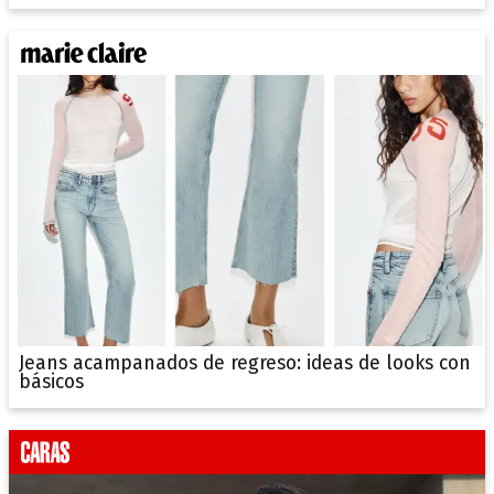
Jeans acampanados de regreso: ideas de looks con
básicos