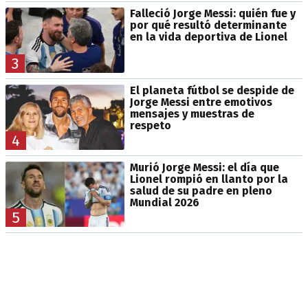
Falleció Jorge Messi: quién fue y
por qué resultó determinante
en la vida deportiva de Lionel
3
El planeta fútbol se despide de
Jorge Messi entre emotivos
mensajes y muestras de
respeto
4
Murió Jorge Messi: el día que
Lionel rompió en llanto por la
salud de su padre en pleno
Mundial 2026
5