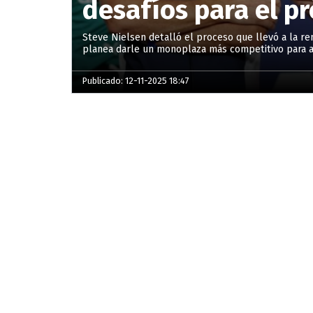
desafíos para el p
Steve Nielsen detalló el proceso que llevó a la re
planea darle un monoplaza más competitivo para a
Publicado: 12-11-2025 18:47