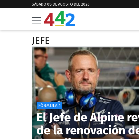
SÁBADO 08 DE AGOSTO DEL 2026
JEFE
FÓRMULA 1
El Jefe de Alpine r
de la renovación d