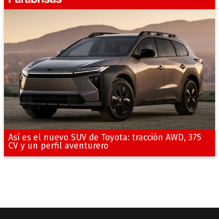
Así es el nuevo SUV de Toyota: tracción AWD, 375
CV y un perfil aventurero