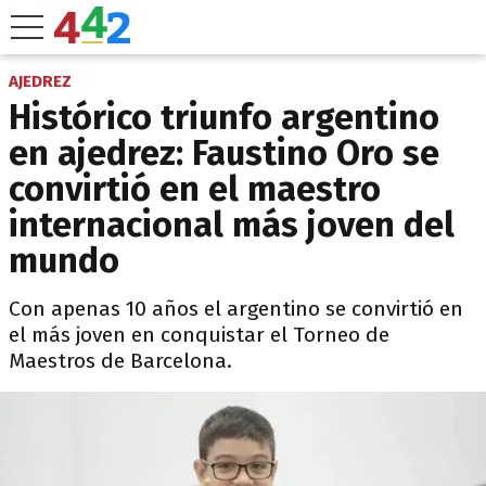
AJEDREZ
Histórico triunfo argentino
en ajedrez: Faustino Oro se
convirtió en el maestro
internacional más joven del
mundo
Con apenas 10 años el argentino se convirtió en
el más joven en conquistar el Torneo de
Maestros de Barcelona.