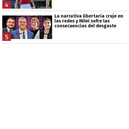
4
La narrativa libertaria cruje en
las redes y Milei sufre las
consecuencias del desgaste
5