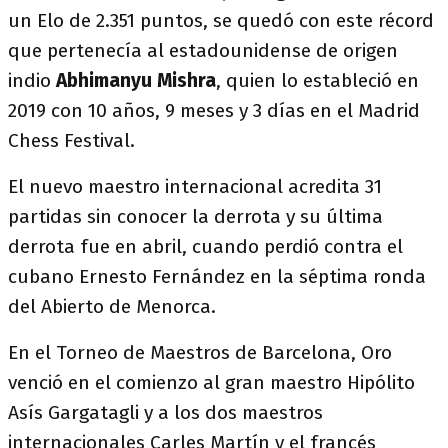
un Elo de 2.351 puntos, se quedó con este récord
que pertenecía al estadounidense de origen
indio
Abhimanyu Mishra
, quien lo estableció en
2019 con 10 años, 9 meses y 3 días en el Madrid
Chess Festival.
El nuevo maestro internacional acredita 31
partidas sin conocer la derrota y su última
derrota fue en abril, cuando perdió contra el
cubano Ernesto Fernández en la séptima ronda
del Abierto de Menorca.
En el Torneo de Maestros de Barcelona, Oro
venció en el comienzo al gran maestro Hipólito
Asís Gargatagli y a los dos maestros
internacionales Carles Martín y el francés