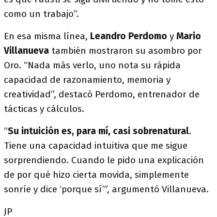
como un trabajo”.
En esa misma línea,
Leandro Perdomo
y
Mario
Villanueva
también mostraron su asombro por
Oro. “Nada más verlo, uno nota su rápida
capacidad de razonamiento, memoria y
creatividad”, destacó Perdomo, entrenador de
tácticas y cálculos.
“
Su intuición es, para mí, casi sobrenatural
.
Tiene una capacidad intuitiva que me sigue
sorprendiendo. Cuando le pido una explicación
de por qué hizo cierta movida, simplemente
sonríe y dice ‘porque sí’”, argumentó Villanueva.
JP