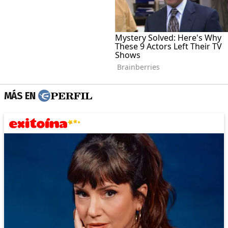
MÁS EN