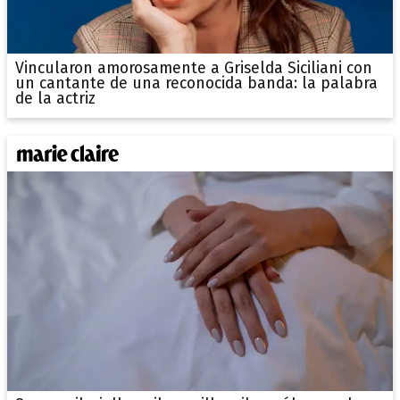
Vincularon amorosamente a Griselda Siciliani con
un cantante de una reconocida banda: la palabra
de la actriz