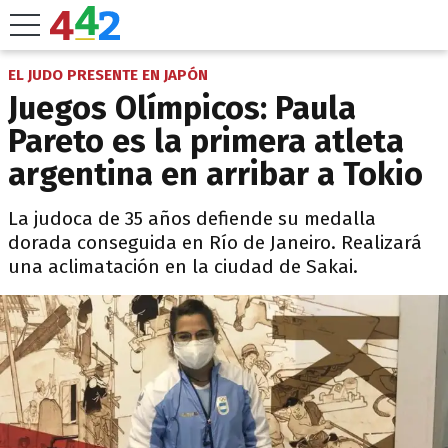
EL JUDO PRESENTE EN JAPÓN
Juegos Olímpicos: Paula
Pareto es la primera atleta
argentina en arribar a Tokio
La judoca de 35 años defiende su medalla
dorada conseguida en Río de Janeiro. Realizará
una aclimatación en la ciudad de Sakai.