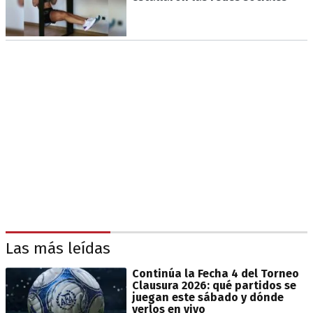
Las más leídas
Continúa la Fecha 4 del Torneo
Clausura 2026: qué partidos se
juegan este sábado y dónde
verlos en vivo