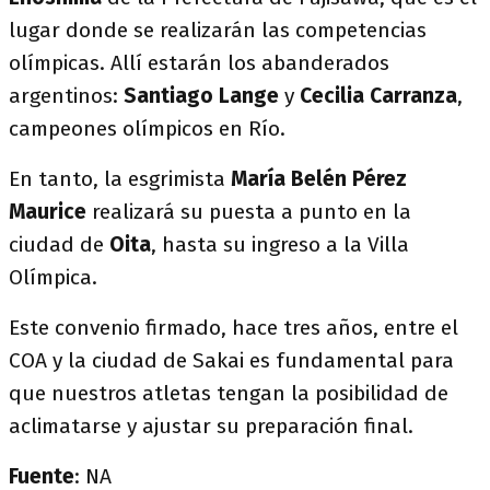
lugar donde se realizarán las competencias
olímpicas. Allí estarán los abanderados
argentinos:
Santiago Lange
y
Cecilia Carranza
,
campeones olímpicos en Río.
En tanto, la esgrimista
María Belén Pérez
Maurice
realizará su puesta a punto en la
ciudad de
Oita
, hasta su ingreso a la Villa
Olímpica.
Este convenio firmado, hace tres años, entre el
COA y la ciudad de Sakai es fundamental para
que nuestros atletas tengan la posibilidad de
aclimatarse y ajustar su preparación final.
Fuente
: NA