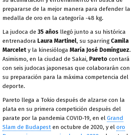
prepararse de la mejor manera para defender la
medalla de oro en la categoría -48 kg.
La judoca de
35 años
llegó junto a su histórica
entrenadora
Laura Martinel
, su sparring
Camila
Marcelet
y la kinesióloga
María José Domínguez
.
Asimismo, en la ciudad de Sakai,
Pareto
contará
con seis judocas japonesas que colaborarán con
su preparación para la máxima competencia del
deporte.
Pareto llega a Tokio después de alzarse con la
plata en su primera competición después del
parate por la pandemia COVID-19, en el
Grand
Slam de Budapest
en octubre de 2020, y el
oro