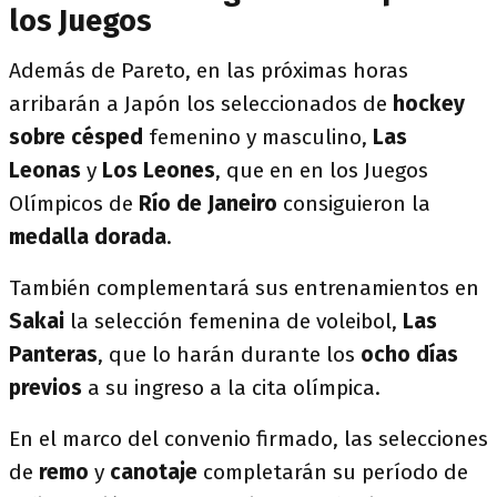
los Juegos
Además de Pareto, en las próximas horas
arribarán a Japón los seleccionados de
hockey
sobre césped
femenino y masculino,
Las
Leonas
y
Los Leones
, que en en los Juegos
Olímpicos de
Río de Janeiro
consiguieron la
medalla dorada
.
También complementará sus entrenamientos en
Sakai
la selección femenina de voleibol,
Las
Panteras
, que lo harán durante los
ocho días
previos
a su ingreso a la cita olímpica.
En el marco del convenio firmado, las selecciones
de
remo
y
canotaje
completarán su período de