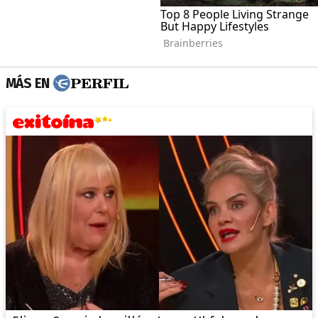
MÁS EN