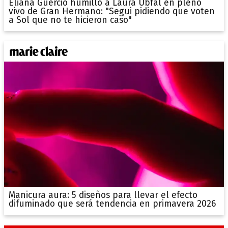
Eliana Guercio humilló a Laura Ubfal en pleno
vivo de Gran Hermano: "Segui pidiendo que voten
a Sol que no te hicieron caso"
Manicura aura: 5 diseños para llevar el efecto
difuminado que será tendencia en primavera 2026