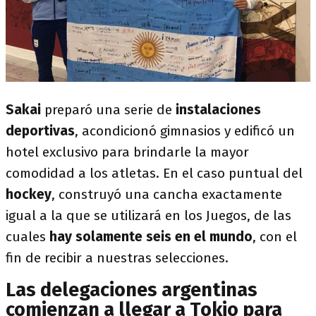
Sakai
preparó una serie de
instalaciones
deportivas
, acondicionó gimnasios y edificó un
hotel exclusivo para brindarle la mayor
comodidad a los atletas. En el caso puntual del
hockey
, construyó una cancha exactamente
igual a la que se utilizará en los Juegos, de las
cuales
hay solamente seis en el mundo
, con el
fin de recibir a nuestras selecciones.
Las delegaciones argentinas
comienzan a llegar a Tokio para