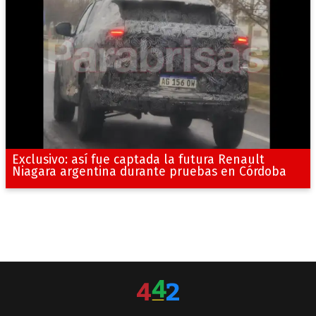
Exclusivo: así fue captada la futura Renault
Niagara argentina durante pruebas en Córdoba