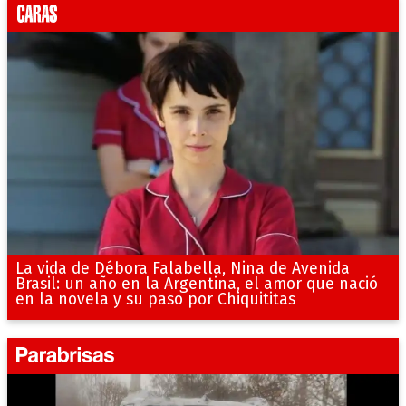
La vida de Débora Falabella, Nina de Avenida
Brasil: un año en la Argentina, el amor que nació
en la novela y su paso por Chiquititas