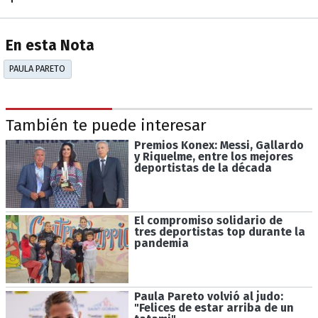
En esta Nota
PAULA PARETO
También te puede interesar
Premios Konex: Messi, Gallardo
y Riquelme, entre los mejores
deportistas de la década
El compromiso solidario de
tres deportistas top durante la
pandemia
Paula Pareto volvió al judo:
"Felices de estar arriba de un