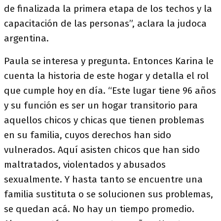
de finalizada la primera etapa de los techos y la
capacitación de las personas”, aclara la judoca
argentina.
Paula se interesa y pregunta. Entonces Karina le
cuenta la historia de este hogar y detalla el rol
que cumple hoy en día. “Este lugar tiene 96 años
y su función es ser un hogar transitorio para
aquellos chicos y chicas que tienen problemas
en su familia, cuyos derechos han sido
vulnerados. Aquí asisten chicos que han sido
maltratados, violentados y abusados
sexualmente. Y hasta tanto se encuentre una
familia sustituta o se solucionen sus problemas,
se quedan acá. No hay un tiempo promedio.