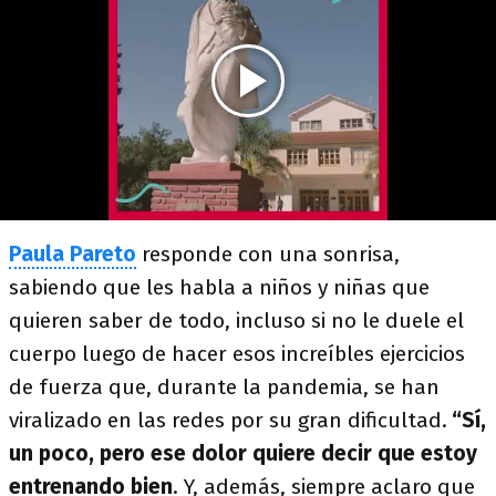
Paula Pareto
responde con una sonrisa,
sabiendo que les habla a niños y niñas que
quieren saber de todo, incluso si no le duele el
cuerpo luego de hacer esos increíbles ejercicios
de fuerza que, durante la pandemia, se han
viralizado en las redes por su gran dificultad.
“Sí,
un poco, pero ese dolor quiere decir que estoy
entrenando bien
. Y, además, siempre aclaro que