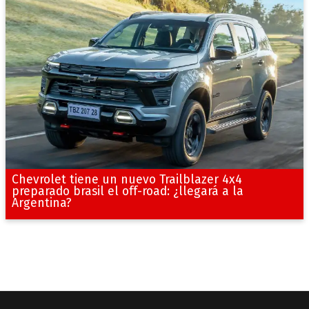
Chevrolet tiene un nuevo Trailblazer 4x4
preparado brasil el off-road: ¿llegará a la
Argentina?