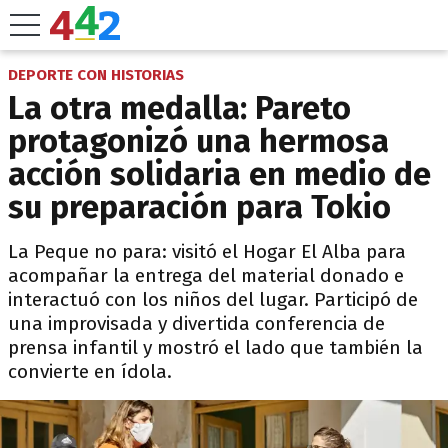
DEPORTE CON HISTORIAS
La otra medalla: Pareto
protagonizó una hermosa
acción solidaria en medio de
su preparación para Tokio
La Peque no para: visitó el Hogar El Alba para
acompañar la entrega del material donado e
interactuó con los niños del lugar. Participó de
una improvisada y divertida conferencia de
prensa infantil y mostró el lado que también la
convierte en ídola.