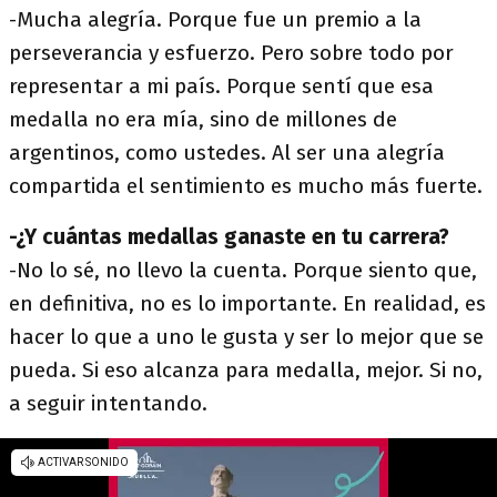
-Mucha alegría. Porque fue un premio a la
perseverancia y esfuerzo. Pero sobre todo por
representar a mi país. Porque sentí que esa
medalla no era mía, sino de millones de
argentinos, como ustedes. Al ser una alegría
compartida el sentimiento es mucho más fuerte.
-¿Y cuántas medallas ganaste en tu carrera?
-No lo sé, no llevo la cuenta. Porque siento que,
en definitiva, no es lo importante. En realidad, es
hacer lo que a uno le gusta y ser lo mejor que se
pueda. Si eso alcanza para medalla, mejor. Si no,
a seguir intentando.