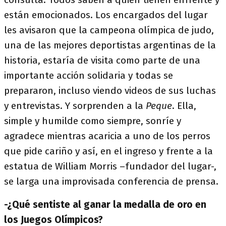
están emocionados. Los encargados del lugar
les avisaron que la campeona olímpica de judo,
una de las mejores deportistas argentinas de la
historia, estaría de visita como parte de una
importante acción solidaria y todas se
prepararon, incluso viendo videos de sus luchas
y entrevistas. Y sorprenden a la
Peque
. Ella,
simple y humilde como siempre, sonríe y
agradece mientras acaricia a uno de los perros
que pide cariño y así, en el ingreso y frente a la
estatua de William Morris –fundador del lugar-,
se larga una improvisada conferencia de prensa.
-¿Qué sentiste al ganar la medalla de oro en
los Juegos Olímpicos?