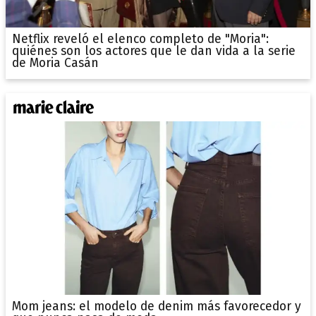
Netflix reveló el elenco completo de "Moria":
quiénes son los actores que le dan vida a la serie
de Moria Casán
Mom jeans: el modelo de denim más favorecedor y