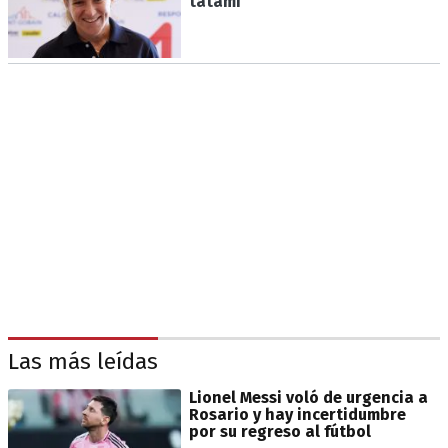
tatami"
Las más leídas
Lionel Messi voló de urgencia a
Rosario y hay incertidumbre
por su regreso al fútbol