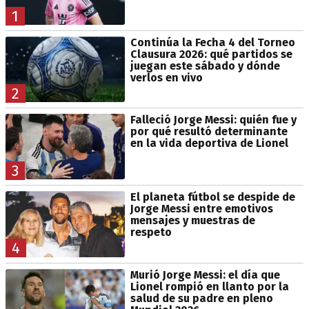
1
Continúa la Fecha 4 del Torneo
Clausura 2026: qué partidos se
juegan este sábado y dónde
verlos en vivo
2
Falleció Jorge Messi: quién fue y
por qué resultó determinante
en la vida deportiva de Lionel
3
El planeta fútbol se despide de
Jorge Messi entre emotivos
mensajes y muestras de
respeto
4
Murió Jorge Messi: el día que
Lionel rompió en llanto por la
salud de su padre en pleno