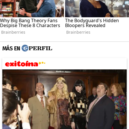
MÁS EN