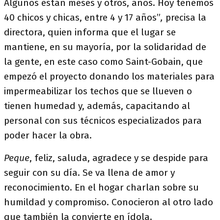
Algunos están meses y otros, años. Hoy tenemos
40 chicos y chicas, entre 4 y 17 años”
,
precisa la
directora, quien informa que el lugar se
mantiene, en su mayoría, por la solidaridad de
la gente, en este caso como Saint-Gobain, que
empezó el proyecto donando los materiales para
impermeabilizar los techos que se llueven o
tienen humedad y, además, capacitando al
personal con sus técnicos especializados para
poder hacer la obra.
Peque
, feliz, saluda, agradece y se despide para
seguir con su día. Se va llena de amor y
reconocimiento. En el hogar charlan sobre su
humildad y compromiso. Conocieron al otro lado
que también la convierte en ídola.