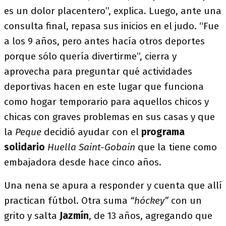
es un dolor placentero”, explica. Luego, ante una
consulta final, repasa sus inicios en el judo. “Fue
a los 9 años, pero antes hacía otros deportes
porque sólo quería divertirme”, cierra y
aprovecha para preguntar qué actividades
deportivas hacen en este lugar que funciona
como hogar temporario para aquellos chicos y
chicas con graves problemas en sus casas y que
la
Peque
decidió ayudar con el
programa
solidario
Huella Saint-Gobain
que la tiene como
embajadora desde hace cinco años.
Una nena se apura a responder y cuenta que allí
practican fútbol. Otra suma
“hóckey”
con un
grito y salta
Jazmín
, de 13 años, agregando que