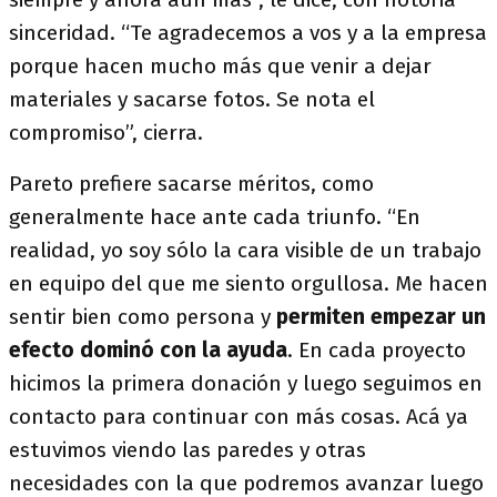
sinceridad. “Te agradecemos a vos y a la empresa
porque hacen mucho más que venir a dejar
materiales y sacarse fotos. Se nota el
compromiso”, cierra.
Pareto prefiere sacarse méritos, como
generalmente hace ante cada triunfo. “En
realidad, yo soy sólo la cara visible de un trabajo
en equipo del que me siento orgullosa. Me hacen
sentir bien como persona y
permiten empezar un
efecto dominó con la ayuda
. En cada proyecto
hicimos la primera donación y luego seguimos en
contacto para continuar con más cosas. Acá ya
estuvimos viendo las paredes y otras
necesidades con la que podremos avanzar luego