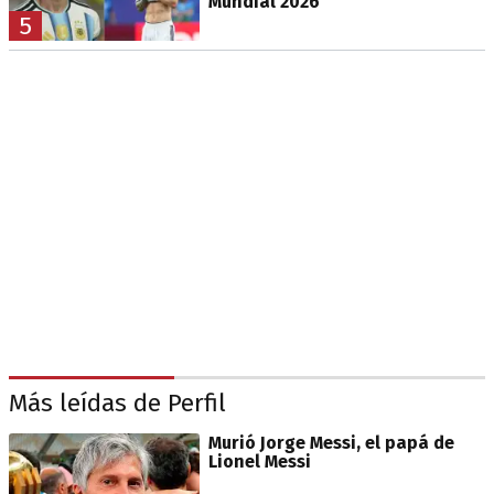
Mundial 2026
5
Más leídas de Perfil
Murió Jorge Messi, el papá de
Lionel Messi