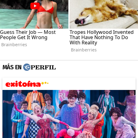
MÁS EN