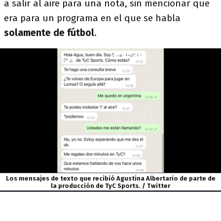
a salir al aire para una nota, sin mencionar que
era para un programa en el que se habla
solamente de fútbol
.
Los mensajes de texto que recibió Agustina Albertario de parte de
la producción de TyC Sports. / Twitter