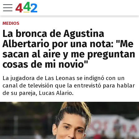
MEDIOS
La bronca de Agustina
Albertario por una nota: "Me
sacan al aire y me preguntan
cosas de mi novio"
La jugadora de Las Leonas se indignó con un
canal de televisión que la entrevistó para hablar
de su pareja, Lucas Alario.