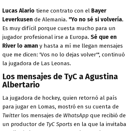
Lucas Alario
tiene contrato con el
Bayer
Leverkusen
de Alemania.
"Yo no sé si volvería.
Es muy difícil porque cuesta mucho para un
jugador profesional irse a Europa.
Sé que en
River lo aman
y hasta a mí me llegan mensajes
que me dicen: 'Vos no lo dejas volver'", continuó
la jugadora de Las Leonas.
Los mensajes de TyC a Agustina
Albertario
La jugadora de hockey, quien retornó al país
para jugar en Lomas, mostró en su cuenta de
Twitter
los mensajes de
WhatsApp
que recibió de
un productor de
TyC Sports
en la que la invitaba