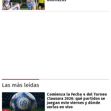
Las más leídas
Comienza la Fecha 4 del Torneo
Clausura 2026: qué partidos se
juegan este viernes y dónde
verlos en vivo