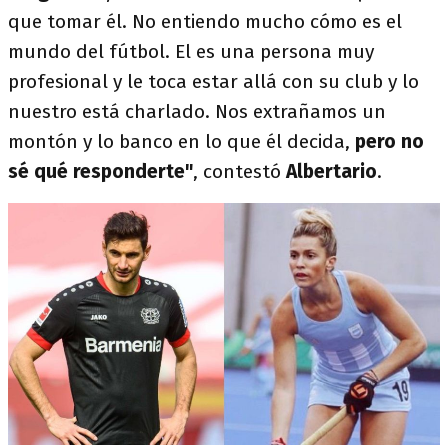
que tomar él. No entiendo mucho cómo es el
mundo del fútbol. El es una persona muy
profesional y le toca estar allá con su club y lo
nuestro está charlado. Nos extrañamos un
montón y lo banco en lo que él decida,
pero no
sé qué responderte"
, contestó
Albertario
.