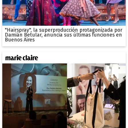
"Hairspray", la superproducción protagonizada por
Damián Betular, anuncia sus últimas funciones en
Buenos Aires