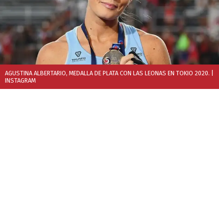
AGUSTINA ALBERTARIO, MEDALLA DE PLATA CON LAS LEONAS EN TOKIO 2020.
|
INSTAGRAM