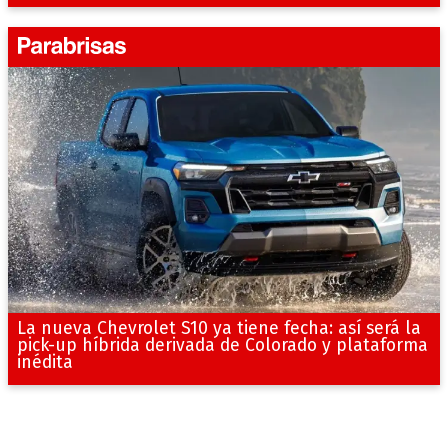
La nueva Chevrolet S10 ya tiene fecha: así será la
pick-up híbrida derivada de Colorado y plataforma
inédita