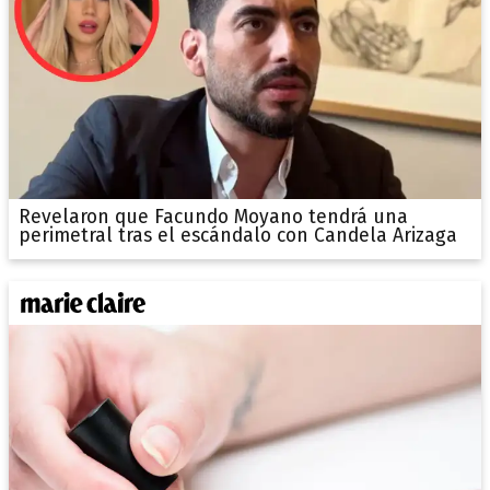
Revelaron que Facundo Moyano tendrá una
perimetral tras el escándalo con Candela Arizaga