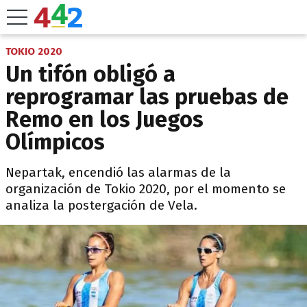
TOKIO 2020
Un tifón obligó a
reprogramar las pruebas de
Remo en los Juegos
Olímpicos
Nepartak, encendió las alarmas de la
organización de Tokio 2020, por el momento se
analiza la postergación de Vela.