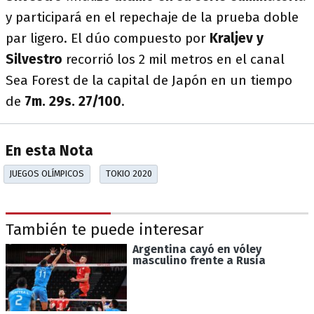
y participará en el repechaje de la prueba doble
par ligero. El dúo compuesto por
Kraljev y
Silvestro
recorrió los 2 mil metros en el canal
Sea Forest de la capital de Japón en un tiempo
de
7m. 29s. 27/100
.
En esta Nota
JUEGOS OLÍMPICOS
TOKIO 2020
También te puede interesar
Argentina cayó en vóley
masculino frente a Rusia