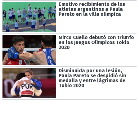
Emotivo recibimiento de los
atletas argentinos a Paula
Pareto en la villa olímpica
Mirco Cuello debutó con triunfo
en los Juegos Olímpicos Tokio
2020
Disminuida por una lesión,
Paula Pareto se despidió sin
medalla y entre lágrimas de
Tokio 2020