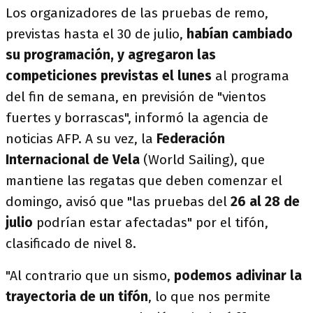
Los organizadores de las pruebas de remo,
previstas hasta el 30 de julio,
habían cambiado
su programación, y agregaron las
competiciones previstas el lunes
al programa
del fin de semana, en previsión de "vientos
fuertes y borrascas", informó la agencia de
noticias AFP. A su vez, la
Federación
Internacional de Vela
(World Sailing), que
mantiene las regatas que deben comenzar el
domingo, avisó que "las pruebas del
26 al 28 de
julio
podrían estar afectadas" por el tifón,
clasificado de nivel 8.
"Al contrario que un sismo,
podemos adivinar la
trayectoria de un tifón
, lo que nos permite