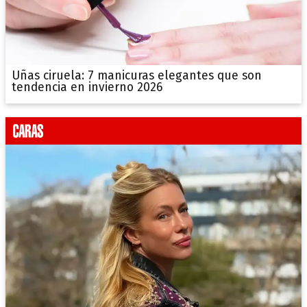
Uñas ciruela: 7 manicuras elegantes que son
tendencia en invierno 2026