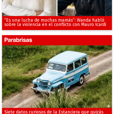
“Es una lucha de muchas mamás”: Wanda habló
sobre la violencia en el conflicto con Mauro Icardi
Siete datos curiosos de la Estanciera que quizás