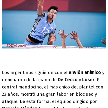
Los argentinos siguieron con el
envión anímico
y
dominaron de la mano de
De Cecco
y
Loser
. El
central mendocino, el más chico del plantel con
23 años, mostró una gran labor en bloqueo y
ataque. De esta forma, el equipo dirigido por