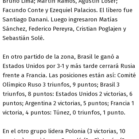
Bruno Lima; Martín Ramos, Agustín Loser;
Facundo Conte y Ezequiel Palacios. El líbero fue
Santiago Danani. Luego ingresaron Matías
Sánchez, Federico Pereyra, Cristian Poglajen y
Sebastián Solé.
En otro partido de la zona, Brasil le ganó a
Estados Unidos por 3-1 y más tarde cerrará Rusia
frente a Francia. Las posiciones están así: Comité
Olímpico Ruso 3 triunfos, 9 puntos; Brasil 3
triunfos, 8 puntos: Estados Unidos 2 victorias, 6
puntos; Argentina 2 victorias, 5 puntos; Francia 1
victoria, 4 puntos: Túnez, 0 triunfos, 1 punto.
En el otro grupo lidera Polonia (3 victorias, 10