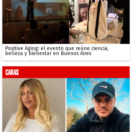
Positive Aging: el evento que reúne ciencia,
belleza y bienestar en Buenos Aires