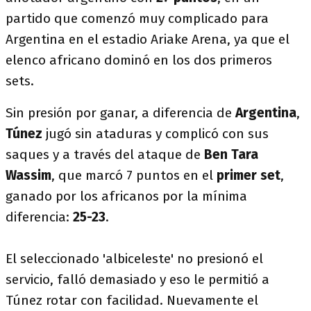
partido que comenzó muy complicado para
Argentina en el estadio Ariake Arena, ya que el
elenco africano dominó en los dos primeros
sets.
Sin presión por ganar, a diferencia de
Argentina
,
Túnez
jugó sin ataduras y complicó con sus
saques y a través del ataque de
Ben Tara
Wassim
, que marcó 7 puntos en el
primer set
,
ganado por los africanos por la mínima
diferencia:
25-23
.
El seleccionado 'albiceleste' no presionó el
servicio, falló demasiado y eso le permitió a
Túnez rotar con facilidad. Nuevamente el