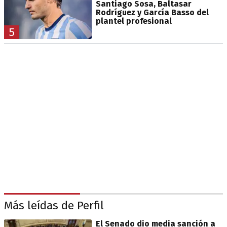
Santiago Sosa, Baltasar
Rodríguez y García Basso del
plantel profesional
5
Más leídas de Perfil
El Senado dio media sanción a