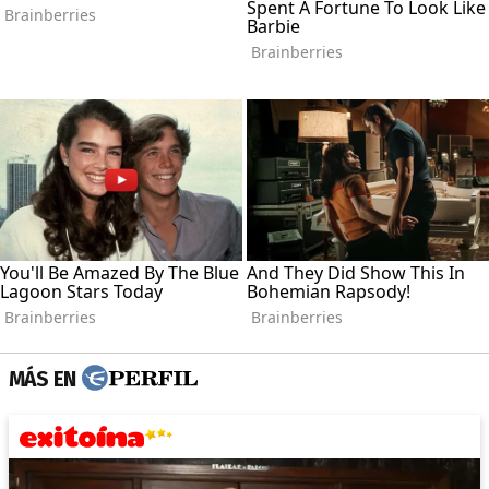
MÁS EN