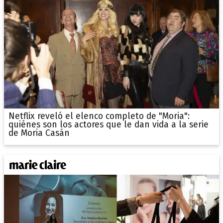
Netflix reveló el elenco completo de "Moria":
quiénes son los actores que le dan vida a la serie
de Moria Casán