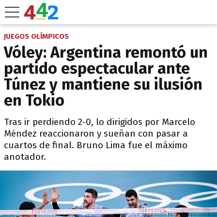
JUEGOS OLÍMPICOS
Vóley: Argentina remontó un
partido espectacular ante
Túnez y mantiene su ilusión
en Tokio
Tras ir perdiendo 2-0, lo dirigidos por Marcelo
Méndez reaccionaron y sueñan con pasar a
cuartos de final. Bruno Lima fue el máximo
anotador.