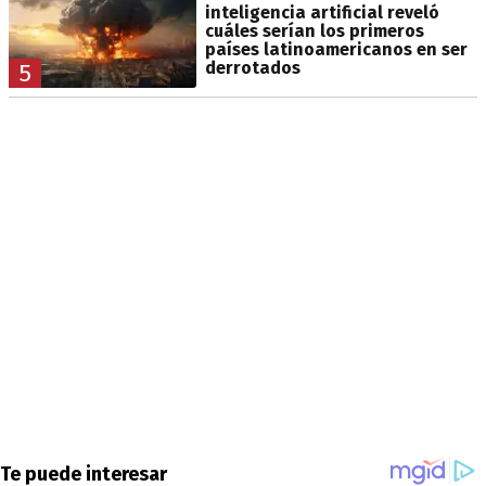
inteligencia artificial reveló
cuáles serían los primeros
países latinoamericanos en ser
derrotados
5