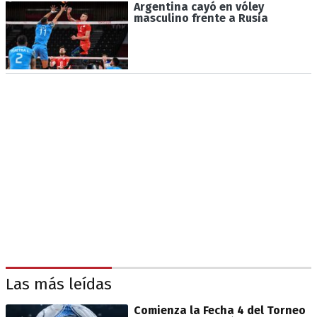
Argentina cayó en vóley
masculino frente a Rusia
Las más leídas
Comienza la Fecha 4 del Torneo