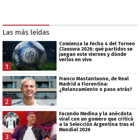
Las más leídas
Comienza la Fecha 4 del Torneo
Clausura 2026: qué partidos se
juegan este viernes y dónde
verlos en vivo
1
Franco Mastantuono, de Real
Madrid a Fiorentina:
¿Relanzamiento o paso atrás?
2
Facundo Medina y la anécdota
viral con un gomero que criticó
a la Selección Argentina tras el
Mundial 2026
3