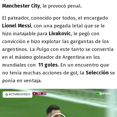
Manchester
City
, le provocó penal.
El pateador, conocido por todos, el encargado
Lionel Messi
, con una pegada letal que se le
hizo inatajable para
Livakovic
, le pegó con
convicción e hizo explotar las gargantas de los
argentinos. La
Pulga
con este tanto se convertía
en el máximo goleador de Argentina en los
mundiales con
11 goles.
En un encuentro que
no tenía muchas acciones de gol, la
Selección
se
ponía en ventaja.