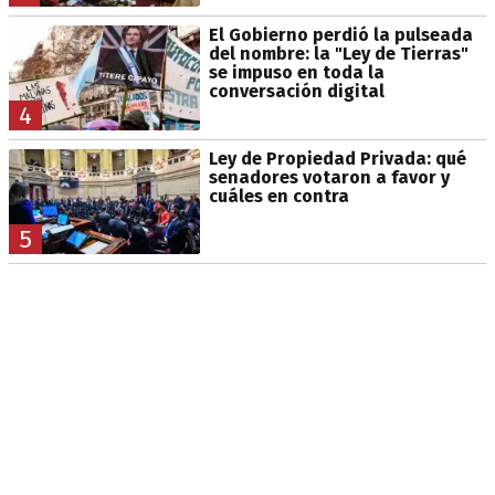
El Gobierno perdió la pulseada
del nombre: la "Ley de Tierras"
se impuso en toda la
conversación digital
4
Ley de Propiedad Privada: qué
senadores votaron a favor y
cuáles en contra
5