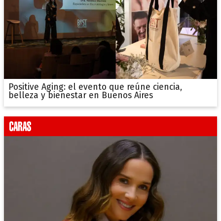
Positive Aging: el evento que reúne ciencia,
belleza y bienestar en Buenos Aires