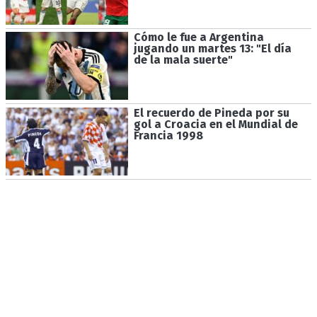
Cómo le fue a Argentina
jugando un martes 13: "El día
de la mala suerte"
El recuerdo de Pineda por su
gol a Croacia en el Mundial de
Francia 1998