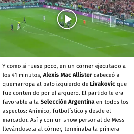
Y como si fuese poco, en un córner ejecutado a
los 41 minutos,
Alexis Mac Allister
cabeceó a
quemarropa al palo izquierdo de
Livakovic
que
fue contenido por el arquero. El partido le era
favorable a la
Selección
Argentina
en todos los
aspectos: Anímico, futbolístico y desde el
marcador. Así y con un show personal de Messi
llevándosela al córner, terminaba la primera