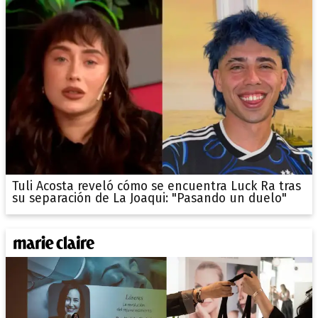
Tuli Acosta reveló cómo se encuentra Luck Ra tras
su separación de La Joaqui: "Pasando un duelo"