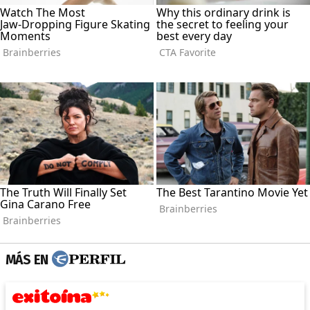
MÁS EN