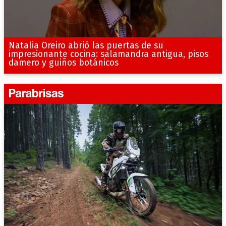
Natalia Oreiro abrió las puertas de su
impresionante cocina: salamandra antigua, pisos
damero y guiños botánicos