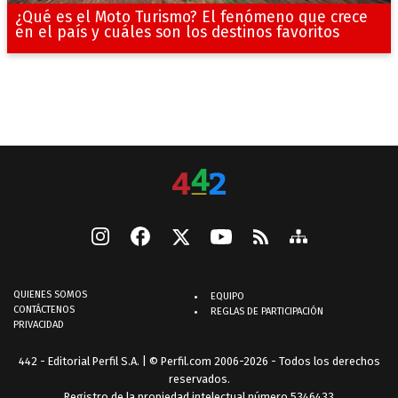
¿Qué es el Moto Turismo? El fenómeno que crece
en el país y cuáles son los destinos favoritos
QUIENES SOMOS
EQUIPO
CONTÁCTENOS
REGLAS DE PARTICIPACIÓN
PRIVACIDAD
442 - Editorial Perfil S.A.
| © Perfil.com 2006-2026 - Todos los derechos
reservados.
Registro de la propiedad intelectual número 5346433