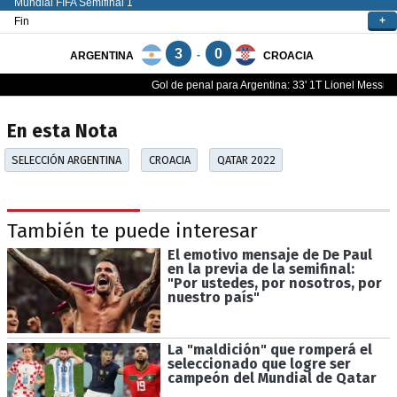
En esta Nota
SELECCIÓN ARGENTINA
CROACIA
QATAR 2022
También te puede interesar
El emotivo mensaje de De Paul
en la previa de la semifinal:
"Por ustedes, por nosotros, por
nuestro país"
La "maldición" que romperá el
seleccionado que logre ser
campeón del Mundial de Qatar