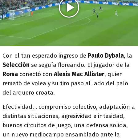
Con el tan esperado ingreso de
Paulo Dybala
, la
Selección
se seguía floreando. El jugador de la
Roma
conectó con
Alexis Mac Allister
, quien
remató de volea y su tiro paso al lado del palo
del arquero croata.
Efectividad, , compromiso colectivo, adaptación a
distintas situaciones, agresividad e intesidad,
buenos circuitos de juego, una defensa solida,
un nuevo mediocampo ensamblado ante la