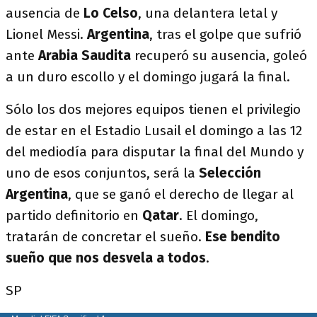
ausencia de
Lo Celso
, una delantera letal y
Lionel Messi.
Argentina
, tras el golpe que sufrió
ante
Arabia Saudita
recuperó su ausencia, goleó
a un duro escollo y el domingo jugará la final.
Sólo los dos mejores equipos tienen el privilegio
de estar en el Estadio Lusail el domingo a las 12
del mediodía para disputar la final del Mundo y
uno de esos conjuntos, será la
Selección
Argentina
, que se ganó el derecho de llegar al
partido definitorio en
Qatar
. El domingo,
tratarán de concretar el sueño.
Ese bendito
sueño que nos desvela a todos
.
SP