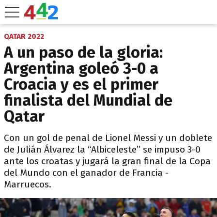
QATAR 2022
A un paso de la gloria:
Argentina goleó 3-0 a
Croacia y es el primer
finalista del Mundial de
Qatar
Con un gol de penal de Lionel Messi y un doblete
de Julián Álvarez la “Albiceleste” se impuso 3-0
ante los croatas y jugará la gran final de la Copa
del Mundo con el ganador de Francia -
Marruecos.