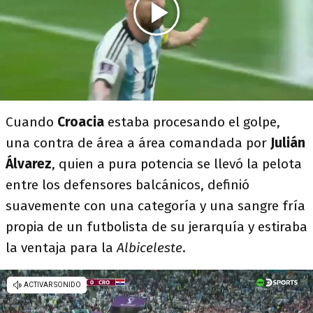
Cuando
Croacia
estaba procesando el golpe,
una contra de área a área comandada por
Julián
Álvarez
, quien a pura potencia se llevó la pelota
entre los defensores balcánicos, definió
suavemente con una categoría y una sangre fría
propia de un futbolista de su jerarquía y estiraba
la ventaja para la
Albiceleste
.