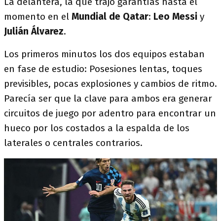
La delantera, la que trajo garantías hasta el
momento en el
Mundial de Qatar
:
Leo Messi
y
Julián Álvarez
.
Los primeros minutos los dos equipos estaban
en fase de estudio: Posesiones lentas, toques
previsibles, pocas explosiones y cambios de ritmo.
Parecía ser que la clave para ambos era generar
circuitos de juego por adentro para encontrar un
hueco por los costados a la espalda de los
laterales o centrales contrarios.