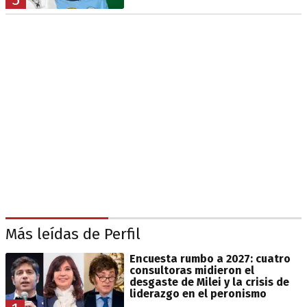
Más leídas de Perfil
Encuesta rumbo a 2027: cuatro
consultoras midieron el
desgaste de Milei y la crisis de
liderazgo en el peronismo