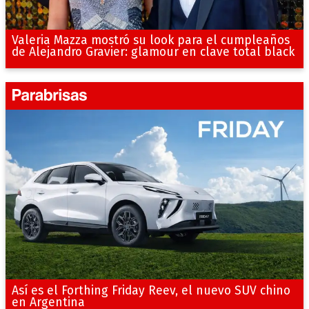
Valeria Mazza mostró su look para el cumpleaños
de Alejandro Gravier: glamour en clave total black
Así es el Forthing Friday Reev, el nuevo SUV chino
en Argentina