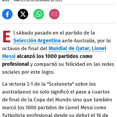
MARTES 06 DE DICIEMBRE DE 2022
E
l sábado pasado en el partido de la
Selección Argentina
ante Australia, por lo
octavos de final del
Mundial de Qatar
,
Lionel
Messi
alcanzó los 1000 partidos como
profesional
y compartió su felicidad en las redes
sociales por este logro.
La victoria 2-1 de la "Scaloneta" sobre los
australianos no solo significó el pase a cuartos
de final de la Copa del Mundo sino que también
marcó los 1000 partidos de Lionel Messi como
futbolista profesional desde su debut el 16 de