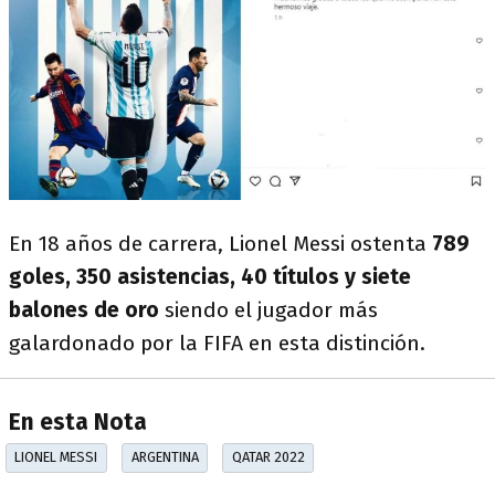
En 18 años de carrera, Lionel Messi ostenta
789
goles, 350 asistencias, 40 títulos y siete
balones de oro
siendo el jugador más
galardonado por la FIFA en esta distinción.
En esta Nota
LIONEL MESSI
ARGENTINA
QATAR 2022