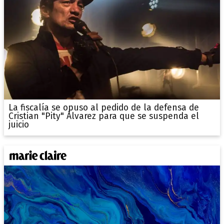
La fiscalía se opuso al pedido de la defensa de
Cristian "Pity" Álvarez para que se suspenda el
juicio