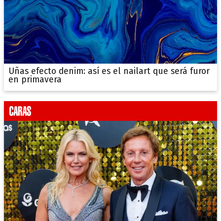
Uñas efecto denim: así es el nailart que será furor
en primavera