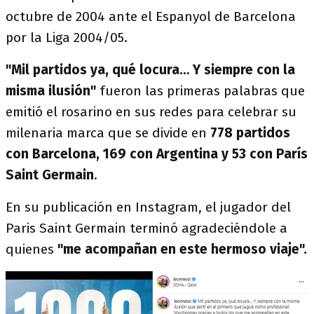
octubre de 2004 ante el Espanyol de Barcelona
por la Liga 2004/05.
"Mil partidos ya, qué locura… Y siempre con la
misma ilusión"
fueron las primeras palabras que
emitió el rosarino en sus redes para celebrar su
milenaria marca que se divide en
778 partidos
con Barcelona, 169 con Argentina y 53 con París
Saint Germain
.
En su publicación en Instagram, el jugador del
Paris Saint Germain terminó agradeciéndole a
quienes
"me acompañan en este hermoso viaje".