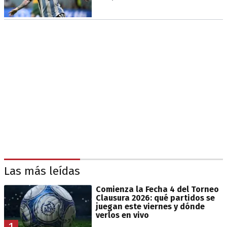
Las más leídas
Comienza la Fecha 4 del Torneo
Clausura 2026: qué partidos se
juegan este viernes y dónde
verlos en vivo
1