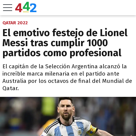
QATAR 2022
El emotivo festejo de Lionel
Messi tras cumplir 1000
partidos como profesional
El capitán de la Selección Argentina alcanzó la
increíble marca milenaria en el partido ante
Australia por los octavos de final del Mundial de
Qatar.