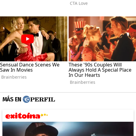
MÁS EN