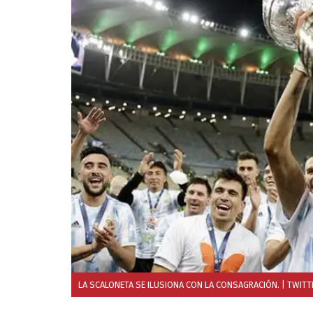
LA SCALONETA SE ILUSIONA CON LA CONSAGRACIÓN.
| TWITT