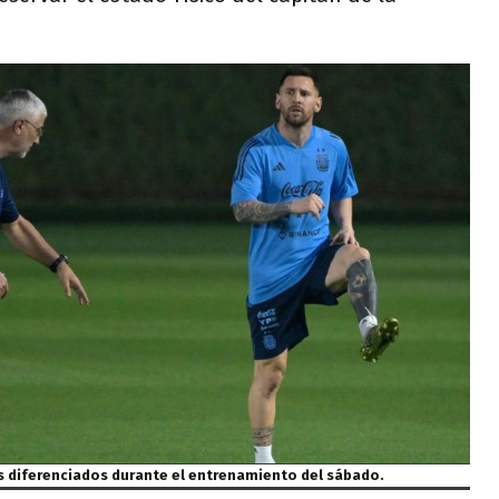
os diferenciados durante el entrenamiento del sábado.