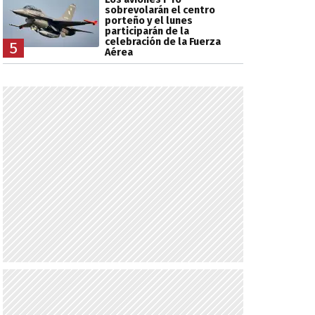
sobrevolarán el centro
porteño y el lunes
participarán de la
celebración de la Fuerza
5
Aérea