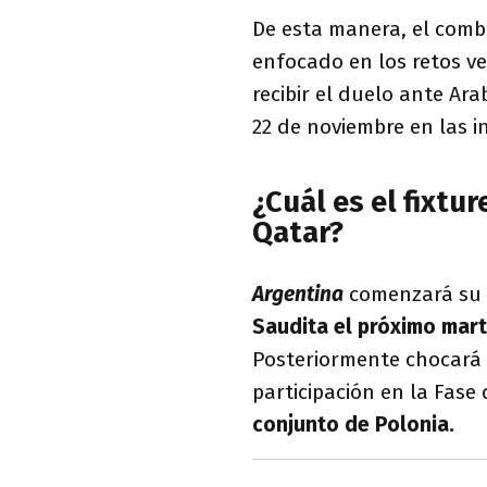
De esta manera, el comb
enfocado en los retos ve
recibir el duelo ante Ar
22 de noviembre en las 
¿Cuál es el fixtu
Qatar?
Argentina
comenzará su p
Saudita el próximo mart
Posteriormente chocará
participación en la Fase
conjunto de Polonia.