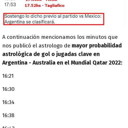
A continuación mencionamos los minutos que
nos publicó el astrologo de
mayor probabilidad
astrológica de gol o jugadas clave en
Argentina - Australia en el Mundial Qatar 2022:
16:21
16:30
16:34
16:38