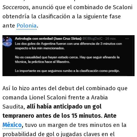
Socceroos
, anunció que el combinado de Scaloni
obtendría la clasificación a la siguiente fase
ante
Polonia
.
Así lo hizo antes del debut del combinado que
comanda Lionel Scaloni frente a Arabia
Saudita,
allí había anticipado un gol
tempranero antes de los 15 minutos. Ante
México
,
tuvo un margen de tres minutos en la
probabilidad de gol o jugadas claves en el