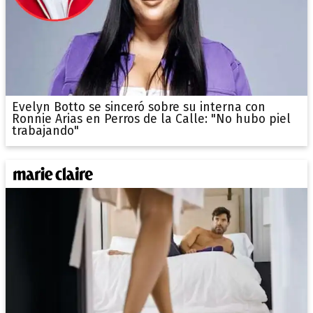
Evelyn Botto se sinceró sobre su interna con
Ronnie Arias en Perros de la Calle: "No hubo piel
trabajando"