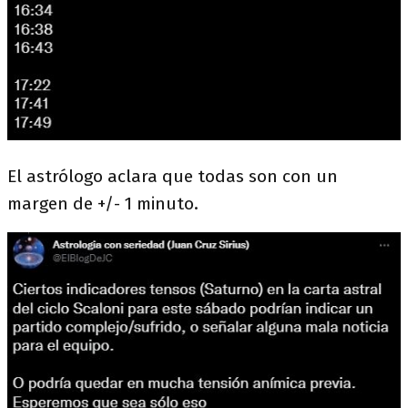
El astrólogo aclara que todas son con un
margen de +/- 1 minuto.