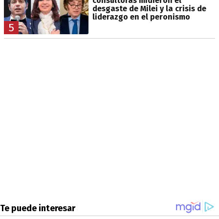
consultoras midieron el
desgaste de Milei y la crisis de
liderazgo en el peronismo
5