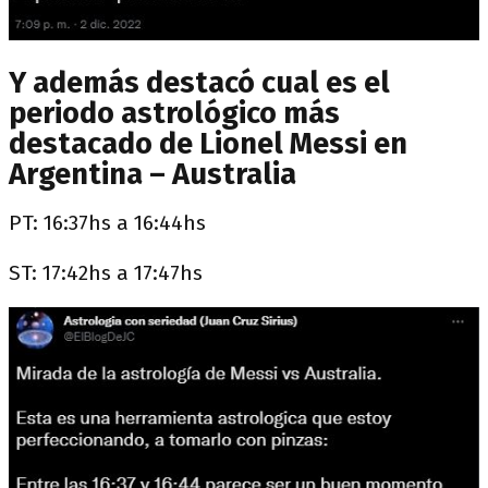
Y además destacó cual es el
periodo astrológico más
destacado de Lionel Messi en
Argentina – Australia
PT: 16:37hs a 16:44hs
ST: 17:42hs a 17:47hs