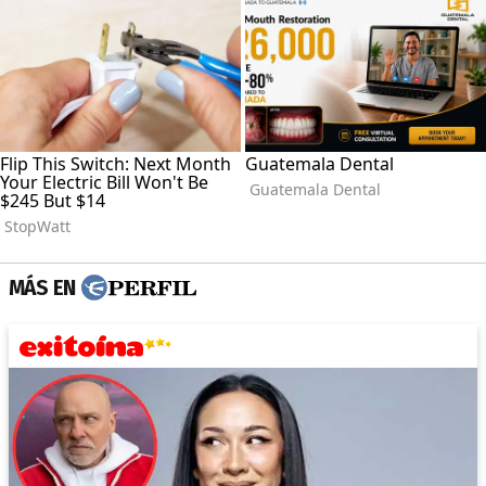
MÁS EN