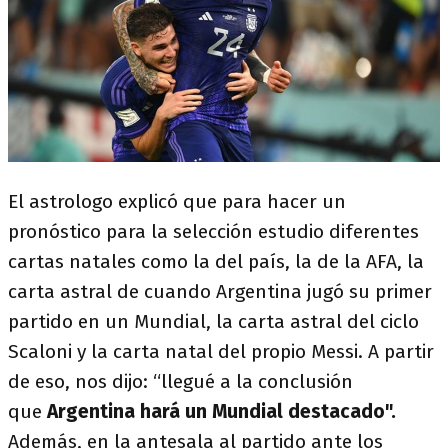
El astrologo explicó que para hacer un
pronóstico para la selección estudio diferentes
cartas natales como la del país, la de la AFA, la
carta astral de cuando Argentina jugó su primer
partido en un Mundial, la carta astral del ciclo
Scaloni y la carta natal del propio Messi. A partir
de eso, nos dijo: “llegué a la conclusión
que
Argentina hará un Mundial destacado".
Además, en la antesala al partido ante los