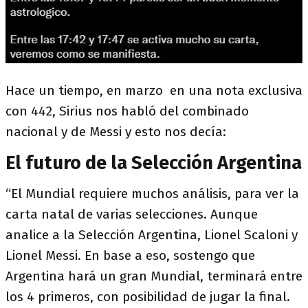
Hace un tiempo, en marzo en una nota exclusiva
con 442, Sirius nos habló del combinado
nacional y de Messi y esto nos decía:
El futuro de la Selección Argentina
“El Mundial requiere muchos análisis, para ver la
carta natal de varias selecciones. Aunque
analice a la Selección Argentina, Lionel Scaloni y
Lionel Messi. En base a eso, sostengo que
Argentina hará un gran Mundial, terminará entre
los 4 primeros, con posibilidad de jugar la final.