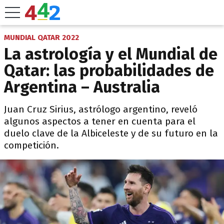
MUNDIAL QATAR 2022
La astrología y el Mundial de
Qatar: las probabilidades de
Argentina – Australia
Juan Cruz Sirius, astrólogo argentino, reveló
algunos aspectos a tener en cuenta para el
duelo clave de la Albiceleste y de su futuro en la
competición.