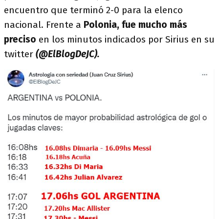
encuentro que terminó 2-0 para la elenco
nacional. Frente a
Polonia, fue mucho más
preciso
en los minutos indicados por Sirius en su
twitter
(@ElBlogDeJC).