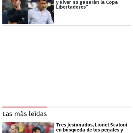
y River no ganarán la Copa
Libertadores”
Las más leídas
Tres lesionados, Lionel Scaloni
en búsqueda de los penales y