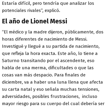
Estaría difícil, pero tendría que analizar los
potenciales rivales”, explicó.
El año de Lionel Messi
“El médico y la madre dijeron, públicamente, dos
horas diferentes de nacimiento de Messi.
Investigué y llegué a su partida de nacimiento,
que refleja la hora exacta. Este año, lo tiene a
Saturno transitando por el ascendente, eso
habla de una merma, dificultades o que las
cosas van más despacio. Para finales de
diciembre, va a haber una luna llena que afecta
su carta natal y eso señala muchas tensiones,
adversidades, posibles frustraciones, incluso
mayor riesgo para su cuerpo del cual debería ser