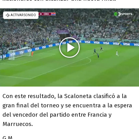
Con este resultado, la Scaloneta clasificó a la
gran final del torneo y se encuentra a la espera
del vencedor del partido entre Francia y
Marruecos.
G.M