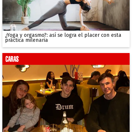
¿Yoga y orgasmo?: así se logra el placer con esta
práctica milenaria