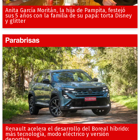
Anita García Moritán, la hija de Pampita, festejó
sus 5 años con la familia de su papá: torta Disney
y glitter
Renault acelera el desarrollo del Boreal híbrido:
más tecnología, modo eléctrico y versión
deportiva