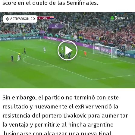
score en el duelo de las Semifinales.
Sin embargo, el partido no terminó con este
resultado y nuevamente el exRiver venció la
resistencia del portero Livakovic para aumentar
la ventaja y permitirle al hincha argentino
ilusionarse con alcanzar una nueva Final.