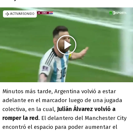
Minutos más tarde, Argentina volvió a estar
adelante en el marcador luego de una jugada
colectiva, en la cual,
Julián Álvarez volvió a
romper la red
. El delantero del Manchester City
encontró el espacio para poder aumentar el