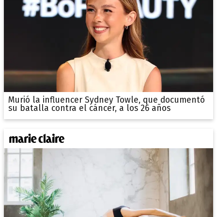
Murió la influencer Sydney Towle, que documentó
su batalla contra el cáncer, a los 26 años