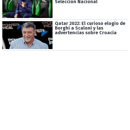
Selección Nacional
Qatar 2022: El curioso elogio de
Borghi a Scaloni y las
advertencias sobre Croacia