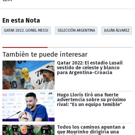
En esta Nota
QATAR 2022. LIONEL MESSI
SELECCIÓN ARGENTINA
JULIÁN ÁLVAREZ
También te puede interesar
Qatar 2022: El estadio Lusail
vestido de celeste y blanco
para Argentina-Croacia
Hugo Lloris tiró una fuerte
advertencia sobre su próximo
rival: "Es un equipo temible"
Todos los caminos apuntan a
que Mourinho dirigiría una