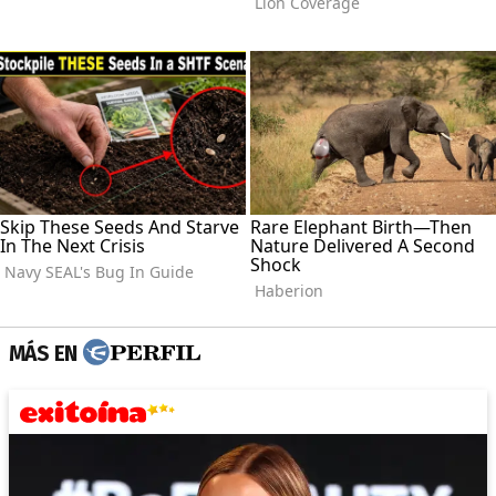
MÁS EN