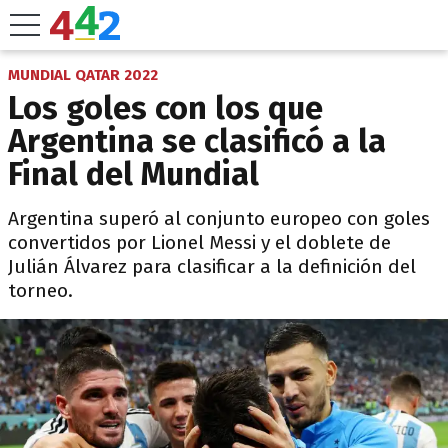
MUNDIAL QATAR 2022
Los goles con los que
Argentina se clasificó a la
Final del Mundial
Argentina superó al conjunto europeo con goles
convertidos por Lionel Messi y el doblete de
Julián Álvarez para clasificar a la definición del
torneo.