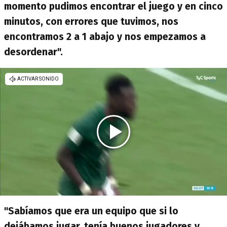
momento pudimos encontrar el juego y en cinco
minutos, con errores que tuvimos, nos
encontramos 2 a 1 abajo y nos empezamos a
desordenar".
"Sabíamos que era un equipo que si lo
dejábamos jugar, tenía buenos jugadores y