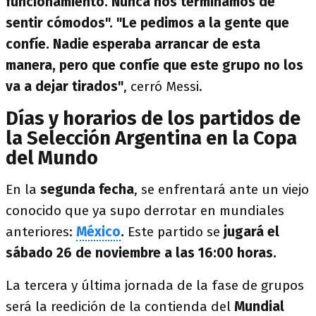
funcionamiento. Nunca nos terminamos de
sentir cómodos". "Le pedimos a la gente que
confíe. Nadie esperaba arrancar de esta
manera, pero que confíe que este grupo no los
va a dejar tirados"
, cerró Messi.
Días y horarios de los partidos de
la Selección Argentina en la Copa
del Mundo
En la
segunda fecha
, se enfrentará ante un viejo
conocido que ya supo derrotar en mundiales
anteriores:
México
.
Este partido se
jugará el
sábado 26 de noviembre a las 16:00 horas.
La tercera y última jornada de la fase de grupos
será la reedición de la contienda del
Mundial