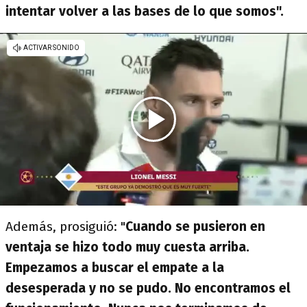
intentar volver a las bases de lo que somos".
Además, prosiguió: "
Cuando se pusieron en
ventaja se hizo todo muy cuesta arriba.
Empezamos a buscar el empate a la
desesperada y no se pudo. No encontramos el