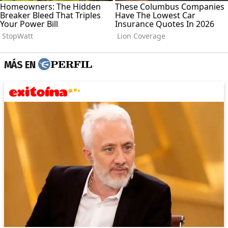
MÁS EN