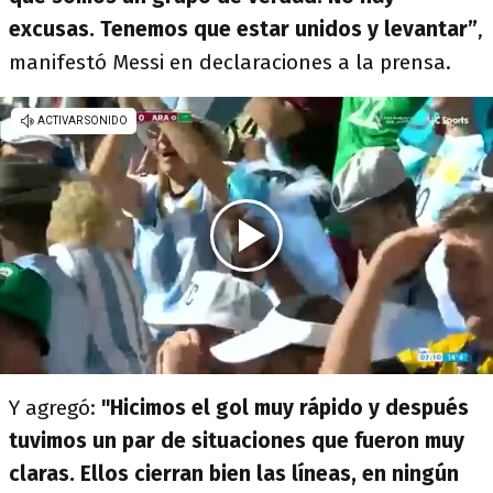
excusas. Tenemos que estar unidos y levantar”
,
manifestó Messi en declaraciones a la prensa.
Y agregó:
"Hicimos el gol muy rápido y después
tuvimos un par de situaciones que fueron muy
claras. Ellos cierran bien las líneas, en ningún