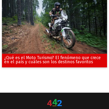
¿Qué es el Moto Turismo? El fenómeno que crece
en el país y cuáles son los destinos favoritos