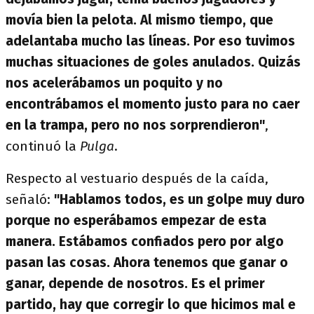
movía bien la pelota. Al mismo tiempo, que
adelantaba mucho las líneas. Por eso tuvimos
muchas situaciones de goles anulados. Quizás
nos acelerábamos un poquito y no
encontrábamos el momento justo para no caer
en la trampa, pero no nos sorprendieron"
,
continuó la
Pulga
.
Respecto al vestuario después de la caída,
señaló:
"Hablamos todos, es un golpe muy duro
porque no esperábamos empezar de esta
manera. Estábamos confiados pero por algo
pasan las cosas. Ahora tenemos que ganar o
ganar, depende de nosotros. Es el primer
partido, hay que corregir lo que hicimos mal e