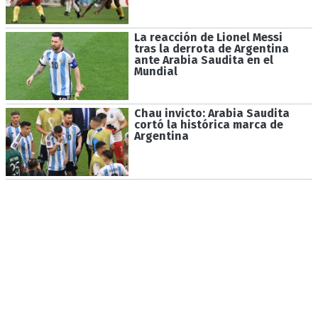
La reacción de Lionel Messi
tras la derrota de Argentina
ante Arabia Saudita en el
Mundial
Chau invicto: Arabia Saudita
cortó la histórica marca de
Argentina