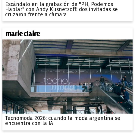
Escándalo en la grabación de "PH, Podemos
Hablar" con Andy Kusnetzoff: dos invitadas se
cruzaron frente a cámara
Tecnomoda 2026: cuando la moda argentina se
encuentra con la IA