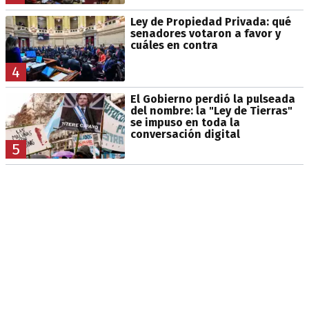
Ley de Propiedad Privada: qué
senadores votaron a favor y
cuáles en contra
4
El Gobierno perdió la pulseada
del nombre: la "Ley de Tierras"
se impuso en toda la
conversación digital
5