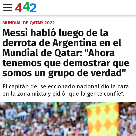
MUNDIAL DE QATAR 2022
Messi habló luego de la
derrota de Argentina en el
Mundial de Qatar: "Ahora
tenemos que demostrar que
somos un grupo de verdad"
El capitán del seleccionado nacional dio la cara
en la zona mixta y pidió "que la gente confíe".