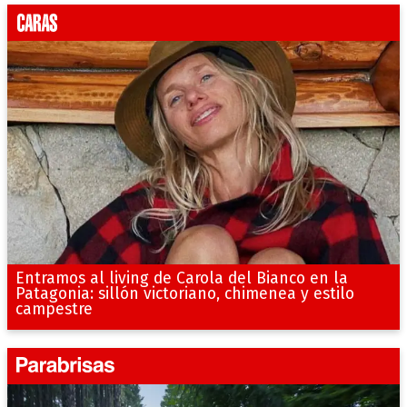
Entramos al living de Carola del Bianco en la
Patagonia: sillón victoriano, chimenea y estilo
campestre