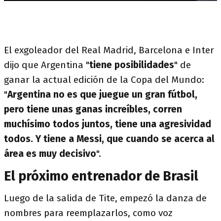
El exgoleador del Real Madrid, Barcelona e Inter
dijo que Argentina "
tiene posibilidades
" de
ganar la actual edición de la Copa del Mundo:
"
Argentina no es que juegue un gran fútbol,
pero tiene unas ganas increíbles, corren
muchísimo todos juntos, tiene una agresividad
todos. Y tiene a Messi, que cuando se acerca al
área es muy decisivo
".
El próximo entrenador de Brasil
Luego de la salida de Tite, empezó la danza de
nombres para reemplazarlos, como voz