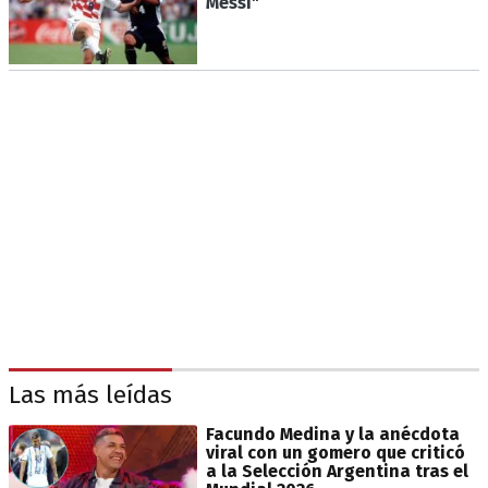
Messi"
Las más leídas
Facundo Medina y la anécdota
viral con un gomero que criticó
a la Selección Argentina tras el