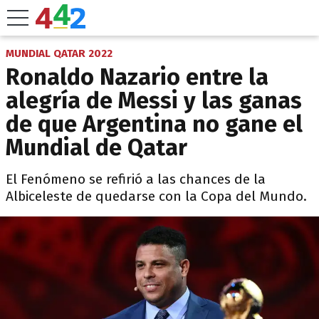
MUNDIAL QATAR 2022
Ronaldo Nazario entre la
alegría de Messi y las ganas
de que Argentina no gane el
Mundial de Qatar
El Fenómeno se refirió a las chances de la
Albiceleste de quedarse con la Copa del Mundo.