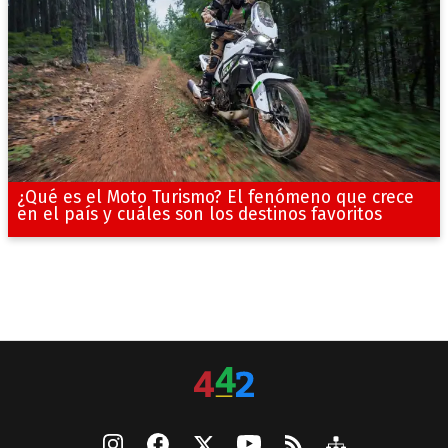
¿Qué es el Moto Turismo? El fenómeno que crece
en el país y cuáles son los destinos favoritos