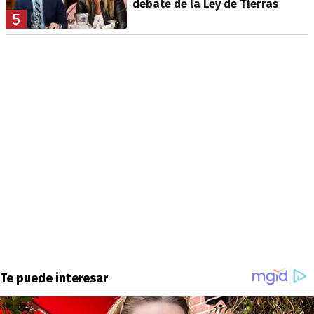
debate de la Ley de Tierras
5