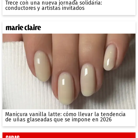
Trece con una nueva jornada solidaria:
conductores y artistas invitados
Manicura vanilla latte: cómo llevar la tendencia
de uñas glaseadas que se impone en 2026