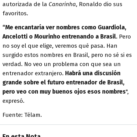
autorizada de la
Canarinha
, Ronaldo dio sus
favoritos.
“Me encantaría ver nombres como Guardiola,
Ancelotti o Mourinho entrenando a Brasil.
Pero
no soy el que elige, veremos qué pasa. Han
surgido estos nombres en Brasil, pero no sé si es
verdad. No veo un problema con que sea un
entrenador extranjero.
Habrá una discusión
grande sobre el futuro entrenador de Brasil,
pero veo con muy buenos ojos esos nombres
",
expresó.
Fuente: Télam.
En esta Nota