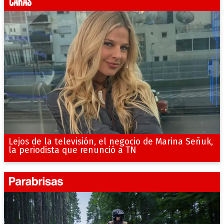
Lejos de la televisión, el negocio de Marina Señuk,
la periodista que renunció a TN