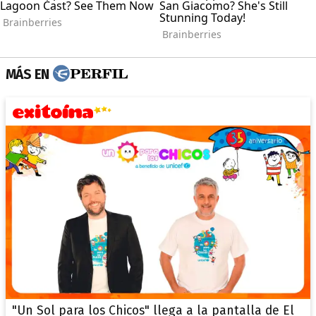
MÁS EN
"Un Sol para los Chicos" llega a la pantalla de El