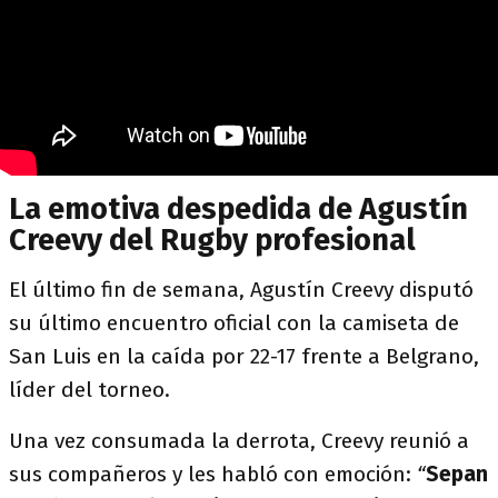
La emotiva despedida de Agustín
Creevy del Rugby profesional
El último fin de semana, Agustín Creevy disputó
su último encuentro oficial con la camiseta de
San Luis en la caída por 22-17 frente a Belgrano,
líder del torneo.
Una vez consumada la derrota, Creevy reunió a
sus compañeros y les habló con emoción:
“
Sepan