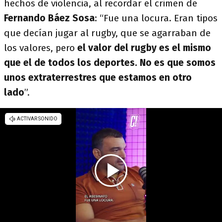
hechos de violencia, al recordar el crimen de
Fernando Báez Sosa
: “Fue una locura. Eran tipos
que decían jugar al rugby, que se agarraban de
los valores, pero
el valor del rugby es el mismo
que el de todos los deportes. No es que somos
unos extraterrestres que estamos en otro
lado
”.