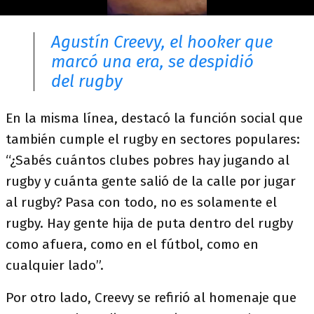
Agustín Creevy, el hooker que
marcó una era, se despidió
del rugby
En la misma línea, destacó la función social que
también cumple el rugby en sectores populares:
“¿Sabés cuántos clubes pobres hay jugando al
rugby y cuánta gente salió de la calle por jugar
al rugby? Pasa con todo, no es solamente el
rugby. Hay gente hija de puta dentro del rugby
como afuera, como en el fútbol, como en
cualquier lado”.
Por otro lado, Creevy se refirió al homenaje que