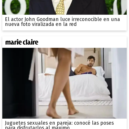
El actor John Goodman luce irreconocible en una
nueva foto viralizada en la red
Juguetes sexuales en pareja: conocé las poses
para disfrutarlos al máximo