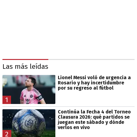
Las más leídas
Lionel Messi voló de urgencia a
Rosario y hay incertidumbre
por su regreso al fútbol
1
Continúa la Fecha 4 del Torneo
Clausura 2026: qué partidos se
juegan este sábado y dónde
verlos en vivo
2