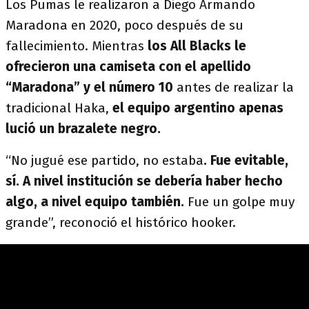
Los Pumas le realizaron a Diego Armando
Maradona en 2020, poco después de su
fallecimiento. Mientras
los All Blacks le
ofrecieron una camiseta con el apellido
“Maradona” y el número 10
antes de realizar la
tradicional Haka,
el equipo argentino apenas
lució un brazalete negro.
“No jugué ese partido, no estaba
. Fue evitable,
sí. A nivel institución se debería haber hecho
algo, a nivel equipo también.
Fue un golpe muy
grande”, reconoció el histórico hooker.