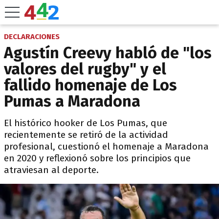
DECLARACIONES
Agustín Creevy habló de "los
valores del rugby" y el
fallido homenaje de Los
Pumas a Maradona
El histórico hooker de Los Pumas, que
recientemente se retiró de la actividad
profesional, cuestionó el homenaje a Maradona
en 2020 y reflexionó sobre los principios que
atraviesan al deporte.