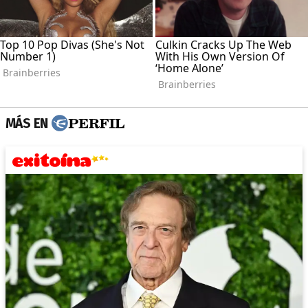
MÁS EN