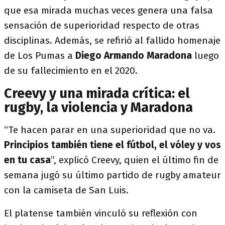
que esa mirada muchas veces genera una falsa
sensación de superioridad respecto de otras
disciplinas. Además, se refirió al fallido homenaje
de Los Pumas a
Diego Armando Maradona
luego
de su fallecimiento en el 2020.
Creevy y una mirada crítica: el
rugby, la violencia y Maradona
“Te hacen parar en una superioridad que no va.
Principios también tiene el fútbol, el vóley y vos
en tu casa
”, explicó Creevy, quien el último fin de
semana jugó su último partido de rugby amateur
con la camiseta de San Luis.
El platense también vinculó su reflexión con