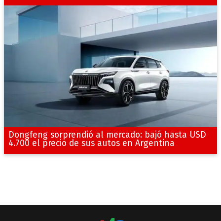
Dongfeng sorprendió al mercado: bajó hasta USD
4.700 el precio de sus autos en Argentina