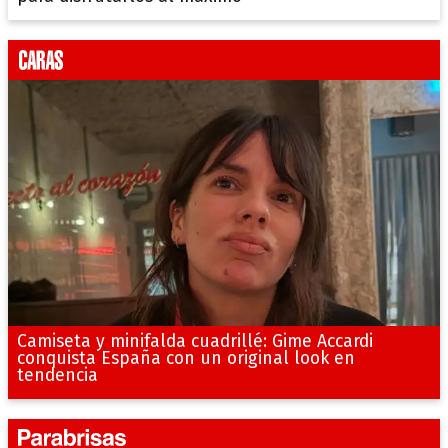
Camiseta y minifalda cuadrillé: Gime Accardi
conquista España con un original look en
tendencia