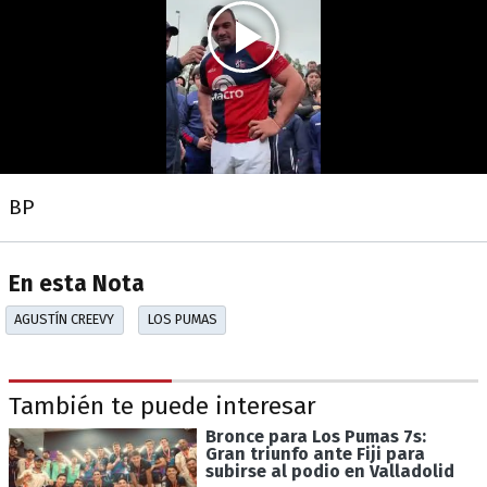
BP
En esta Nota
AGUSTÍN CREEVY
LOS PUMAS
También te puede interesar
Bronce para Los Pumas 7s:
Gran triunfo ante Fiji para
subirse al podio en Valladolid