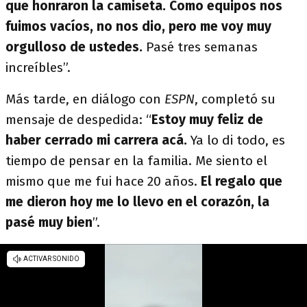
que honraron la camiseta. Como equipos nos
fuimos vacíos, no nos dio, pero me voy muy
orgulloso de ustedes.
Pasé tres semanas
increíbles”.
Más tarde, en diálogo con
ESPN
, completó su
mensaje de despedida: “
Estoy muy feliz de
haber cerrado mi carrera acá.
Ya lo di todo, es
tiempo de pensar en la familia. Me siento el
mismo que me fui hace 20 años.
El regalo que
me dieron hoy me lo llevo en el corazón, la
pasé muy bien
”.