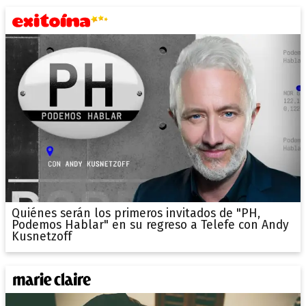
Quiénes serán los primeros invitados de "PH,
Podemos Hablar" en su regreso a Telefe con Andy
Kusnetzoff