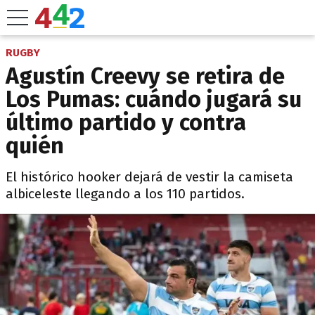
RUGBY
Agustín Creevy se retira de
Los Pumas: cuándo jugará su
último partido y contra
quién
El histórico hooker dejará de vestir la camiseta
albiceleste llegando a los 110 partidos.