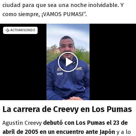
ciudad para que sea una noche inolvidable. Y
como siempre, ¡VAMOS PUMAS!”.
La carrera de Creevy en Los Pumas
Agustín Creevy
debutó con Los Pumas el 23 de
abril de 2005 en un encuentro ante Japón
y a lo