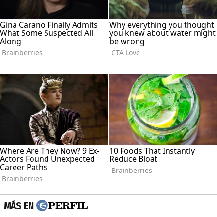
MÁS EN