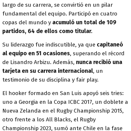
largo de su carrera, se convirtió en un pilar
fundamental del equipo. Participó en cuatro
copas del mundo y
acumuló un total de 109
partidos, 64 de ellos como titular.
Su liderazgo fue indiscutible, ya que
capitaneó
al equipo en 51 ocasiones
, superando el récord
de Lisandro Arbizu. Además,
nunca recibió una
tarjeta en su carrera internacional
, un
testimonio de su disciplina y fair play.
El hooker formado en San Luis apoyó seis tries:
uno a Georgia en la Copa ICBC 2017, un doblete a
Nueva Zelanda en el Rugby Championship 2015,
otro frente a los All Blacks, el Rugby
Championship 2023, sumó ante Chile en la fase