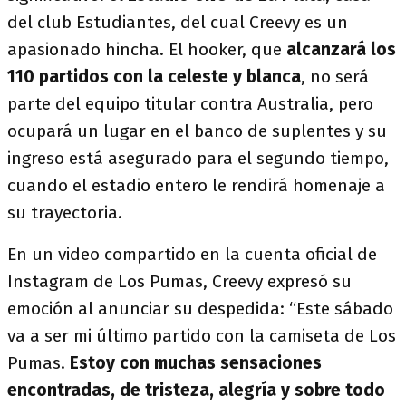
del club Estudiantes, del cual Creevy es un
apasionado hincha. El hooker, que
alcanzará los
110 partidos con la celeste y blanca
, no será
parte del equipo titular contra Australia, pero
ocupará un lugar en el banco de suplentes y su
ingreso está asegurado para el segundo tiempo,
cuando el estadio entero le rendirá homenaje a
su trayectoria.
En un video compartido en la cuenta oficial de
Instagram de Los Pumas, Creevy expresó su
emoción al anunciar su despedida: “Este sábado
va a ser mi último partido con la camiseta de Los
Pumas.
Estoy con muchas sensaciones
encontradas, de tristeza, alegría y sobre todo