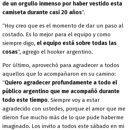
de un orgullo inmenso por haber vestido esta
camiseta durante casi 20 años
”.
“Hoy creo que es el momento de dar un paso al
costado. Es lo mejor para el equipo y como
siempre digo,
el equipo está sobre todas las
cosas
”, agrego el hooker argentino.
Por último, aprovechó para agradecer a todos
aquellos que lo acompañaron en su camino:
“
Quiero agradecer profundamente a todo el
público argentino que me acompañó durante
todo este tiempo
. Siempre voy a estar
agradecido con ustedes, porque el amor que me
dieron fue mucho más de lo que pude haberme
imaginado. Los invito a todos este sábado en mi