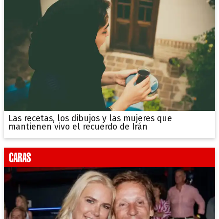
Las recetas, los dibujos y las mujeres que
mantienen vivo el recuerdo de Irán