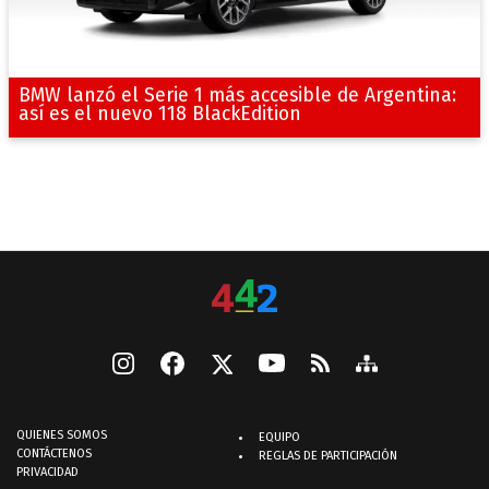
BMW lanzó el Serie 1 más accesible de Argentina:
así es el nuevo 118 BlackEdition
QUIENES SOMOS
EQUIPO
CONTÁCTENOS
REGLAS DE PARTICIPACIÓN
PRIVACIDAD