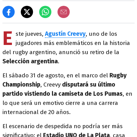
E
ste jueves,
Agustín Creevy
, uno de los
jugadores más emblemáticos en la historia
del rugby argentino, anunció su retiro de la
Selección argentina
.
El sábado 31 de agosto, en el marco del
Rugby
Championship
, Creevy
disputará su último
partido vistiendo la camiseta de Los Pumas
, en
lo que será un emotivo cierre a una carrera
internacional de 20 años.
El escenario de despedida no podría ser más
significativo: el
Estadio UNO de La Plata
, casa