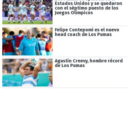
Estados Unidos y se quedaron
con el séptimo puesto de los
Juegos Olímpicos
Felipe Contepomi es el nuevo
head coach de Los Pumas
Agustín Creevy, hombre récord
de Los Pumas