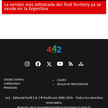
La versión más sofisticada del Ford Territory ya se
vende en la Argentina
QUIENES SOMOS
EQUIPO
CONTÁCTENOS
REGLAS DE PARTICIPACIÓN
PRIVACIDAD
442 - Editorial Perfil S.A.
| © Perfil.com 2006-2026 - Todos los derechos
reservados.
Registro de la propiedad intelectual número 5346433