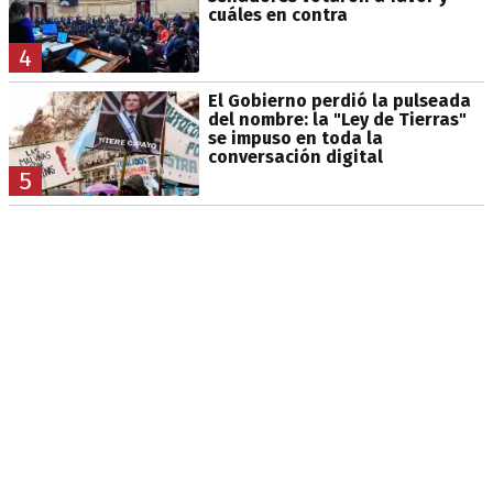
cuáles en contra
4
El Gobierno perdió la pulseada
del nombre: la "Ley de Tierras"
se impuso en toda la
conversación digital
5