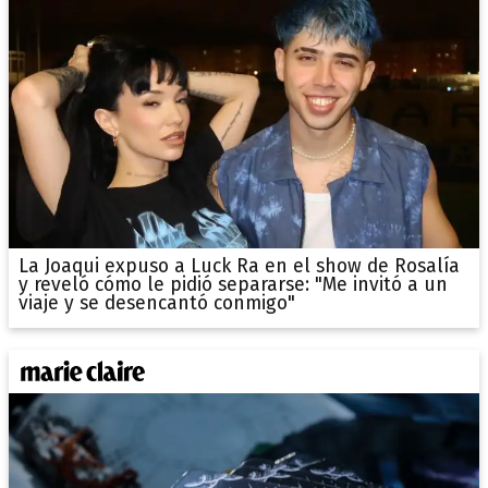
La Joaqui expuso a Luck Ra en el show de Rosalía
y reveló cómo le pidió separarse: "Me invitó a un
viaje y se desencantó conmigo"