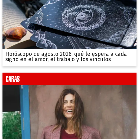
Horóscopo de agosto 2026: qué le espera a cada
signo en el amor, el trabajo y los vínculos