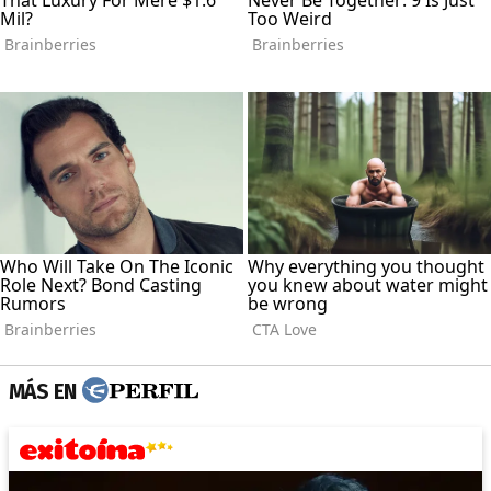
MÁS EN