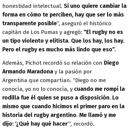
honestidad intelectual.
Si uno quiere cambiar la
forma en cómo te perciben, hay que ser lo más
transparente posible
”, aseguró el histórico
capitán de Los Pumas y agregó:
“El rugby no es
un tipo violento y elitista. Que los hay, los hay.
Pero el rugby es mucho más lindo que eso”.
Además, Pichot recordó su relación con
Diego
Armando Maradona
y la pasión por
Argentina que compartían. “Diego no me
conocía, yo no lo conocía, y
cuando me rompí la
rodilla fue él quien se puso a disposición. Lo
mismo que cuando hicimos el primer paro en la
historia del rugby argentino. Me llamó y me
dijo: ‘¿Qué hay qué hacer
’”, recordó.