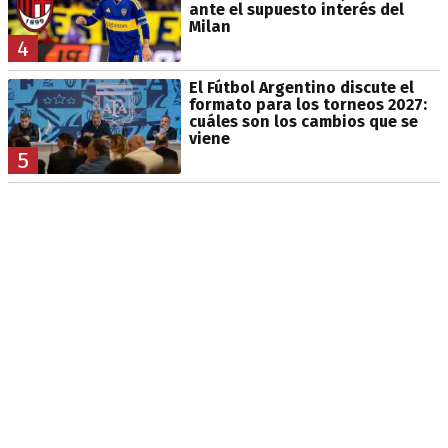
ante el supuesto interés del
Milan
4
El Fútbol Argentino discute el
formato para los torneos 2027:
cuáles son los cambios que se
viene
5