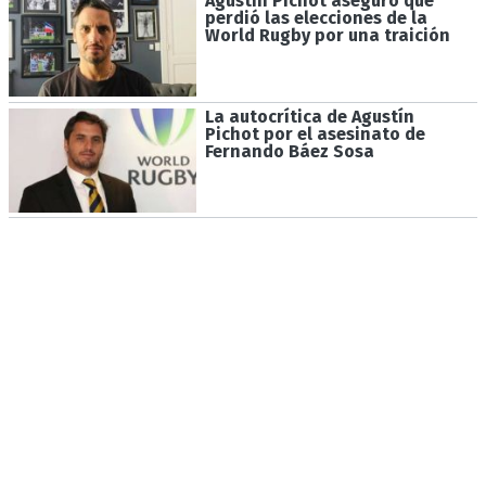
Agustín Pichot aseguró que
perdió las elecciones de la
World Rugby por una traición
La autocrítica de Agustín
Pichot por el asesinato de
Fernando Báez Sosa