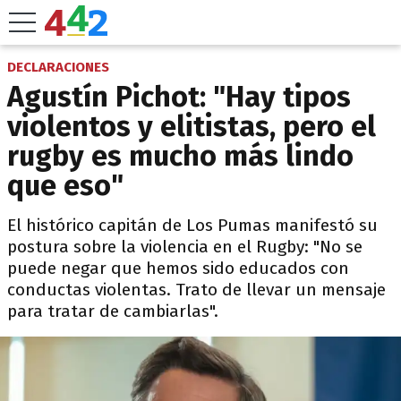
DECLARACIONES
Agustín Pichot: "Hay tipos
violentos y elitistas, pero el
rugby es mucho más lindo
que eso"
El histórico capitán de Los Pumas manifestó su
postura sobre la violencia en el Rugby: "No se
puede negar que hemos sido educados con
conductas violentas. Trato de llevar un mensaje
para tratar de cambiarlas".