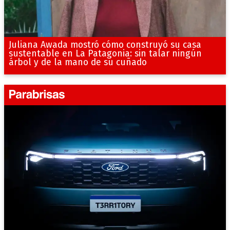
Juliana Awada mostró cómo construyó su casa
sustentable en La Patagonia: sin talar ningún
árbol y de la mano de su cuñado