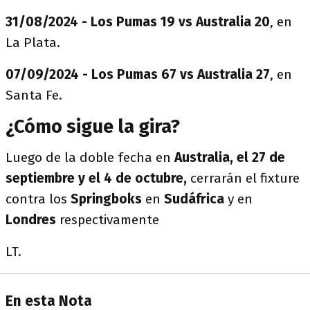
31/08/2024 - Los Pumas 19 vs Australia 20
, en
La Plata.
07/09/2024 - Los Pumas 67 vs Australia 27
, en
Santa Fe.
¿Cómo sigue la gira?
Luego de la doble fecha en
Australia, el 27 de
septiembre y el 4 de octubre,
cerrarán el fixture
contra los
Springboks
en
Sudáfrica
y en
Londres
respectivamente
LT.
En esta Nota