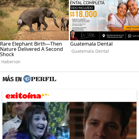
MÁS EN