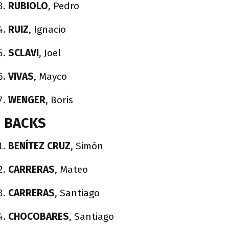
RUBIOLO
, Pedro
RUIZ
, Ignacio
SCLAVI
, Joel
VIVAS
, Mayco
WENGER
, Boris
BACKS
BENÍTEZ CRUZ
, Simón
CARRERAS
, Mateo
CARRERAS
, Santiago
CHOCOBARES
, Santiago