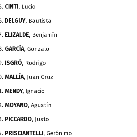
CINTI
, Lucio
DELGUY
, Bautista
ELIZALDE
, Benjamín
GARCÍA
, Gonzalo
ISGRÓ
, Rodrigo
MALLÍA
, Juan Cruz
MENDY,
Ignacio
MOYANO
, Agustín
PICCARDO
, Justo
PRISCIANTELLI
, Gerónimo