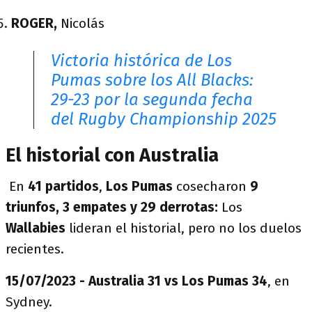
ROGER,
Nicolás
Victoria histórica de Los
Pumas sobre los All Blacks:
29-23 por la segunda fecha
del Rugby Championship 2025
El historial con Australia
En
41 partidos
,
Los Pumas
cosecharon
9
triunfos, 3 empates y 29 derrotas:
Los
Wallabies
lideran el historial, pero no los duelos
recientes.
15/07/2023 - Australia 31 vs Los Pumas 34
, en
Sydney.