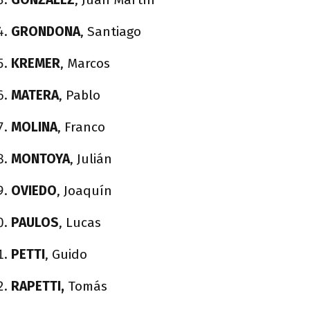
GRONDONA
, Santiago
KREMER
, Marcos
MATERA
, Pablo
MOLINA
, Franco
MONTOYA
, Julián
OVIEDO
, Joaquín
PAULOS
, Lucas
PETTI
, Guido
RAPETTI,
Tomás