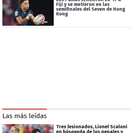
Fiji y se metieron en las
semifinales del Seven de Hong
Kong
Las más leídas
Tres lesionados, Lionel Scaloni
en búsqueda de los penales y