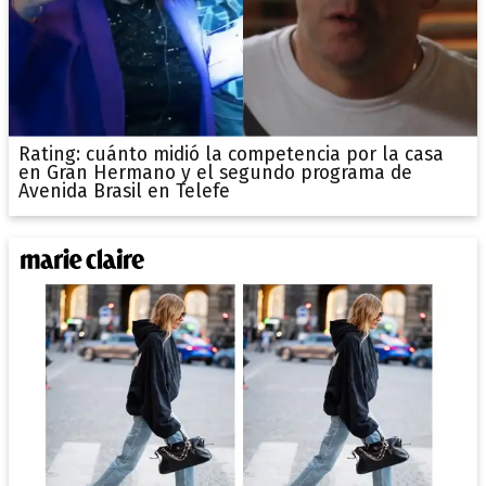
Rating: cuánto midió la competencia por la casa
en Gran Hermano y el segundo programa de
Avenida Brasil en Telefe