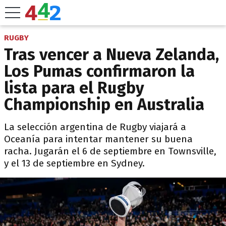
RUGBY
Tras vencer a Nueva Zelanda,
Los Pumas confirmaron la
lista para el Rugby
Championship en Australia
La selección argentina de Rugby viajará a
Oceanía para intentar mantener su buena
racha. Jugarán el 6 de septiembre en Townsville,
y el 13 de septiembre en Sydney.