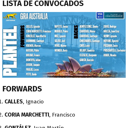
LISTA DE CONVOCADOS
FORWARDS
CALLES
, Ignacio
CORIA MARCHETTI
, Francisco
GONZÁLEZ
, Juan Martín