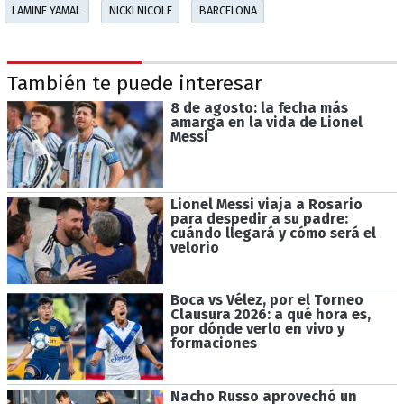
LAMINE YAMAL
NICKI NICOLE
BARCELONA
También te puede interesar
8 de agosto: la fecha más
amarga en la vida de Lionel
Messi
Lionel Messi viaja a Rosario
para despedir a su padre:
cuándo llegará y cómo será el
velorio
Boca vs Vélez, por el Torneo
Clausura 2026: a qué hora es,
por dónde verlo en vivo y
formaciones
Nacho Russo aprovechó un