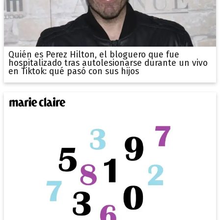
Quién es Perez Hilton, el bloguero que fue
hospitalizado tras autolesionarse durante un vivo
en Tiktok: qué pasó con sus hijos