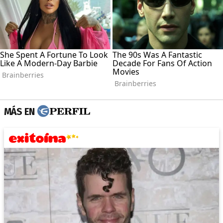
MÁS EN