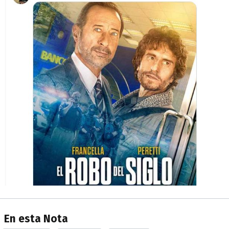
En esta Nota