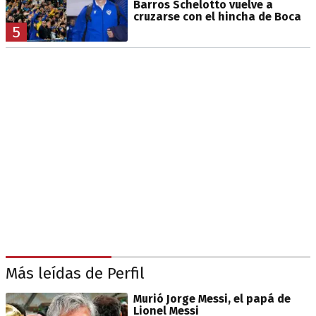
Barros Schelotto vuelve a
cruzarse con el hincha de Boca
5
Más leídas de Perfil
Murió Jorge Messi, el papá de
Lionel Messi