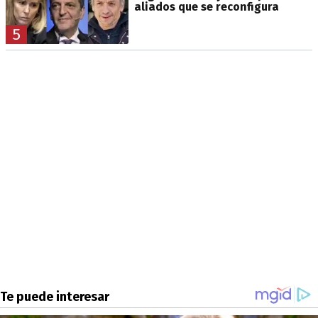
aliados que se reconfigura
5