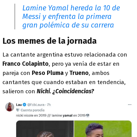
Lamine Yamal hereda la 10 de
Messi y enfrenta la primera
gran polémica de su carrera
Los memes de la jornada
La cantante argentina estuvo relacionada con
Franco Colapinto
, pero ya venía de estar en
pareja con
Peso Pluma
y
Trueno
, ambos
cantantes que cuando estaban en tendencia,
salieron con
Nicki. ¿Coincidencias?