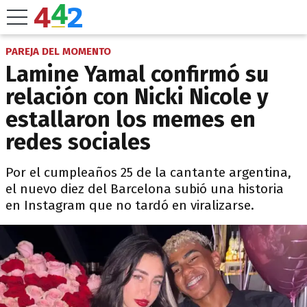
PAREJA DEL MOMENTO
Lamine Yamal confirmó su
relación con Nicki Nicole y
estallaron los memes en
redes sociales
Por el cumpleaños 25 de la cantante argentina,
el nuevo diez del Barcelona subió una historia
en Instagram que no tardó en viralizarse.