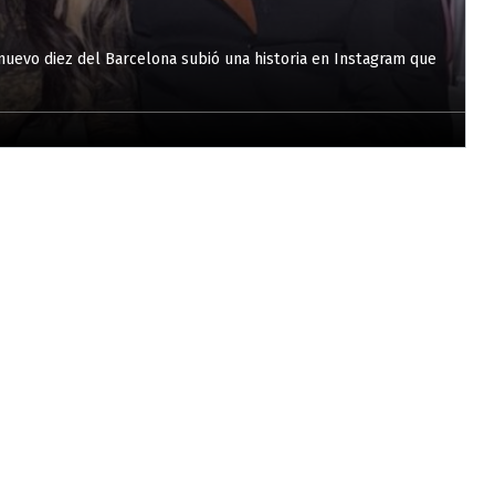
nuevo diez del Barcelona subió una historia en Instagram que