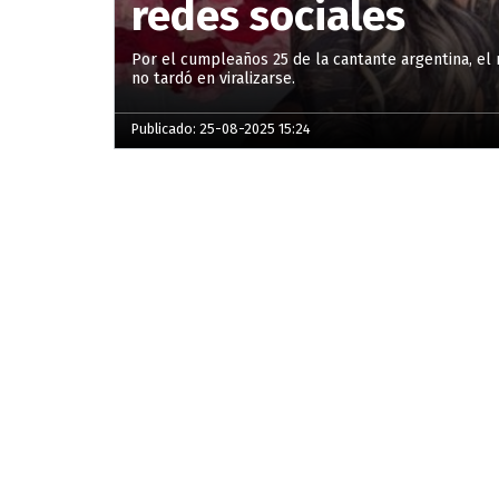
redes sociales
Por el cumpleaños 25 de la cantante argentina, el 
no tardó en viralizarse.
Publicado: 25-08-2025 15:24