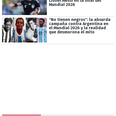
Lionel Messi en la final del
Mundial 2026
"No tienen negros": la absurda
campaña contra Argentina en
el Mundial 2026 y la realidad
que desmorona el mito