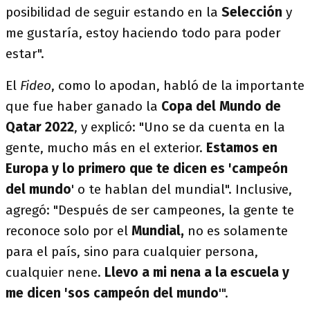
posibilidad de seguir estando en la
Selección
y
me gustaría, estoy haciendo todo para poder
estar".
El
Fideo
, como lo apodan, habló de la importante
que fue haber ganado la
Copa del Mundo de
Qatar 2022
, y explicó: "Uno se da cuenta en la
gente, mucho más en el exterior.
Estamos en
Europa y lo primero que te dicen es 'campeón
del mundo
' o te hablan del mundial". Inclusive,
agregó: "Después de ser campeones, la gente te
reconoce solo por el
Mundial,
no es solamente
para el país, sino para cualquier persona,
cualquier nene.
Llevo a mi nena a la escuela y
me dicen 'sos campeón del mundo
'".