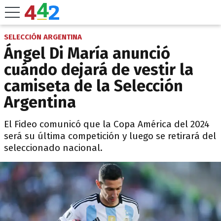
SELECCIÓN ARGENTINA
Ángel Di María anunció
cuándo dejará de vestir la
camiseta de la Selección
Argentina
El Fideo comunicó que la Copa América del 2024
será su última competición y luego se retirará del
seleccionado nacional.