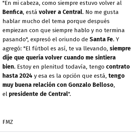
"En mi cabeza, como siempre estuvo volver al
Benfica
, está
volver a Central
. No me gusta
hablar mucho del tema porque después
empiezan con que siempre hablo y no termina
pasando", expresó el oriundo de
Santa Fe
. Y
agregó: "El fútbol es así, te va llevando,
siempre
dije que quería volver cuando me sintiera
bien.
Estoy en plenitud todavía, tengo
contrato
hasta 2024
y esa es la opción que está,
tengo
muy buena relación con Gonzalo Belloso
,
el
presidente de Central
".
FMZ