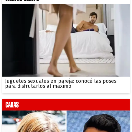
Juguetes sexuales en pareja: conocé las poses
para disfrutarlos al máximo