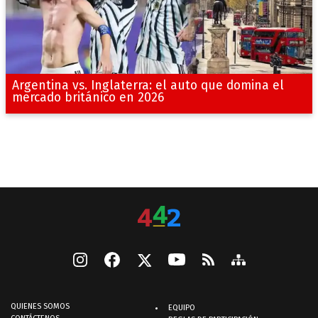
Argentina vs. Inglaterra: el auto que domina el
mercado británico en 2026
QUIENES SOMOS
EQUIPO