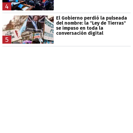
4
El Gobierno perdió la pulseada
del nombre: la "Ley de Tierras"
se impuso en toda la
conversación digital
5