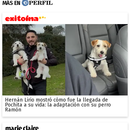
MÁS EN
Hernán Lirio mostró cómo fue la llegada de
Pochita a su vida: la adaptación con su perro
Ramón