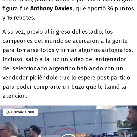
figura fue
Anthony Davies
, que aportó 36 puntos
y 16 rebotes.
A su vez, previo al ingreso del estadio, los
campeones del mundo se acercaron a la gente
para tomarse fotos y firmar algunos autógrafos.
Incluso, salió a la luz un video del entrenador
del seleccionado argentino hablando con un
vendedor pidiéndole que lo espere post partido
para poder comprarle un buzo que le llamó la
atención.