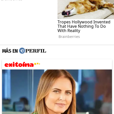
MÁS EN