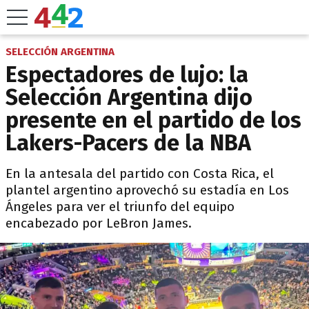
SELECCIÓN ARGENTINA
Espectadores de lujo: la
Selección Argentina dijo
presente en el partido de los
Lakers-Pacers de la NBA
En la antesala del partido con Costa Rica, el
plantel argentino aprovechó su estadía en Los
Ángeles para ver el triunfo del equipo
encabezado por LeBron James.