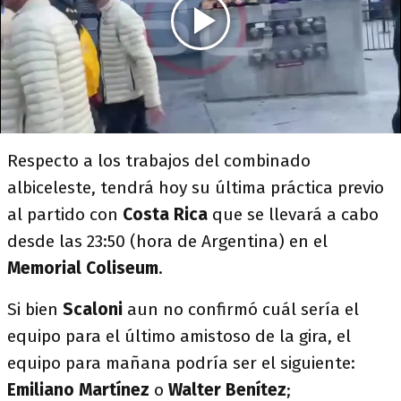
Respecto a los trabajos del combinado
albiceleste, tendrá hoy su última práctica previo
al partido con
Costa Rica
que se llevará a cabo
desde las 23:50 (hora de Argentina) en el
Memorial Coliseum
.
Si bien
Scaloni
aun no confirmó cuál sería el
equipo para el último amistoso de la gira, el
equipo para mañana podría ser el siguiente:
Emiliano
Martínez
o
Walter
Benítez
;