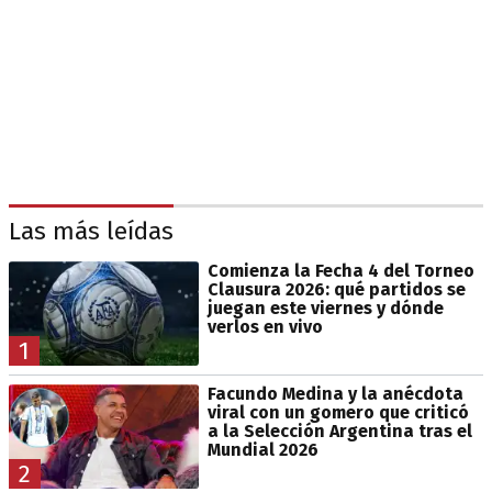
Las más leídas
Comienza la Fecha 4 del Torneo
Clausura 2026: qué partidos se
juegan este viernes y dónde
verlos en vivo
1
Facundo Medina y la anécdota
viral con un gomero que criticó
a la Selección Argentina tras el
Mundial 2026
2