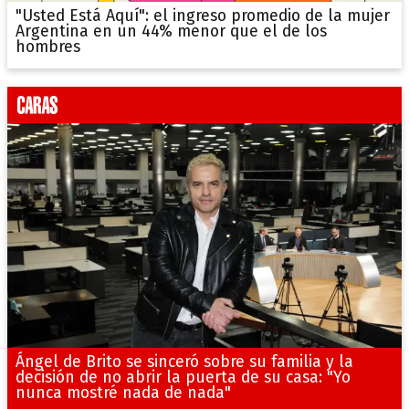
"Usted Está Aquí": el ingreso promedio de la mujer
Argentina en un 44% menor que el de los
hombres
Ángel de Brito se sinceró sobre su familia y la
decisión de no abrir la puerta de su casa: "Yo
nunca mostré nada de nada"