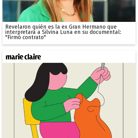
Revelaron quién es la ex Gran Hermano que
interpretará a Silvina Luna en su documental:
"Firmó contrato"