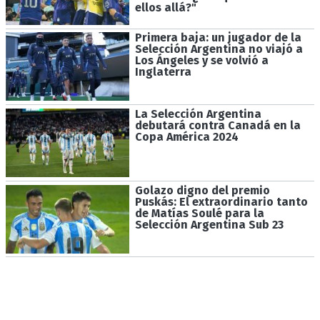
ellos allá?"
Primera baja: un jugador de la
Selección Argentina no viajó a
Los Ángeles y se volvió a
Inglaterra
La Selección Argentina
debutará contra Canadá en la
Copa América 2024
Golazo digno del premio
Puskás: El extraordinario tanto
de Matías Soulé para la
Selección Argentina Sub 23