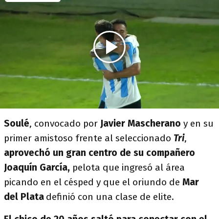
Soulé
, convocado por
Javier Mascherano
y en su
primer amistoso frente al seleccionado
Tri
,
aprovechó un gran centro de su compañero
Joaquín García,
pelota que ingresó al área
picando en el césped y que el oriundo de
Mar
del Plata
definió con una clase de elite.