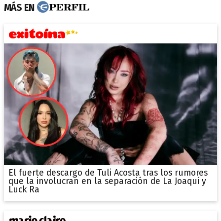
MÁS EN
El fuerte descargo de Tuli Acosta tras los rumores
que la involucran en la separación de La Joaqui y
Luck Ra