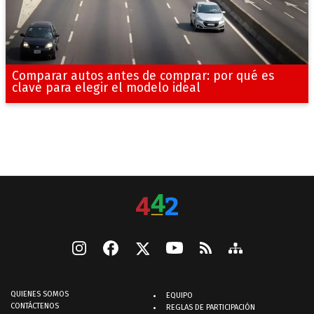
Comparar autos antes de comprar: por qué es
clave para elegir el modelo ideal
QUIENES SOMOS
EQUIPO
CONTÁCTENOS
REGLAS DE PARTICIPACIÓN