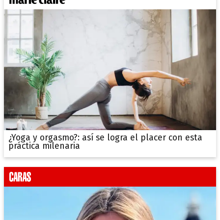
¿Yoga y orgasmo?: así se logra el placer con esta
práctica milenaria