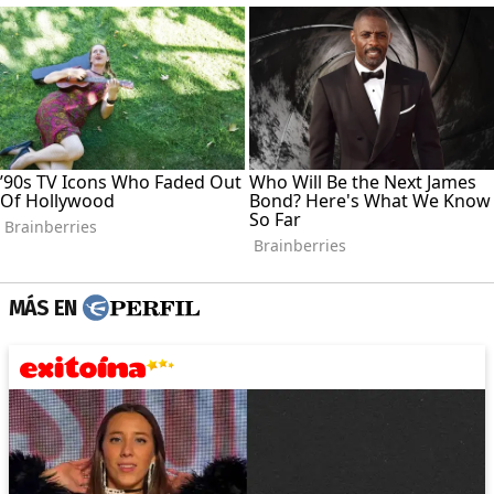
MÁS EN