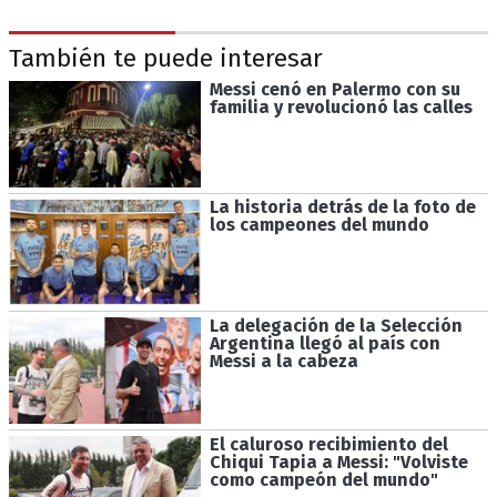
También te puede interesar
Messi cenó en Palermo con su
familia y revolucionó las calles
La historia detrás de la foto de
los campeones del mundo
La delegación de la Selección
Argentina llegó al país con
Messi a la cabeza
El caluroso recibimiento del
Chiqui Tapia a Messi: "Volviste
como campeón del mundo"