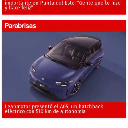
importante en Punta del Este: “Gente que te hizo
y hace feliz”
Leapmotor presentó el A05, un hatchback
eléctrico con 510 km de autonomía