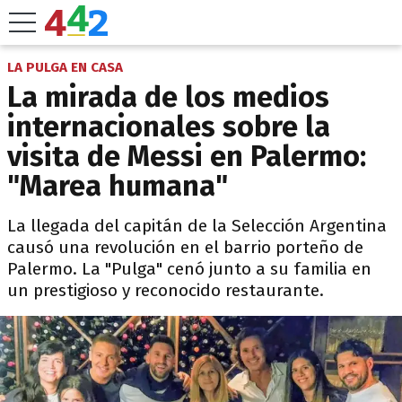
LA PULGA EN CASA
La mirada de los medios
internacionales sobre la
visita de Messi en Palermo:
"Marea humana"
La llegada del capitán de la Selección Argentina
causó una revolución en el barrio porteño de
Palermo. La "Pulga" cenó junto a su familia en
un prestigioso y reconocido restaurante.