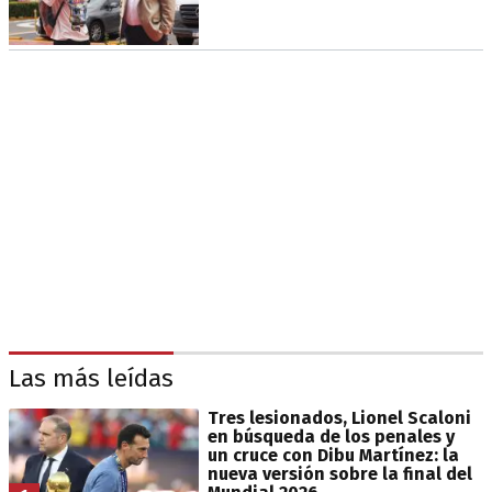
Las más leídas
Tres lesionados, Lionel Scaloni
en búsqueda de los penales y
un cruce con Dibu Martínez: la
nueva versión sobre la final del