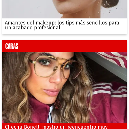
Amantes del makeup: los tips más sencillos para
un acabado profesional
Chechu Bonelli mostró un reencuentro muy