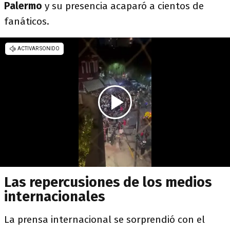
Palermo
y su presencia acaparó a cientos de
fanáticos.
Las repercusiones de los medios
internacionales
La prensa internacional se sorprendió con el