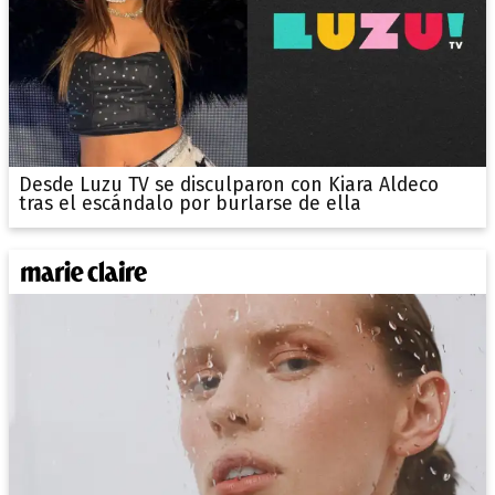
Desde Luzu TV se disculparon con Kiara Aldeco
tras el escándalo por burlarse de ella