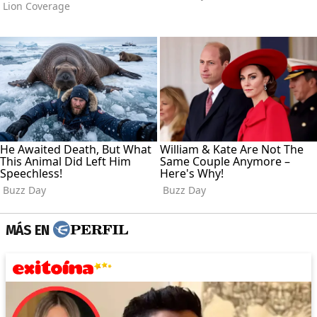
MÁS EN