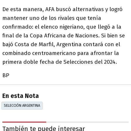
De esta manera, AFA buscó alternativas y logró
mantener uno de los rivales que tenía
confirmado: el elenco nigeriano, que llegó a la
final de la Copa Africana de Naciones. Si bien se
bajó Costa de Marfil, Argentina contará con el
combinado centroamericano para afrontar la
primera doble fecha de Selecciones del 2024.
BP
En esta Nota
SELECCIÓN ARGENTINA
También te puede interesar