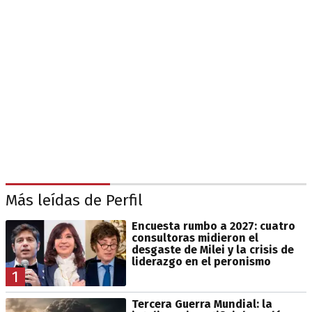
Más leídas de Perfil
Encuesta rumbo a 2027: cuatro
consultoras midieron el
desgaste de Milei y la crisis de
liderazgo en el peronismo
1
Tercera Guerra Mundial: la