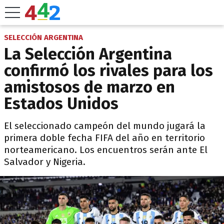
SELECCIÓN ARGENTINA
La Selección Argentina
confirmó los rivales para los
amistosos de marzo en
Estados Unidos
El seleccionado campeón del mundo jugará la
primera doble fecha FIFA del año en territorio
norteamericano. Los encuentros serán ante El
Salvador y Nigeria.