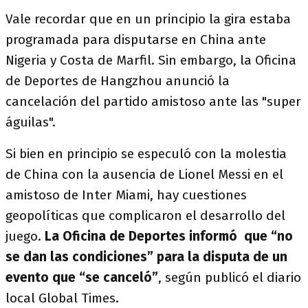
Vale recordar que en un principio la gira estaba
programada para disputarse en China ante
Nigeria y Costa de Marfil. Sin embargo, la Oficina
de Deportes de Hangzhou anunció la
cancelación del partido amistoso ante las "super
águilas".
Si bien en principio se especuló con la molestia
de China con la ausencia de Lionel Messi en el
amistoso de Inter Miami, hay cuestiones
geopolíticas que complicaron el desarrollo del
juego.
La Oficina de Deportes informó que “no
se dan las condiciones” para la disputa de un
evento que “se canceló”
, según publicó el diario
local Global Times.