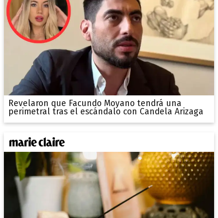
Revelaron que Facundo Moyano tendrá una
perimetral tras el escándalo con Candela Arizaga