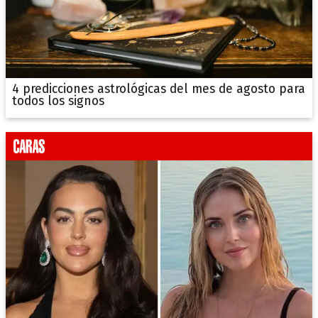
4 predicciones astrológicas del mes de agosto para
todos los signos