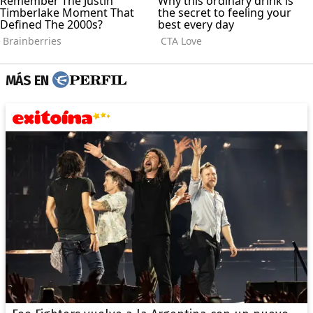
MÁS EN