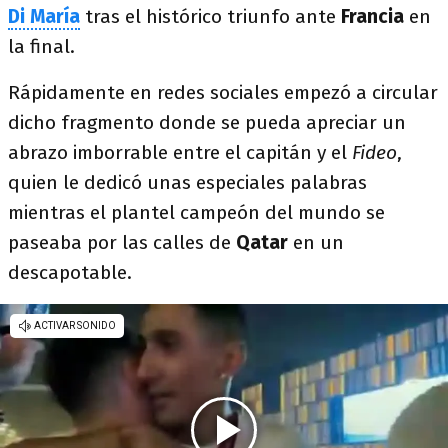
Di María
tras el histórico triunfo ante
Francia
en
la final.
Rápidamente en redes sociales empezó a circular
dicho fragmento donde se pueda apreciar un
abrazo imborrable entre el capitán y el
Fideo
,
quien le dedicó unas especiales palabras
mientras el plantel campeón del mundo se
paseaba por las calles de
Qatar
en un
descapotable.