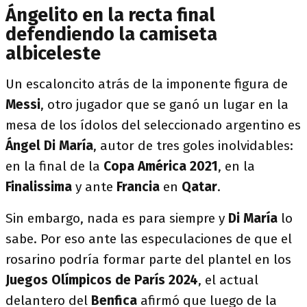
Ángelito en la recta final
defendiendo la camiseta
albiceleste
Un escaloncito atrás de la imponente figura de
Messi
, otro jugador que se ganó un lugar en la
mesa de los ídolos del seleccionado argentino es
Ángel Di María
, autor de tres goles inolvidables:
en la final de la
Copa América 2021
, en la
Finalissima
y ante
Francia
en
Qatar
.
Sin embargo, nada es para siempre y
Di María
lo
sabe. Por eso ante las especulaciones de que el
rosarino podría formar parte del plantel en los
Juegos Olímpicos de París
2024
, el actual
delantero del
Benfica
afirmó que luego de la