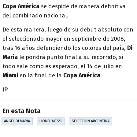
Copa América
se despide de manera definitiva
del combinado nacional.
De esta manera, luego de su debut absoluto con
el seleccionado mayor en septiembre de 2008,
tras 16 años defendiendo los colores del país,
Di
María
le pondrá punto final a su recorrido, si
todo sale como es esperado, el 14 de julio en
Miami
en la final de la
Copa América
.
JP
En esta Nota
ÁNGEL DI MARÍA
LIONEL MESSI
SELECCIÓN ARGENTINA