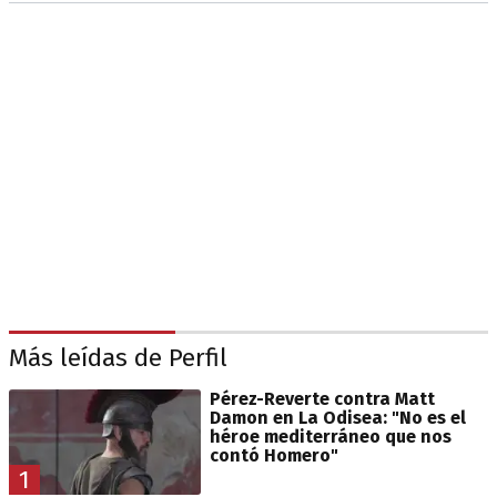
Más leídas de Perfil
Pérez-Reverte contra Matt
Damon en La Odisea: "No es el
héroe mediterráneo que nos
contó Homero"
1