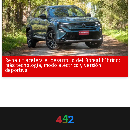
Renault acelera el desarrollo del Boreal híbrido:
más tecnología, modo eléctrico y versión
deportiva