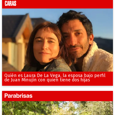
Quién es Laura De La Vega, la esposa bajo perfil
de Juan Minujín con quien tiene dos hijas