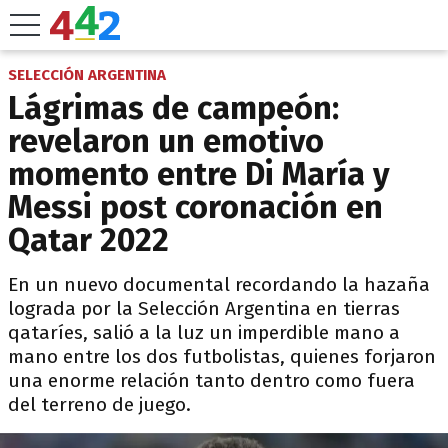
SELECCIÓN ARGENTINA
Lágrimas de campeón:
revelaron un emotivo
momento entre Di María y
Messi post coronación en
Qatar 2022
En un nuevo documental recordando la hazaña
lograda por la Selección Argentina en tierras
qataríes, salió a la luz un imperdible mano a
mano entre los dos futbolistas, quienes forjaron
una enorme relación tanto dentro como fuera
del terreno de juego.