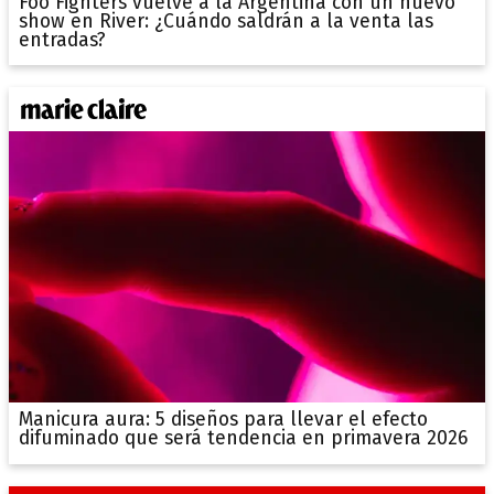
Foo Fighters vuelve a la Argentina con un nuevo
show en River: ¿Cuándo saldrán a la venta las
entradas?
Manicura aura: 5 diseños para llevar el efecto
difuminado que será tendencia en primavera 2026