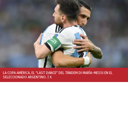
LA COPA AMÉRICA, EL "LAST DANCE" DEL TÁNDEM DI MARÍA-MESSI EN EL
SELECCIONADO ARGENTINO.
| X