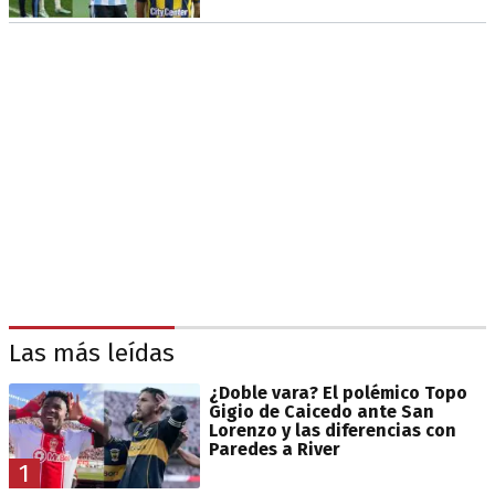
Las más leídas
¿Doble vara? El polémico Topo
Gigio de Caicedo ante San
Lorenzo y las diferencias con
Paredes a River
1