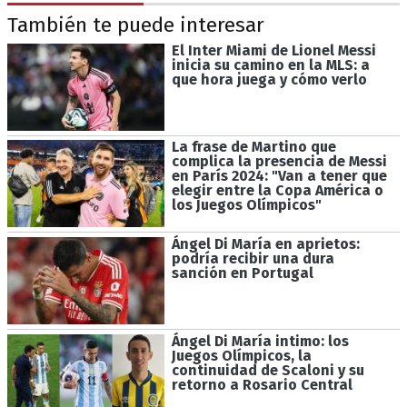
También te puede interesar
El Inter Miami de Lionel Messi
inicia su camino en la MLS: a
que hora juega y cómo verlo
La frase de Martino que
complica la presencia de Messi
en París 2024: "Van a tener que
elegir entre la Copa América o
los Juegos Olímpicos"
Ángel Di María en aprietos:
podría recibir una dura
sanción en Portugal
Ángel Di María intimo: los
Juegos Olímpicos, la
continuidad de Scaloni y su
retorno a Rosario Central