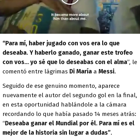
“Para mí, haber jugado con vos era lo que
deseaba. Y haberlo ganado, ganar este trofeo
con vos… yo sé que lo deseabas con el alma
”, le
comentó entre lágrimas
Di María
a
Messi
.
Seguido de ese genuino momento, aparece
nuevamente el autor del segundo gol en la final,
en esta oportunidad hablándole a la cámara
recordando lo que había pasado 14 meses atrás:
“
Deseaba ganar el Mundial por él. Para mí es el
mejor de la historia sin lugar a dudas”
.