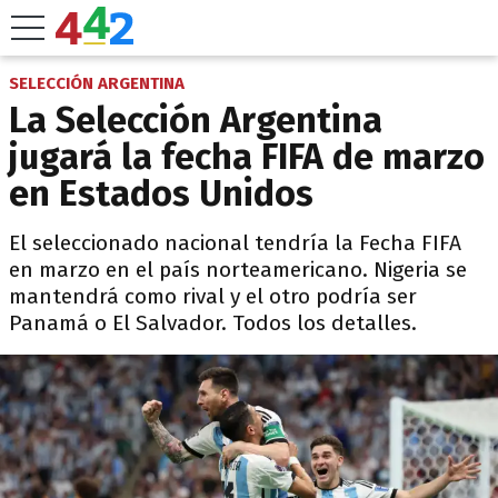
SELECCIÓN ARGENTINA
La Selección Argentina
jugará la fecha FIFA de marzo
en Estados Unidos
El seleccionado nacional tendría la Fecha FIFA
en marzo en el país norteamericano. Nigeria se
mantendrá como rival y el otro podría ser
Panamá o El Salvador. Todos los detalles.