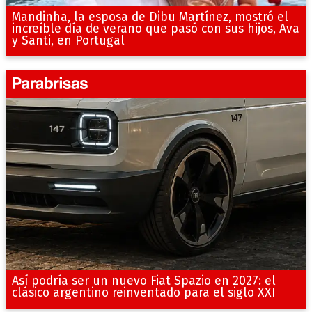
Mandinha, la esposa de Dibu Martínez, mostró el
increíble día de verano que pasó con sus hijos, Ava
y Santi, en Portugal
Así podría ser un nuevo Fiat Spazio en 2027: el
clásico argentino reinventado para el siglo XXI