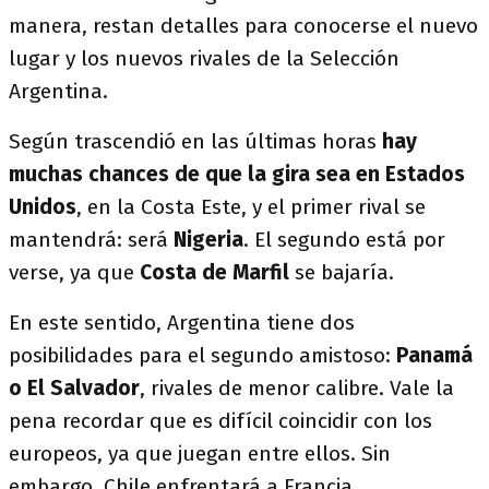
manera, restan detalles para conocerse el nuevo
lugar y los nuevos rivales de la Selección
Argentina.
Según trascendió en las últimas horas
hay
muchas chances de que la gira sea en Estados
Unidos
, en la Costa Este, y el primer rival se
mantendrá: será
Nigeria
. El segundo está por
verse, ya que
Costa de Marfil
se bajaría.
En este sentido, Argentina tiene dos
posibilidades para el segundo amistoso:
Panamá
o El Salvador
, rivales de menor calibre. Vale la
pena recordar que es difícil coincidir con los
europeos, ya que juegan entre ellos. Sin
embargo, Chile enfrentará a Francia.