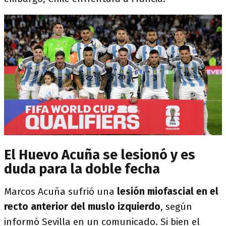
El Huevo Acuña se lesionó y es
duda para la doble fecha
Marcos Acuña sufrió una
lesión miofascial en el
recto anterior del muslo izquierdo
, según
informó Sevilla en un comunicado. Si bien el