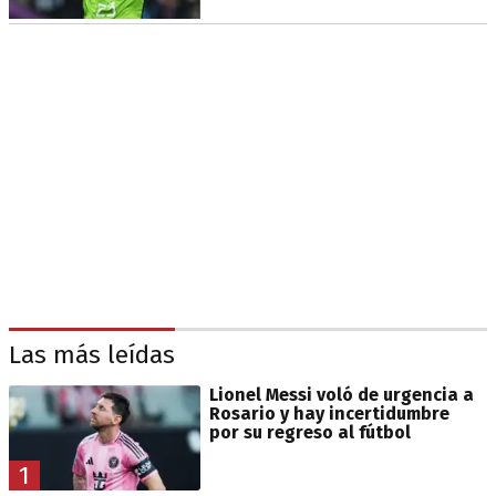
Las más leídas
Lionel Messi voló de urgencia a
Rosario y hay incertidumbre
por su regreso al fútbol
1