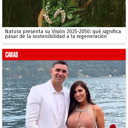
Natura presenta su Visión 2025-2050: qué significa
pasar de la sostenibilidad a la regeneración