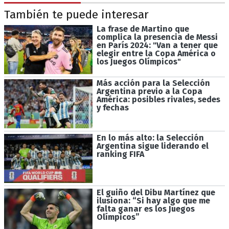
También te puede interesar
La frase de Martino que
complica la presencia de Messi
en París 2024: "Van a tener que
elegir entre la Copa América o
los Juegos Olímpicos"
Más acción para la Selección
Argentina previo a la Copa
América: posibles rivales, sedes
y fechas
En lo más alto: la Selección
Argentina sigue liderando el
ranking FIFA
El guiño del Dibu Martínez que
ilusiona: “Si hay algo que me
falta ganar es los Juegos
Olímpicos”