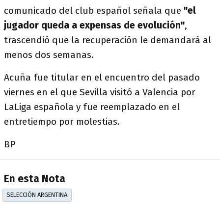
comunicado del club español señala que
"el
jugador queda a expensas de evolución"
,
trascendió que la recuperación le demandará al
menos dos semanas.
Acuña fue titular en el encuentro del pasado
viernes en el que Sevilla visitó a Valencia por
LaLiga española y fue reemplazado en el
entretiempo por molestias.
BP
En esta Nota
SELECCIÓN ARGENTINA