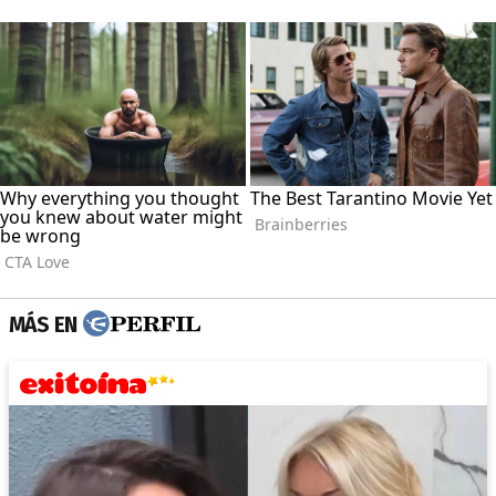
MÁS EN