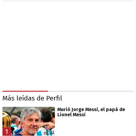
Más leídas de Perfil
Murió Jorge Messi, el papá de
Lionel Messi
1