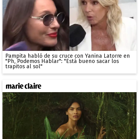
Pampita habló de su cruce con Yanina Latorre en
"Ph, Podemos Hablar": "Está bueno sacar los
trapitos al sol"