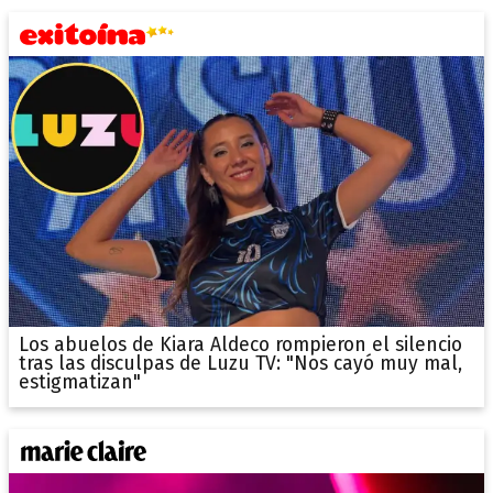
Los abuelos de Kiara Aldeco rompieron el silencio
tras las disculpas de Luzu TV: "Nos cayó muy mal,
estigmatizan"