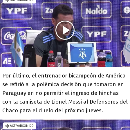
Por último, el entrenador bicampeón de América
se refirió a la polémica decisión que tomaron en
Paraguay en no permitir el ingreso de hinchas
con la camiseta de Lionel Messi al Defensores del
Chaco para el duelo del próximo jueves.