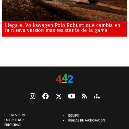
Llega el Volkswagen Polo Robust: qué cambia en
la nueva versión más resistente de la gama
QUIENES SOMOS
EQUIPO
CONTÁCTENOS
REGLAS DE PARTICIPACIÓN
PRIVACIDAD