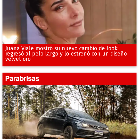
Juana Viale mostró su nuevo cambio de look:
regresó al pelo largo y lo estrenó con un diseño
velvet oro