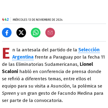
4
4
2
MIÉRCOLES 13 DE NOVIEMBRE DE 2024
E
n la antesala del partido de la
Selección
Argentina
frente a Paraguay por la fecha 11
de las Eliminatorias Sudamericanas,
Lionel
Scaloni
habló en conferencia de prensa donde
se refirió a diferentes temas, entre ellos el
equipo para su visita a Asunción, la polémica se
Spreen
y un gran gesto de Facundo Medina para
ser parte de la convocatoria.