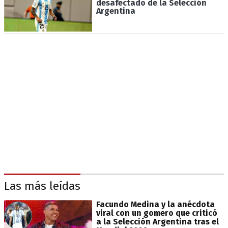
desafectado de la Selección
Argentina
Las más leídas
Facundo Medina y la anécdota
viral con un gomero que criticó
a la Selección Argentina tras el