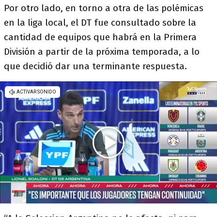
Por otro lado, en torno a otra de las polémicas
en la liga local, el DT fue consultado sobre la
cantidad de equipos que habrá en la Primera
División a partir de la próxima temporada, a lo
que decidió dar una terminante respuesta.