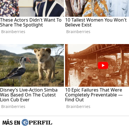
MÁS EN