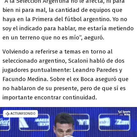
“A la Seleccion Argentina no le afecta, ni para
bien ni para mal, la cantidad de equipos que
haya en la Primera del fútbol argentino. Yo no
soy el indicado para hablar, me estaría metiendo
en un terreno que no es mío”, aeguró.
Volviendo a referirse a temas en torno al
seleccionado argentino, Scaloni habló de dos
jugadores puntualmente: Leandro Paredes y
Facundo Medina. Sobre el ex Boca aseguró que
no hablaron de su presente, pero de que sí es
importante encontrar continuidad.