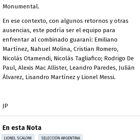
Monumental.
En ese contexto, con algunos retornos y otras
ausencias, este podría ser el equipo para
enfrentar al combinado guaraní: Emiliano
Martínez, Nahuel Molina, Cristian Romero,
Nicolás Otamendi, Nicolás Tagliafico; Rodrigo De
Paul, Alexis Mac Allister, Leandro Paredes, Julián
Álvarez, Lisandro Martínez y Lionel Messi.
JP
En esta Nota
LIONEL SCALONI
SELECCIÓN ARGENTINA