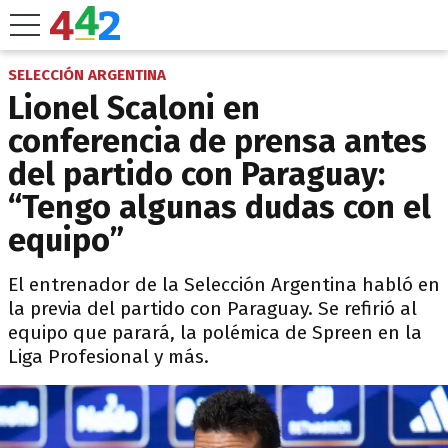
SELECCIÓN ARGENTINA
Lionel Scaloni en
conferencia de prensa antes
del partido con Paraguay:
“Tengo algunas dudas con el
equipo”
El entrenador de la Selección Argentina habló en
la previa del partido con Paraguay. Se refirió al
equipo que parará, la polémica de Spreen en la
Liga Profesional y más.