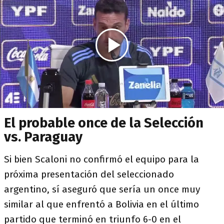
El probable once de la Selección
vs. Paraguay
Si bien Scaloni no confirmó el equipo para la
próxima presentación del seleccionado
argentino, sí aseguró que sería un once muy
similar al que enfrentó a Bolivia en el último
partido que terminó en triunfo 6-0 en el