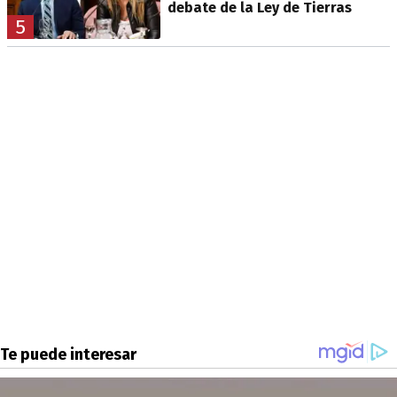
debate de la Ley de Tierras
5