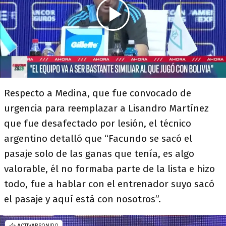
Respecto a Medina, que fue convocado de
urgencia para reemplazar a Lisandro Martínez
que fue desafectado por lesión, el técnico
argentino detalló que “Facundo se sacó el
pasaje solo de las ganas que tenía, es algo
valorable, él no formaba parte de la lista e hizo
todo, fue a hablar con el entrenador suyo sacó
el pasaje y aquí está con nosotros”.