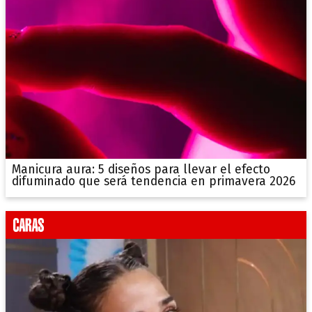
Manicura aura: 5 diseños para llevar el efecto
difuminado que será tendencia en primavera 2026