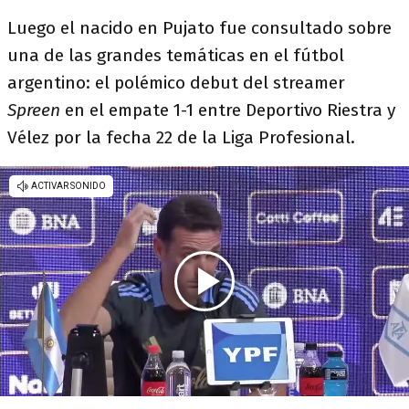
Luego el nacido en Pujato fue consultado sobre
una de las grandes temáticas en el fútbol
argentino: el polémico debut del streamer
Spreen
en el empate 1-1 entre Deportivo Riestra y
Vélez por la fecha 22 de la Liga Profesional.