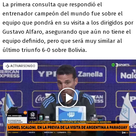
La primera consulta que respondió el
entrenador campeón del mundo fue sobre el
equipo que pondrá en su visita a los dirigidos por
Gustavo Alfaro, asegurando que aún no tiene el
equipo definido, pero que será muy similar al
último triunfo 6-0 sobre Bolivia.