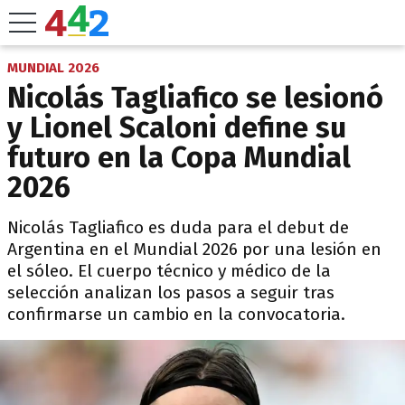
MUNDIAL 2026
Nicolás Tagliafico se lesionó
y Lionel Scaloni define su
futuro en la Copa Mundial
2026
Nicolás Tagliafico es duda para el debut de
Argentina en el Mundial 2026 por una lesión en
el sóleo. El cuerpo técnico y médico de la
selección analizan los pasos a seguir tras
confirmarse un cambio en la convocatoria.