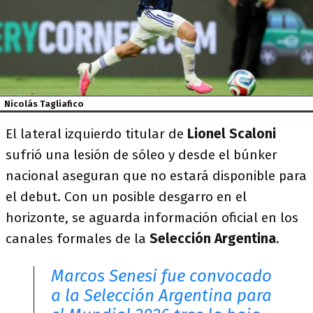
Nicolás Tagliafico
El lateral izquierdo titular de
Lionel Scaloni
sufrió una lesión de sóleo y desde el búnker
nacional aseguran que no estará disponible para
el debut. Con un posible desgarro en el
horizonte, se aguarda información oficial en los
canales formales de la
Selección Argentina
.
Marcos Senesi fue convocado
a la Selección Argentina para