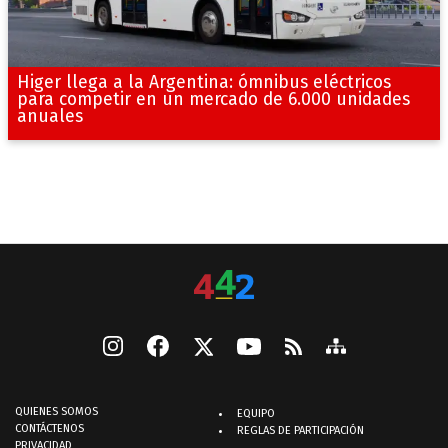
Higer llega a la Argentina: ómnibus eléctricos
para competir en un mercado de 6.000 unidades
anuales
QUIENES SOMOS
EQUIPO
CONTÁCTENOS
REGLAS DE PARTICIPACIÓN
PRIVACIDAD