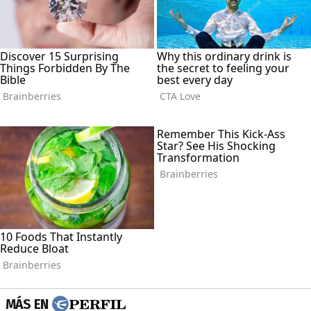
MÁS EN