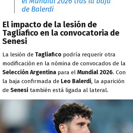
el Mundial 2026 tras la baja
de Balerdi
El impacto de la lesión de
Tagliafico en la convocatoria de
Senesi
La lesión de
Tagliafico
podría requerir otra
modificación en la nómina de convocados de la
Selección Argentina
para el
Mundial 2026
. Con
la baja confirmada de
Leo Balerdi
, la aparición
de
Senesi
también está ligada al lateral.