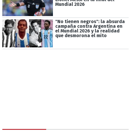
Mundial 2026
"No tienen negros": la absurda
campaña contra Argentina en
el Mundial 2026 y la realidad
que desmorona el mito