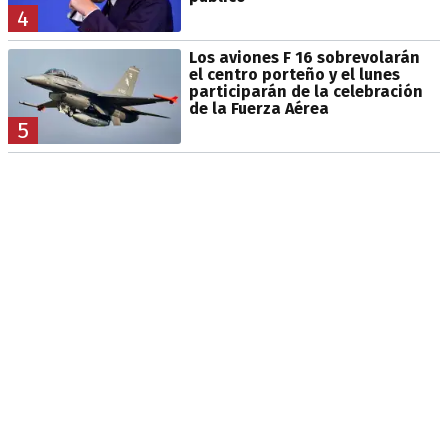
4
Los aviones F 16 sobrevolarán
el centro porteño y el lunes
participarán de la celebración
de la Fuerza Aérea
5