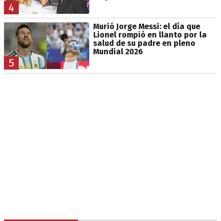
4
Murió Jorge Messi: el día que
Lionel rompió en llanto por la
salud de su padre en pleno
Mundial 2026
5