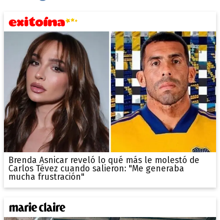
Brenda Asnicar reveló lo qué más le molestó de
Carlos Tévez cuando salieron: "Me generaba
mucha frustración"