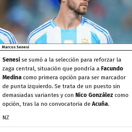
Marcos Senesi
Senesi
se sumó a la selección para reforzar la
zaga central, situación que pondría a
Facundo
Medina
como primera opción para ser marcador
de punta izquierdo. Se trata de un puesto sin
demasiadas variantes y con
Nico González
como
opción, tras la no convocatoria de
Acuña
.
NZ