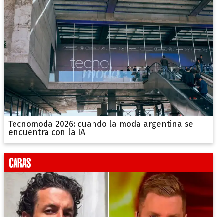
Tecnomoda 2026: cuando la moda argentina se
encuentra con la IA