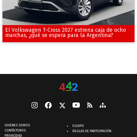
El Volkswagen T-Cross 2027 estrena caja de ocho
marchas, ¿qué se espera para la Argentina?
QUIENES SOMOS
EQUIPO
CONTÁCTENOS
REGLAS DE PARTICIPACIÓN
PRIVACIDAD