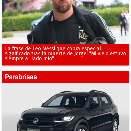
La frase de Leo Messi que cobra especial
significado tras la muerte de Jorge: "Mi viejo estuvo
siempre al lado mío"