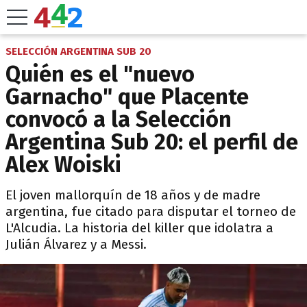
SELECCIÓN ARGENTINA SUB 20
Quién es el "nuevo
Garnacho" que Placente
convocó a la Selección
Argentina Sub 20: el perfil de
Alex Woiski
El joven mallorquín de 18 años y de madre
argentina, fue citado para disputar el torneo de
L'Alcudia. La historia del killer que idolatra a
Julián Álvarez y a Messi.