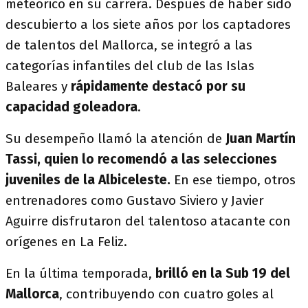
meteórico en su carrera. Después de haber sido
descubierto a los siete años por los captadores
de talentos del Mallorca, se integró a las
categorías infantiles del club de las Islas
Baleares y
rápidamente destacó por su
capacidad goleadora
.
Su desempeño llamó la atención de
Juan Martín
Tassi, quien lo recomendó a las selecciones
juveniles de la Albiceleste.
En ese tiempo, otros
entrenadores como Gustavo Siviero y Javier
Aguirre disfrutaron del talentoso atacante con
orígenes en La Feliz.
En la última temporada,
brilló en la Sub 19 del
Mallorca
, contribuyendo con cuatro goles al