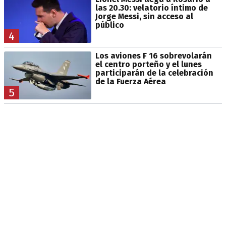
las 20.30: velatorio íntimo de
Jorge Messi, sin acceso al
público
4
Los aviones F 16 sobrevolarán
el centro porteño y el lunes
participarán de la celebración
de la Fuerza Aérea
5