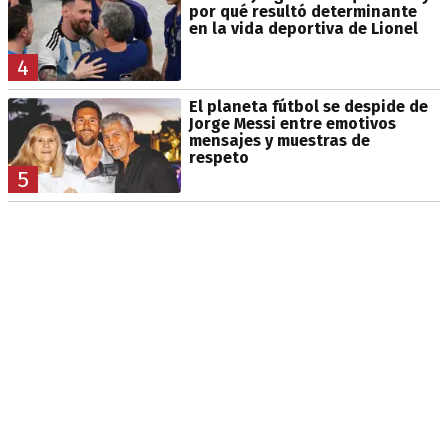
por qué resultó determinante
en la vida deportiva de Lionel
4
El planeta fútbol se despide de
Jorge Messi entre emotivos
mensajes y muestras de
respeto
5