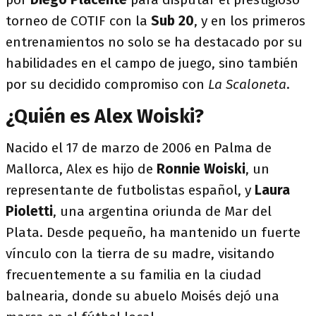
torneo de COTIF con la
Sub 20
, y en los primeros
entrenamientos no solo se ha destacado por su
habilidades en el campo de juego, sino también
por su decidido compromiso con
La Scaloneta
.
¿Quién es Alex Woiski?
Nacido el 17 de marzo de 2006 en Palma de
Mallorca, Alex es hijo de
Ronnie Woiski
, un
representante de futbolistas español, y
Laura
Pioletti
, una argentina oriunda de Mar del
Plata. Desde pequeño, ha mantenido un fuerte
vínculo con la tierra de su madre, visitando
frecuentemente a su familia en la ciudad
balnearia, donde su abuelo Moisés dejó una