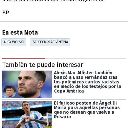
BP
En esta Nota
ALEX WOISKI
SELECCIÓN ARGENTINA
También te puede interesar
Alexis Mac Allister también
bancó a Enzo Fernández tras
los polémicos cantos racistas
en medio de los festejos por la
Copa América
El furioso posteo de Ángel Di
María para aquellas personas
que no desean que vuelva a
Rosario