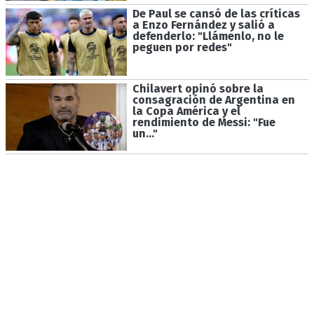
De Paul se cansó de las críticas
a Enzo Fernández y salió a
defenderlo: "Llámenlo, no le
peguen por redes"
Chilavert opinó sobre la
consagración de Argentina en
la Copa América y el
rendimiento de Messi: "Fue
un..."