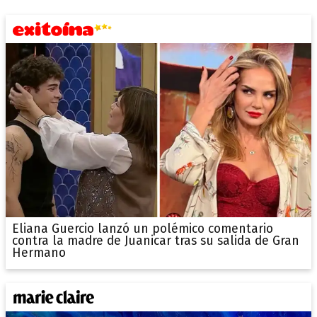
Eliana Guercio lanzó un polémico comentario
contra la madre de Juanicar tras su salida de Gran
Hermano