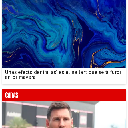
Uñas efecto denim: así es el nailart que será furor
en primavera