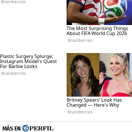
MÁS EN