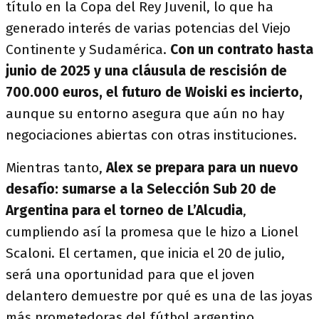
título en la Copa del Rey Juvenil, lo que ha
generado interés de varias potencias del Viejo
Continente y Sudamérica.
Con un contrato hasta
junio de 2025 y una cláusula de rescisión de
700.000 euros, el futuro de Woiski es incierto,
aunque su entorno asegura que aún no hay
negociaciones abiertas con otras instituciones.
Mientras tanto,
Alex se prepara para un nuevo
desafío: sumarse a la Selección Sub 20 de
Argentina para el torneo de L’Alcudia
,
cumpliendo así la promesa que le hizo a Lionel
Scaloni. El certamen, que inicia el 20 de julio,
será una oportunidad para que el joven
delantero demuestre por qué es una de las joyas
más prometedoras del fútbol argentino.