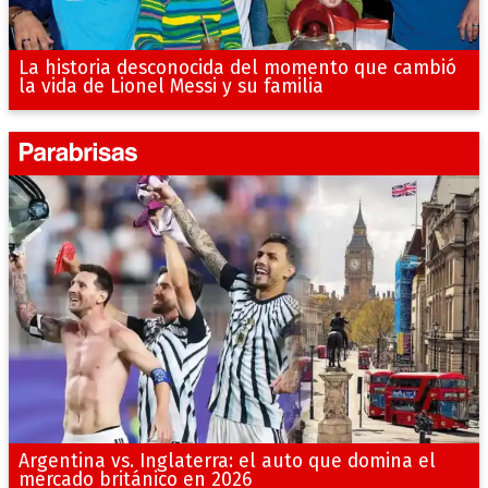
La historia desconocida del momento que cambió
la vida de Lionel Messi y su familia
Argentina vs. Inglaterra: el auto que domina el
mercado británico en 2026