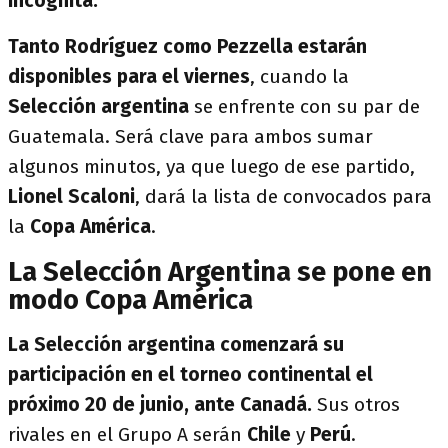
incógnita.
Tanto Rodríguez como Pezzella estarán
disponibles para el viernes
, cuando la
Selección argentina
se enfrente con su par de
Guatemala. Será clave para ambos sumar
algunos minutos, ya que luego de ese partido,
Lionel Scaloni
, dará la lista de convocados para
la
Copa América
.
La Selección Argentina se pone en
modo Copa América
La Selección argentina comenzará su
participación en el torneo continental el
próximo 20 de junio, ante Canadá.
Sus otros
rivales en el Grupo A serán
Chile
y
Perú
.