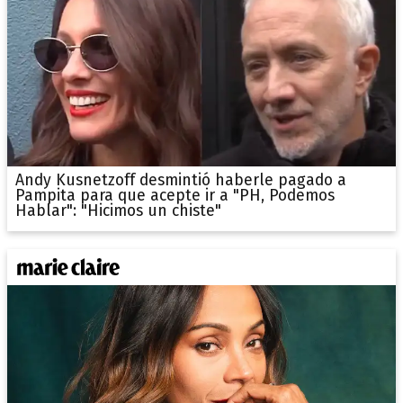
Andy Kusnetzoff desmintió haberle pagado a
Pampita para que acepte ir a "PH, Podemos
Hablar": "Hicimos un chiste"