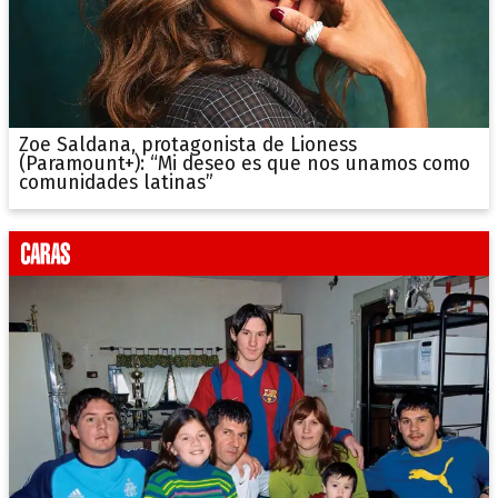
Zoe Saldana, protagonista de Lioness
(Paramount+): “Mi deseo es que nos unamos como
comunidades latinas”