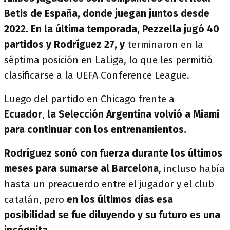
Betis de España, donde juegan juntos desde
2022.
En la última temporada, Pezzella jugó 40
partidos y Rodríguez 27, y
terminaron en la
séptima posición en LaLiga, lo que les permitió
clasificarse a la UEFA Conference League.
Luego del partido en Chicago frente a
Ecuador
,
la Selección Argentina volvió a Miami
para continuar con los entrenamientos.
Rodríguez sonó con fuerza durante los últimos
meses para sumarse al Barcelona
, incluso había
hasta un preacuerdo entre el jugador y el club
catalán, pero
en los últimos días esa
posibilidad se fue diluyendo y su futuro es una