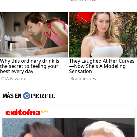
MÁS EN