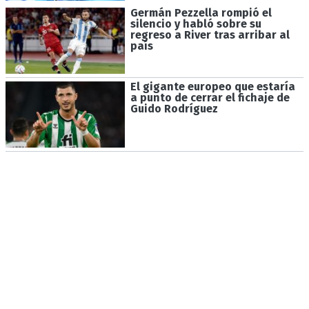
Germán Pezzella rompió el
silencio y habló sobre su
regreso a River tras arribar al
país
El gigante europeo que estaría
a punto de cerrar el fichaje de
Guido Rodríguez