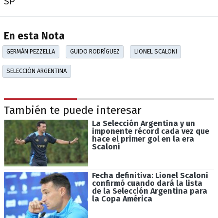
SP
En esta Nota
GERMÁN PEZZELLA
GUIDO RODRÍGUEZ
LIONEL SCALONI
SELECCIÓN ARGENTINA
También te puede interesar
La Selección Argentina y un
imponente récord cada vez que
hace el primer gol en la era
Scaloni
Fecha definitiva: Lionel Scaloni
confirmó cuando dará la lista
de la Selección Argentina para
la Copa América