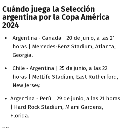
Cuándo juega la Selección
argentina por la Copa América
2024
Argentina - Canadá | 20 de junio, a las 21
horas | Mercedes-Benz Stadium, Atlanta,
Georgia.
Chile - Argentina | 25 de junio, a las 22
horas | MetLife Stadium, East Rutherford,
New Jersey.
Argentina - Perú | 29 de junio, a las 21 horas
| Hard Rock Stadium, Miami Gardens,
Florida.