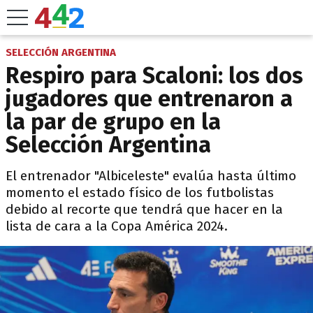
SELECCIÓN ARGENTINA
Respiro para Scaloni: los dos
jugadores que entrenaron a
la par de grupo en la
Selección Argentina
El entrenador "Albiceleste" evalúa hasta último
momento el estado físico de los futbolistas
debido al recorte que tendrá que hacer en la
lista de cara a la Copa América 2024.