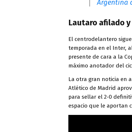
Argentina 
Lautaro afilado y
El centrodelantero sigu
temporada en el Inter, a
presente de cara a la C
máximo anotador del cic
La otra gran noticia en
Atlético de Madrid aprov
para sellar el 2-0 defin
espacio que le aportan c