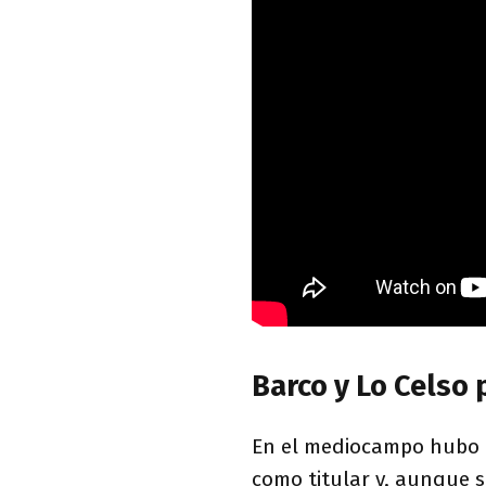
Barco y Lo Celso 
En el mediocampo hubo 
como titular y, aunque s