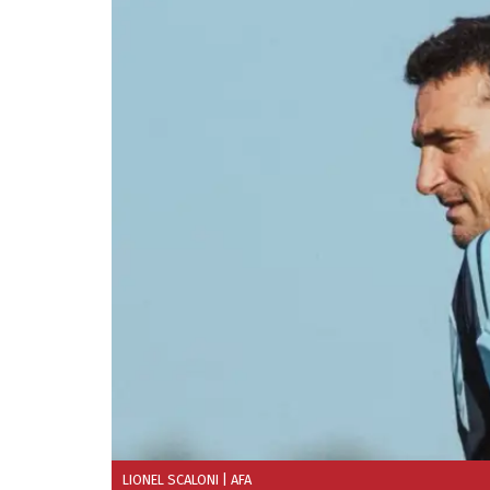
LIONEL SCALONI
| AFA