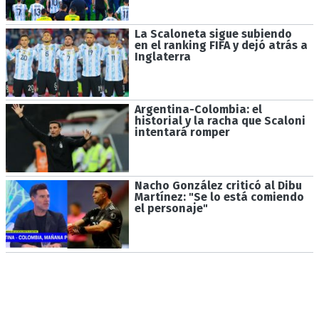
La Scaloneta sigue subiendo
en el ranking FIFA y dejó atrás a
Inglaterra
Argentina-Colombia: el
historial y la racha que Scaloni
intentará romper
Nacho González criticó al Dibu
Martínez: "Se lo está comiendo
el personaje"