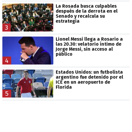
La Rosada busca culpables
después de la derrota en el
Senado y recalcula su
estrategia
3
Lionel Messi llega a Rosario a
las 20.30: velatorio íntimo de
Jorge Messi, sin acceso al
público
4
Estados Unidos: un futbolista
argentino fue detenido por el
ICE en un aeropuerto de
Florida
5