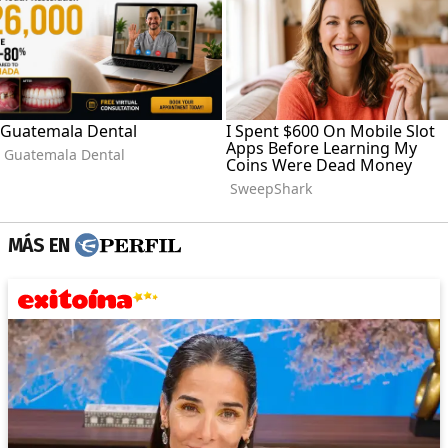
MÁS EN