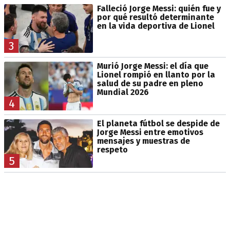
Falleció Jorge Messi: quién fue y
por qué resultó determinante
en la vida deportiva de Lionel
3
Murió Jorge Messi: el día que
Lionel rompió en llanto por la
salud de su padre en pleno
Mundial 2026
4
El planeta fútbol se despide de
Jorge Messi entre emotivos
mensajes y muestras de
respeto
5