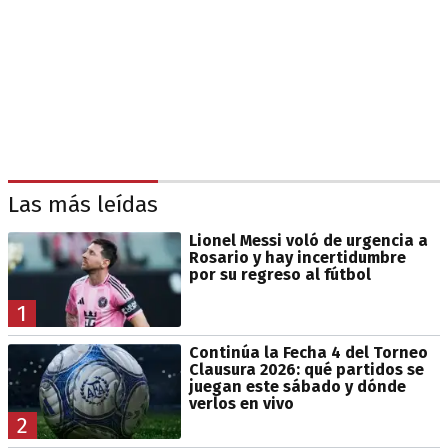
Las más leídas
Lionel Messi voló de urgencia a
Rosario y hay incertidumbre
por su regreso al fútbol
1
Continúa la Fecha 4 del Torneo
Clausura 2026: qué partidos se
juegan este sábado y dónde
verlos en vivo
2