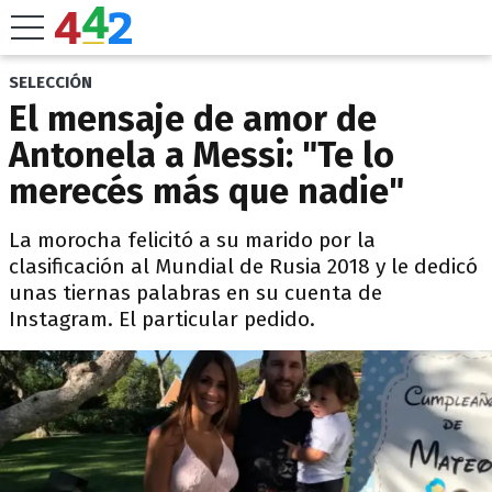
SELECCIÓN
El mensaje de amor de
Antonela a Messi: "Te lo
merecés más que nadie"
La morocha felicitó a su marido por la
clasificación al Mundial de Rusia 2018 y le dedicó
unas tiernas palabras en su cuenta de
Instagram. El particular pedido.