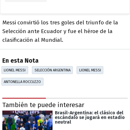
Messi convirtió los tres goles del triunfo de la
Selección ante Ecuador y fue el héroe de la
clasificación al Mundial.
En esta Nota
LIONEL MESSI
SELECCIÓN ARGENTINA
LIONEL MESSI
ANTONELLA ROCCUZZO
También te puede interesar
Brasil-Argentina: el clásico del
escándalo se jugará en estadio
neutral