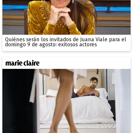
Quiénes serán los invitados de Juana Viale para el
domingo 9 de agosto: exitosos actores