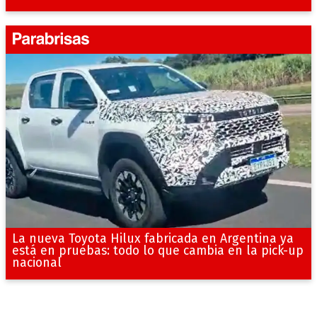
La nueva Toyota Hilux fabricada en Argentina ya
está en pruebas: todo lo que cambia en la pick-up
nacional