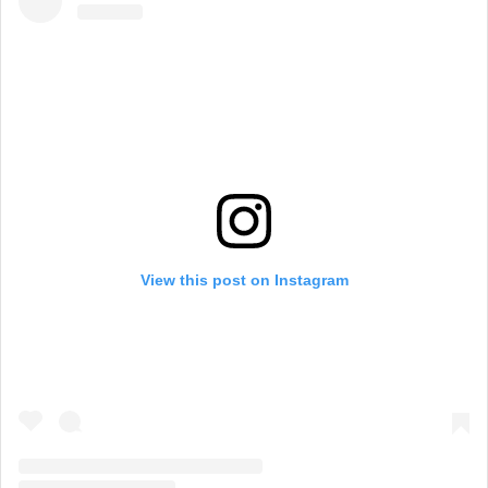
View this post on Instagram