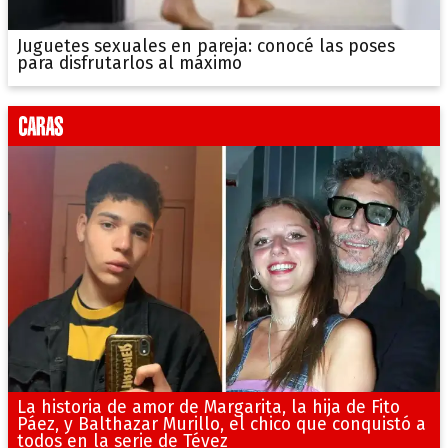
Juguetes sexuales en pareja: conocé las poses
para disfrutarlos al máximo
La historia de amor de Margarita, la hija de Fito
Páez, y Balthazar Murillo, el chico que conquistó a
todos en la serie de Tévez