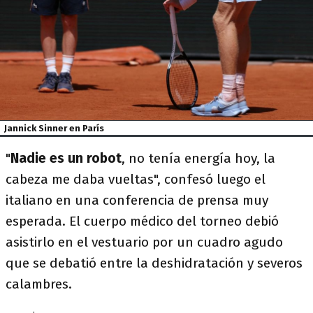
Jannick Sinner en París
"
Nadie es un robot
, no tenía energía hoy, la
cabeza me daba vueltas", confesó luego el
italiano en una conferencia de prensa muy
esperada. El cuerpo médico del torneo debió
asistirlo en el vestuario por un cuadro agudo
que se debatió entre la deshidratación y severos
calambres.