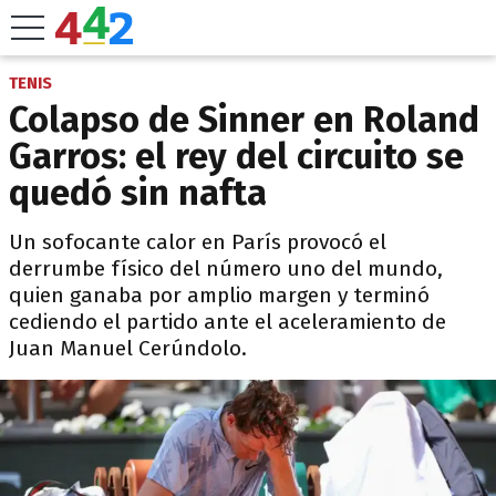
TENIS
Colapso de Sinner en Roland
Garros: el rey del circuito se
quedó sin nafta
Un sofocante calor en París provocó el
derrumbe físico del número uno del mundo,
quien ganaba por amplio margen y terminó
cediendo el partido ante el aceleramiento de
Juan Manuel Cerúndolo.