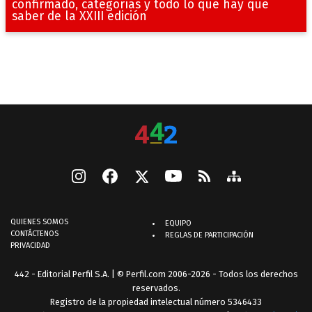
confirmado, categorías y todo lo que hay que
saber de la XXIII edición
QUIENES SOMOS
EQUIPO
CONTÁCTENOS
REGLAS DE PARTICIPACIÓN
PRIVACIDAD
442 - Editorial Perfil S.A.
| © Perfil.com 2006-2026 - Todos los derechos
reservados.
Registro de la propiedad intelectual número 5346433