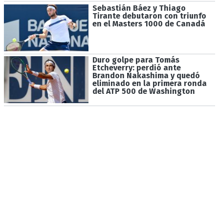
Sebastián Báez y Thiago
Tirante debutaron con triunfo
en el Masters 1000 de Canadá
Duro golpe para Tomás
Etcheverry: perdió ante
Brandon Nakashima y quedó
eliminado en la primera ronda
del ATP 500 de Washington