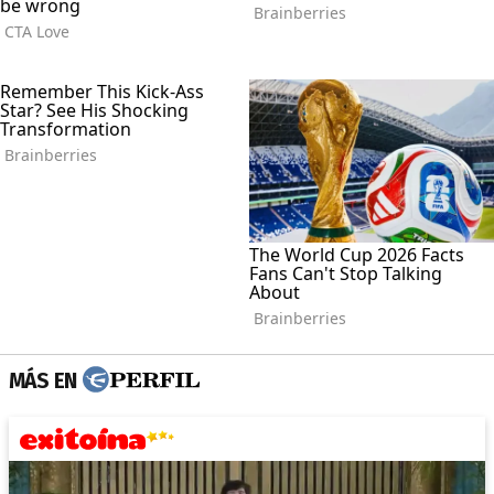
MÁS EN