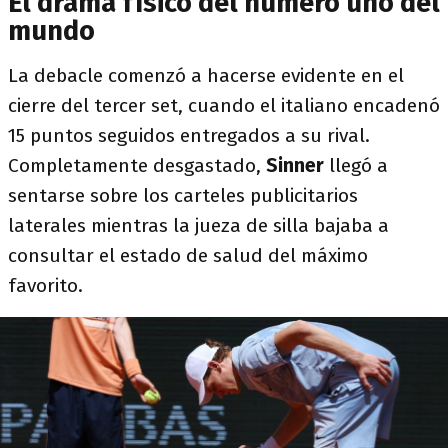
El drama físico del número uno del
mundo
La debacle comenzó a hacerse evidente en el
cierre del tercer set, cuando el italiano encadenó
15 puntos seguidos entregados a su rival.
Completamente desgastado,
Sinner
llegó a
sentarse sobre los carteles publicitarios
laterales mientras la jueza de silla bajaba a
consultar el estado de salud del máximo
favorito.