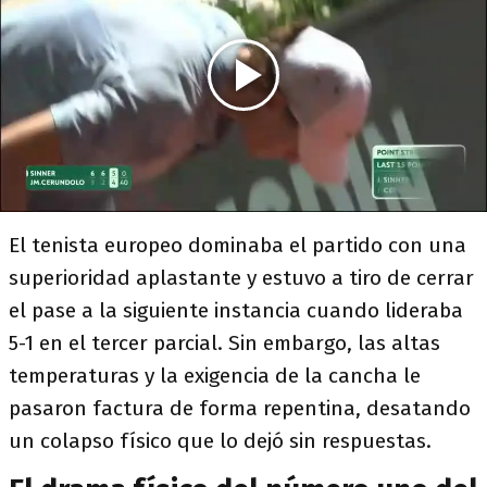
El tenista europeo dominaba el partido con una
superioridad aplastante y estuvo a tiro de cerrar
el pase a la siguiente instancia cuando lideraba
5-1 en el tercer parcial. Sin embargo, las altas
temperaturas y la exigencia de la cancha le
pasaron factura de forma repentina, desatando
un colapso físico que lo dejó sin respuestas.