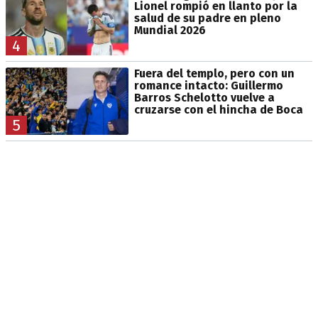
Lionel rompió en llanto por la
salud de su padre en pleno
Mundial 2026
4
Fuera del templo, pero con un
romance intacto: Guillermo
Barros Schelotto vuelve a
cruzarse con el hincha de Boca
5