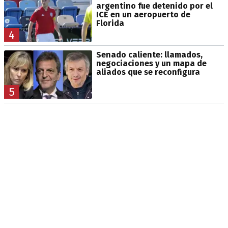
argentino fue detenido por el
ICE en un aeropuerto de
Florida
4
Senado caliente: llamados,
negociaciones y un mapa de
aliados que se reconfigura
5