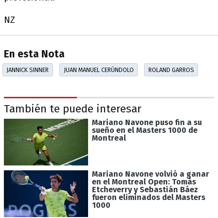
NZ
En esta Nota
JANNICK SINNER
JUAN MANUEL CERÚNDOLO
ROLAND GARROS
También te puede interesar
Mariano Navone puso fin a su
sueño en el Masters 1000 de
Montreal
Mariano Navone volvió a ganar
en el Montreal Open: Tomás
Etcheverry y Sebastián Báez
fueron eliminados del Masters
1000