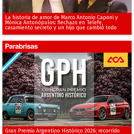
La historia de amor de Marco Antonio Caponi y
Mónica Antonópulos: flechazo en Telefe,
casamiento secreto y un hijo que cambió todo
Gran Premio Argentino Histórico 2026: recorrido