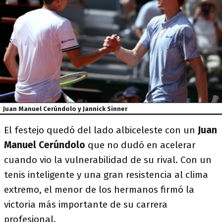
Juan Manuel Cerúndolo y Jannick Sinner
El festejo quedó del lado albiceleste con un
Juan
Manuel Cerúndolo
que no dudó en acelerar
cuando vio la vulnerabilidad de su rival. Con un
tenis inteligente y una gran resistencia al clima
extremo, el menor de los hermanos firmó la
victoria más importante de su carrera
profesional.