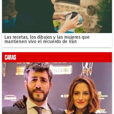
Las recetas, los dibujos y las mujeres que
mantienen vivo el recuerdo de Irán