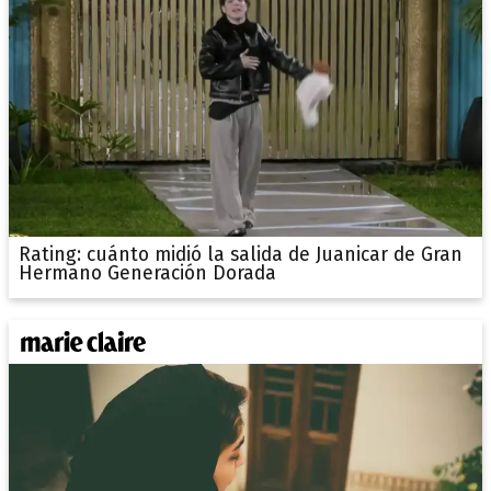
Rating: cuánto midió la salida de Juanicar de Gran
Hermano Generación Dorada