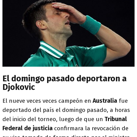
El domingo pasado deportaron a
Djokovic
El nueve veces veces campeón en
Australia
fue
deportado del país el domingo pasado, a horas
del inicio del torneo, luego de que un
Tribunal
Federal de justicia
confirmara la revocación de