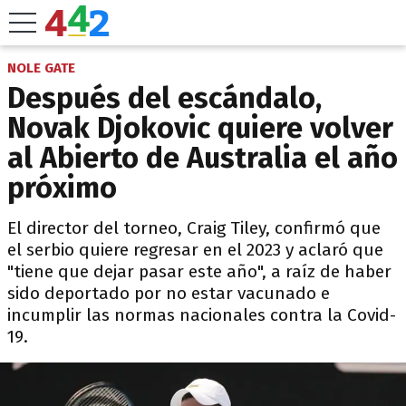
NOLE GATE
Después del escándalo,
Novak Djokovic quiere volver
al Abierto de Australia el año
próximo
El director del torneo, Craig Tiley, confirmó que
el serbio quiere regresar en el 2023 y aclaró que
"tiene que dejar pasar este año", a raíz de haber
sido deportado por no estar vacunado e
incumplir las normas nacionales contra la Covid-
19.