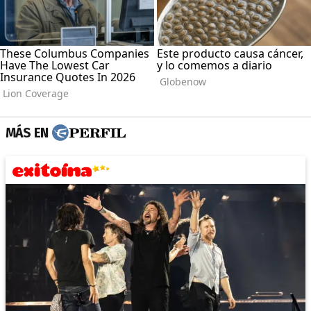
MÁS EN