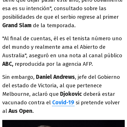
esa es su intención", consultado sobre las
posibilidades de que el serbio regrese al primer
Grand Slam
de la temporada.
"Al final de cuentas, él es el tenista número uno
del mundo y realmente ama el Abierto de
Australia", aseguró en una nota al canal público
ABC,
reproducida por la agencia AFP.
Sin embargo,
Daniel Andrews
, jefe del Gobierno
del estado de Victoria, al que pertenece
Melbourne, aclaró que
Djokovic
deberá estar
vacunado contra el
Covid-19
si pretende volver
al
Aus Open.