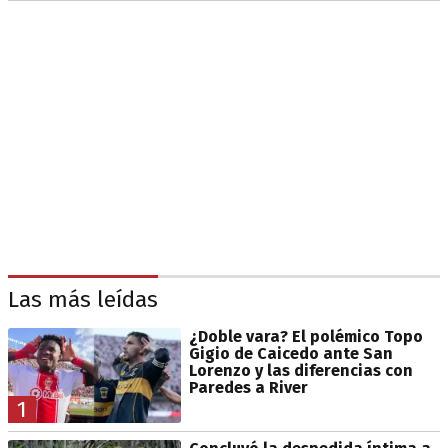
Las más leídas
¿Doble vara? El polémico Topo
Gigio de Caicedo ante San
Lorenzo y las diferencias con
Paredes a River
1