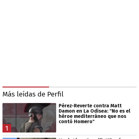
Más leídas de Perfil
Pérez-Reverte contra Matt
Damon en La Odisea: "No es el
héroe mediterráneo que nos
contó Homero"
1