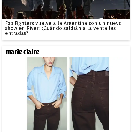
Foo Fighters vuelve a la Argentina con un nuevo
show en River: ¿Cuándo saldrán a la venta las
entradas?