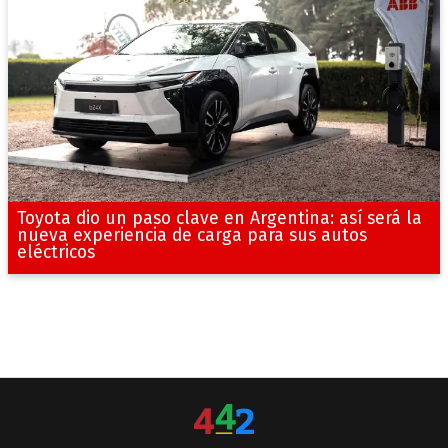
Toyota dio un paso clave en Argentina: así será la
nueva experiencia de carga para sus autos
eléctricos