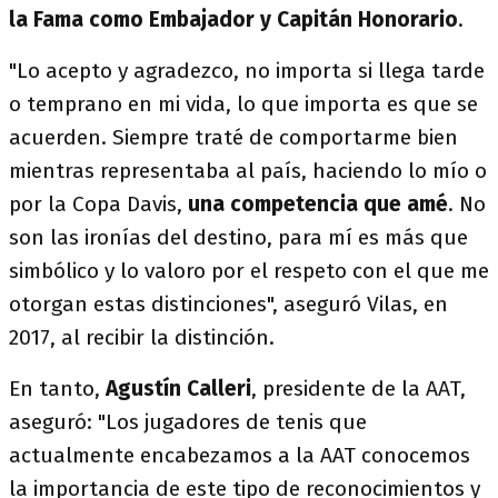
la Fama como Embajador y Capitán Honorario
.
"Lo acepto y agradezco, no importa si llega tarde
o temprano en mi vida, lo que importa es que se
acuerden. Siempre traté de comportarme bien
mientras representaba al país, haciendo lo mío o
por la Copa Davis,
una competencia que amé
. No
son las ironías del destino, para mí es más que
simbólico y lo valoro por el respeto con el que me
otorgan estas distinciones", aseguró Vilas, en
2017, al recibir la distinción.
En tanto,
Agustín Calleri
, presidente de la AAT,
aseguró: "Los jugadores de tenis que
actualmente encabezamos a la AAT conocemos
la importancia de este tipo de reconocimientos y