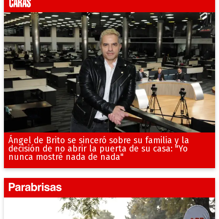
Ángel de Brito se sinceró sobre su familia y la
decisión de no abrir la puerta de su casa: "Yo
nunca mostré nada de nada"