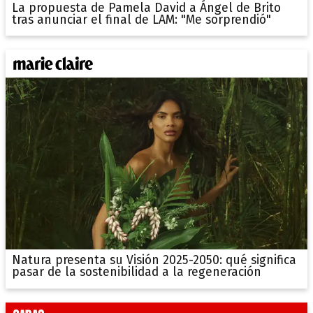
La propuesta de Pamela David a Ángel de Brito
tras anunciar el final de LAM: "Me sorprendió"
Natura presenta su Visión 2025-2050: qué significa
pasar de la sostenibilidad a la regeneración