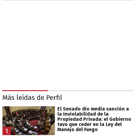
Más leídas de Perfil
El Senado dio media sanción a
la Inviolabilidad de la
Propiedad Privada: el Gobierno
tuvo que ceder en la Ley del
Manejo del Fuego
1