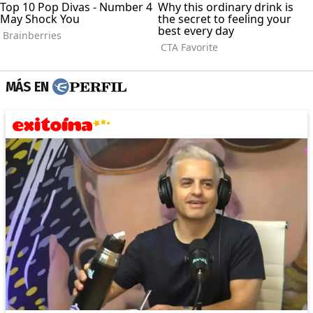
MÁS EN