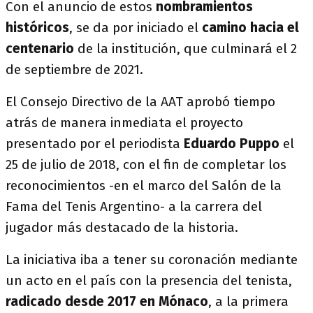
Con el anuncio de estos
nombramientos
históricos
, se da por iniciado el
camino hacia el
centenario
de la institución, que culminará el 2
de septiembre de 2021.
El Consejo Directivo de la AAT aprobó tiempo
atrás de manera inmediata el proyecto
presentado por el periodista
Eduardo Puppo
el
25 de julio de 2018, con el fin de completar los
reconocimientos -en el marco del Salón de la
Fama del Tenis Argentino- a la carrera del
jugador más destacado de la historia.
La iniciativa iba a tener su coronación mediante
un acto en el país con la presencia del tenista,
radicado desde 2017 en Mónaco
, a la primera