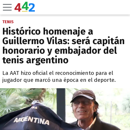
TENIS
Histórico homenaje a
Guillermo Vilas: será capitán
honorario y embajador del
tenis argentino
La AAT hizo oficial el reconocimiento para el
jugador que marcó una época en el deporte.