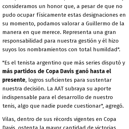
consideramos un honor que, a pesar de que no
pudo ocupar físicamente estas designaciones en
su momento, podamos valorar a Guillermo de la
manera en que merece. Representa una gran
responsabilidad para nuestra gestión y él hizo
suyos los nombramientos con total humildad".
"Es el tenista argentino que más series disputó y
más partidos de Copa Davis ganó hasta el
presente
, logros suficientes para sustentar
nuestra decisión. La AAT subraya su aporte
indispensable para el desarrollo de nuestro
tenis, algo que nadie puede cuestionar", agregó.
Vilas, dentro de sus récords vigentes en Copa
Davis, ostenta la mayor cantidad de victorias