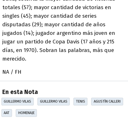
totales (57); mayor cantidad de victorias en
singles (45); mayor cantidad de series
disputadas (29); mayor cantidad de años
jugados (14); jugador argentino más joven en
jugar un partido de Copa Davis (17 años y 215
días, en 1970). Sobran las palabras, más que
merecido.
NA / FH
En esta Nota
GUILLERMO VILAS
GUILLERMO VILAS
TENIS
AGUSTÍN CALLERI
AAT
HOMENAJE