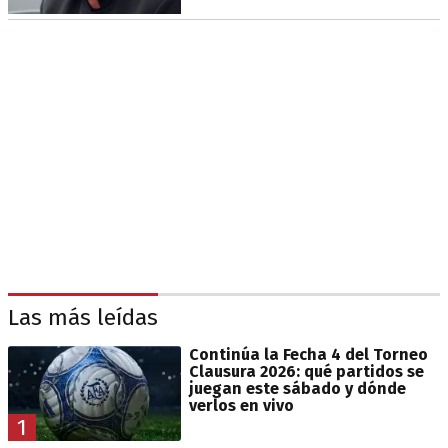
Las más leídas
Continúa la Fecha 4 del Torneo
Clausura 2026: qué partidos se
juegan este sábado y dónde
verlos en vivo
1