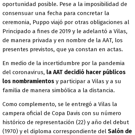
oportunidad posible. Pese a la imposibilidad de
consensuar una fecha para concretar la
ceremonia, Puppo viajó por otras obligaciones al
Principado a fines de 2019 y le adelantó a Vilas,
de manera privada y en nombre de la AAT, los
presentes previstos, que ya constan en actas.
En medio de la incertidumbre por la pandemia
del coronavirus,
la AAT decidió hacer públicos
los nombramientos
y participar a Vilas y a su
familia de manera simbólica a la distancia.
Como complemento, se le entregó a Vilas la
campera oficial de Copa Davis con su número
histórico de representación (22) y año del debut
(1970) y el diploma correspondiente del
Salón de