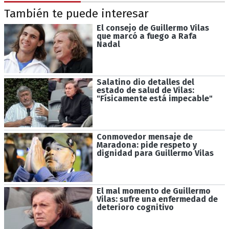
También te puede interesar
El consejo de Guillermo Vilas
que marcó a fuego a Rafa
Nadal
Salatino dio detalles del
estado de salud de Vilas:
"Físicamente está impecable"
Conmovedor mensaje de
Maradona: pide respeto y
dignidad para Guillermo Vilas
El mal momento de Guillermo
Vilas: sufre una enfermedad de
deterioro cognitivo