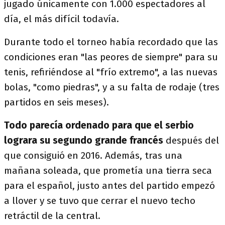
jugado únicamente con 1.000 espectadores al
día, el más difícil todavía.
Durante todo el torneo había recordado que las
condiciones eran "las peores de siempre" para su
tenis, refiriéndose al "frío extremo", a las nuevas
bolas, "como piedras", y a su falta de rodaje (tres
partidos en seis meses).
Todo parecía ordenado para que el serbio
lograra su segundo grande francés
después del
que consiguió en 2016. Además, tras una
mañana soleada, que prometía una tierra seca
para el español, justo antes del partido empezó
a llover y se tuvo que cerrar el nuevo techo
retráctil de la central.