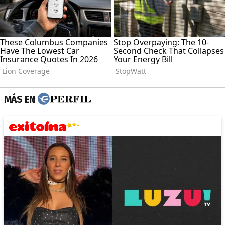
MÁS EN