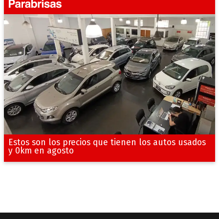
Estos son los precios que tienen los autos usados
y 0km en agosto