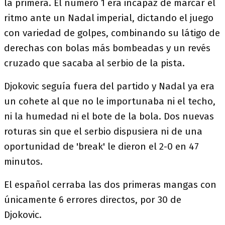
la primera. El número 1 era incapaz de marcar el
ritmo ante un Nadal imperial, dictando el juego
con variedad de golpes, combinando su látigo de
derechas con bolas más bombeadas y un revés
cruzado que sacaba al serbio de la pista.
Djokovic seguía fuera del partido y Nadal ya era
un cohete al que no le importunaba ni el techo,
ni la humedad ni el bote de la bola. Dos nuevas
roturas sin que el serbio dispusiera ni de una
oportunidad de 'break' le dieron el 2-0 en 47
minutos.
El español cerraba las dos primeras mangas con
únicamente 6 errores directos, por 30 de
Djokovic.