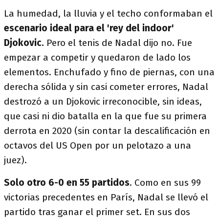
La humedad, la lluvia y el techo conformaban el
escenario ideal para el 'rey del indoor'
Djokovic.
Pero el tenis de Nadal dijo no. Fue
empezar a competir y quedaron de lado los
elementos. Enchufado y fino de piernas, con una
derecha sólida y sin casi cometer errores, Nadal
destrozó a un Djokovic irreconocible, sin ideas,
que casi ni dio batalla en la que fue su primera
derrota en 2020 (sin contar la descalificación en
octavos del US Open por un pelotazo a una
juez).
Solo otro 6-0 en 55 partidos
. Como en sus 99
victorias precedentes en París, Nadal se llevó el
partido tras ganar el primer set. En sus dos