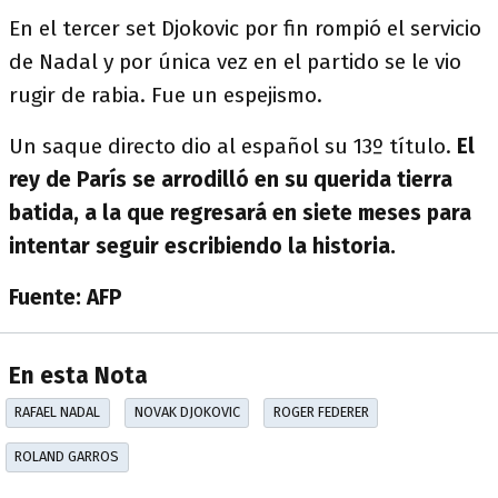
En el tercer set Djokovic por fin rompió el servicio
de Nadal y por única vez en el partido se le vio
rugir de rabia. Fue un espejismo.
Un saque directo dio al español su 13º título.
El
rey de París se arrodilló en su querida tierra
batida, a la que regresará en siete meses para
intentar seguir escribiendo la historia.
Fuente: AFP
En esta Nota
RAFAEL NADAL
NOVAK DJOKOVIC
ROGER FEDERER
ROLAND GARROS