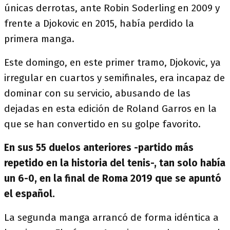
únicas derrotas, ante Robin Soderling en 2009 y
frente a Djokovic en 2015, había perdido la
primera manga.
Este domingo, en este primer tramo, Djokovic, ya
irregular en cuartos y semifinales, era incapaz de
dominar con su servicio, abusando de las
dejadas en esta edición de Roland Garros en la
que se han convertido en su golpe favorito.
En sus 55 duelos anteriores -partido más
repetido en la historia del tenis-, tan solo había
un 6-0, en la final de Roma 2019 que se apuntó
el español.
La segunda manga arrancó de forma idéntica a