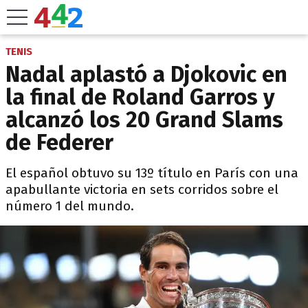
TENIS
Nadal aplastó a Djokovic en
la final de Roland Garros y
alcanzó los 20 Grand Slams
de Federer
El español obtuvo su 13º título en París con una
apabullante victoria en sets corridos sobre el
número 1 del mundo.