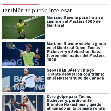
También te puede interesar
Mariano Navone puso fin a su
sueño en el Masters 1000 de
Montreal
Mariano Navone volvió a ganar
en el Montreal Open: Tomás
Etcheverry y Sebastián Báez
fueron eliminados del Masters
1000
Sebastián Báez y Thiago
Tirante debutaron con triunfo
en el Masters 1000 de Canadá
Duro golpe para Tomás
Etcheverry: perdió ante
Brandon Nakashima y quedó
eliminado en la primera ronda