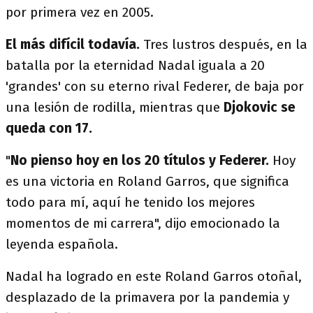
por primera vez en 2005.
El más difícil todavía.
Tres lustros después, en la
batalla por la eternidad Nadal iguala a 20
'grandes' con su eterno rival Federer, de baja por
una lesión de rodilla, mientras que
Djokovic se
queda con 17.
"
No pienso hoy en los 20 títulos y Federer.
Hoy
es una victoria en Roland Garros, que significa
todo para mí, aquí he tenido los mejores
momentos de mi carrera", dijo emocionado la
leyenda española.
Nadal ha logrado en este Roland Garros otoñal,
desplazado de la primavera por la pandemia y