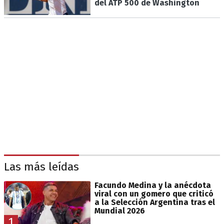
del ATP 500 de Washington
Las más leídas
Facundo Medina y la anécdota
viral con un gomero que criticó
a la Selección Argentina tras el
Mundial 2026
1