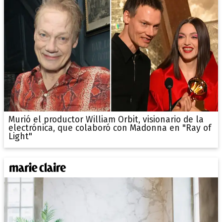
Murió el productor William Orbit, visionario de la
electrónica, que colaboró con Madonna en "Ray of
Light"