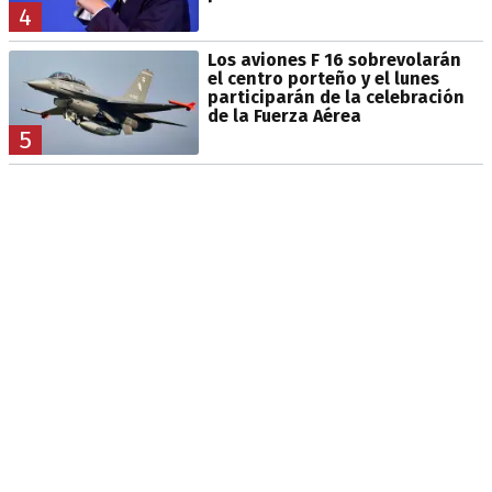
4
Los aviones F 16 sobrevolarán
el centro porteño y el lunes
participarán de la celebración
de la Fuerza Aérea
5