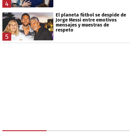
4
El planeta fútbol se despide de
Jorge Messi entre emotivos
mensajes y muestras de
respeto
5