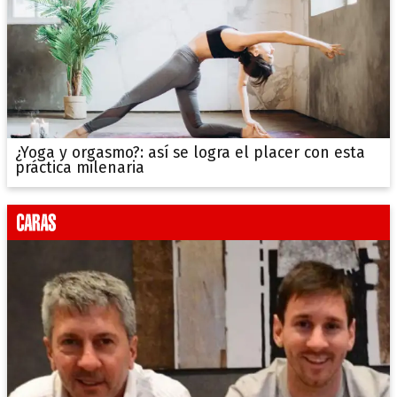
¿Yoga y orgasmo?: así se logra el placer con esta
práctica milenaria