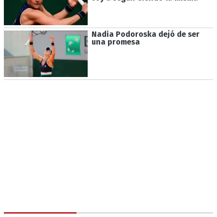
Nadia Podoroska dejó de ser
una promesa