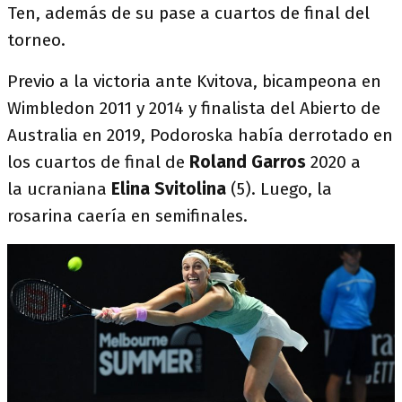
Ten, además de su pase a cuartos de final del
torneo.
Previo a la victoria ante Kvitova, bicampeona en
Wimbledon 2011 y 2014 y finalista del Abierto de
Australia en 2019, Podoroska había derrotado en
los cuartos de final de
Roland Garros
2020 a
la ucraniana
Elina Svitolina
(5). Luego, la
rosarina caería en semifinales.