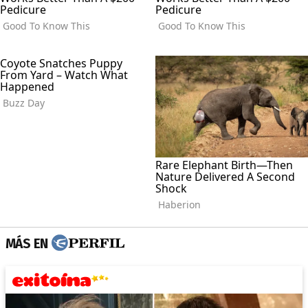
MÁS EN