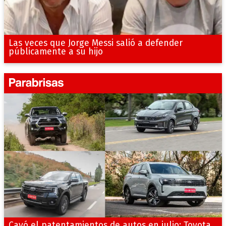
Las veces que Jorge Messi salió a defender
públicamente a su hijo
Cayó el patentamientos de autos en julio: Toyota