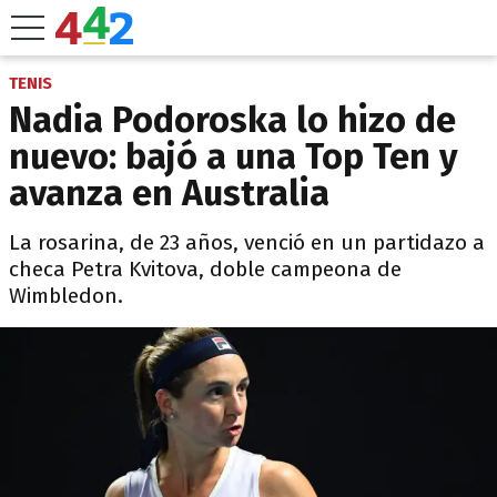
TENIS
Nadia Podoroska lo hizo de
nuevo: bajó a una Top Ten y
avanza en Australia
La rosarina, de 23 años, venció en un partidazo a
checa Petra Kvitova, doble campeona de
Wimbledon.