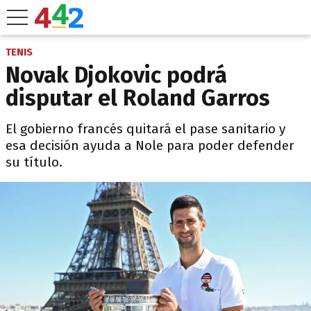
TENIS
Novak Djokovic podrá
disputar el Roland Garros
El gobierno francés quitará el pase sanitario y
esa decisión ayuda a Nole para poder defender
su título.