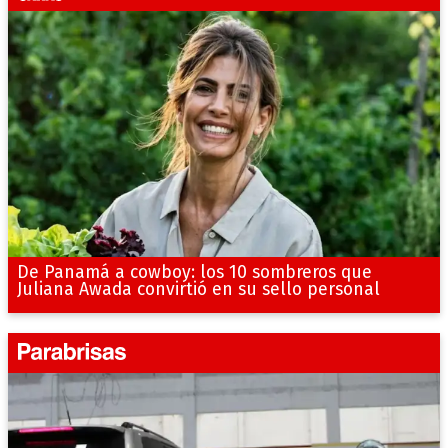
De Panamá a cowboy: los 10 sombreros que
Juliana Awada convirtió en su sello personal