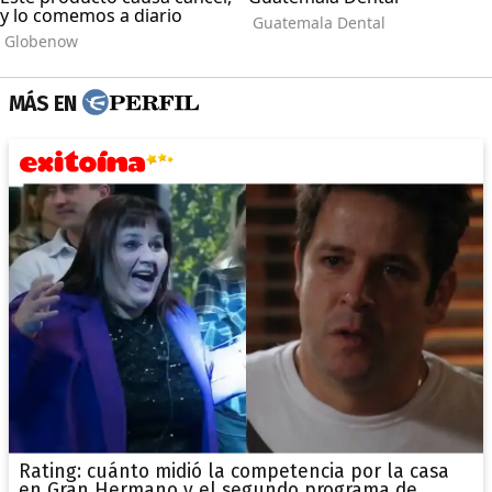
MÁS EN
Rating: cuánto midió la competencia por la casa
en Gran Hermano y el segundo programa de