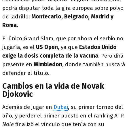
podrá disputar toda la gira europea sobre polvo
de ladrillo:
Montecarlo, Belgrado, Madrid y
Roma.
El único Grand Slam, que por ahora el serbio no
jugaría, es el
US Open
, ya que
Estados Unido
exige la dosis completa de la vacuna
. Pero dirá
presente en
Wimbledon
, donde también buscará
defender el título.
Cambios en la vida de Novak
Djokovic
Además de jugar en
Dubai
, su primer torneo del
año, y perder el primer puesto en el ranking ATP.
Nole
finalizó el vínculo que tenía con su