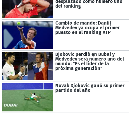
desplazado como número uno
del ranking
Cambio de mando: Daniil
Medvedev ya ocupa el primer
puesto en el ranking ATP
Djokovic perdió en Dubai y
Medvedev será número uno del
mundo: "Es el líder de la
próxima generación"
Novak Djokovic ganó su primer
partido del año