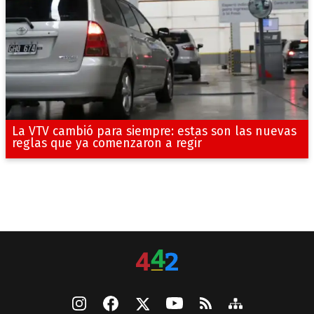
La VTV cambió para siempre: estas son las nuevas
reglas que ya comenzaron a regir