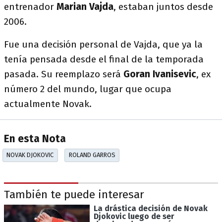
entrenador
Marian Vajda
, estaban juntos desde
2006.
Fue una decisión personal de Vajda, que ya la
tenía pensada desde el final de la temporada
pasada. Su reemplazo será
Goran Ivanisevic
, ex
número 2 del mundo, lugar que ocupa
actualmente Novak.
En esta Nota
NOVAK DJOKOVIC
ROLAND GARROS
También te puede interesar
La drástica decisión de Novak
Djokovic luego de ser