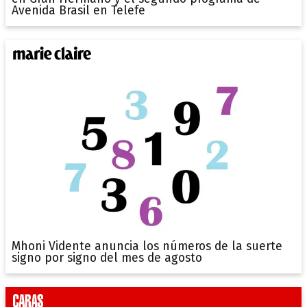
Avenida Brasil en Telefe
Mhoni Vidente anuncia los números de la suerte
signo por signo del mes de agosto