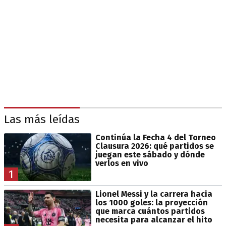
Las más leídas
Continúa la Fecha 4 del Torneo
Clausura 2026: qué partidos se
juegan este sábado y dónde
verlos en vivo
1
Lionel Messi y la carrera hacia
los 1000 goles: la proyección
que marca cuántos partidos
necesita para alcanzar el hito