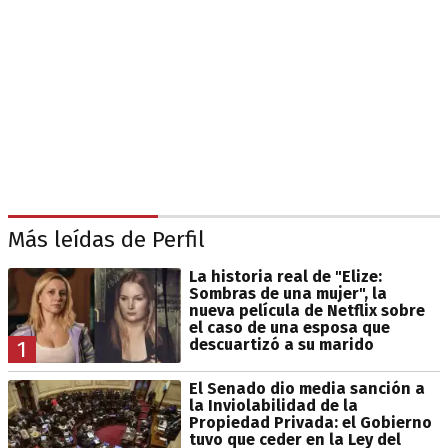
Más leídas de Perfil
La historia real de "Elize:
Sombras de una mujer", la
nueva película de Netflix sobre
el caso de una esposa que
descuartizó a su marido
1
El Senado dio media sanción a
la Inviolabilidad de la
Propiedad Privada: el Gobierno
tuvo que ceder en la Ley del