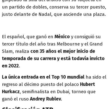
un partido de dobles, conserva su tercer puesto,
justo delante de Nadal, que asciende una plaza.
El español, que ganó en
México
y consiguió su
tercer título del año tras Melbourne y el Grand
Slam, realiza
con 35 años el mejor inicio de
temporada de su carrera y está todavía invicto
en 2022
.
La única entrada en el Top 10 mundial
ha sido el
regreso al décimo puesto del polaco
Hubert
Hurkacz
, semifinalista en Dubai, torneo que
ganó el ruso
Andrey Rublev.