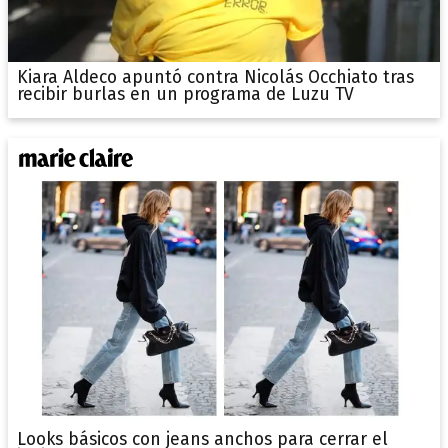
Kiara Aldeco apuntó contra Nicolás Occhiato tras
recibir burlas en un programa de Luzu TV
Looks básicos con jeans anchos para cerrar el