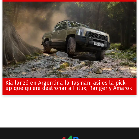
Kia lanzó en Argentina la Tasman: así es la pick-
up que quiere destronar a Hilux, Ranger y Amarok