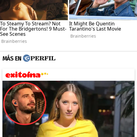
MÁS EN