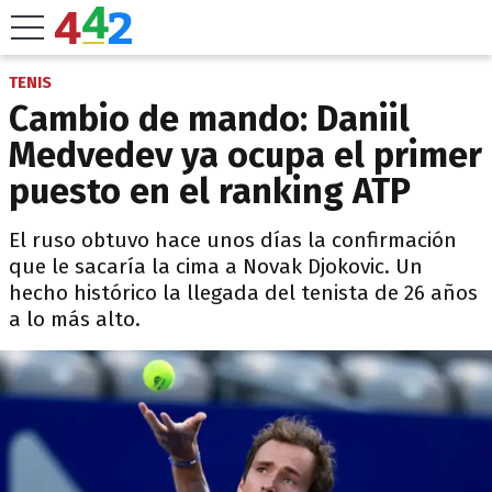
TENIS
Cambio de mando: Daniil
Medvedev ya ocupa el primer
puesto en el ranking ATP
El ruso obtuvo hace unos días la confirmación
que le sacaría la cima a Novak Djokovic. Un
hecho histórico la llegada del tenista de 26 años
a lo más alto.