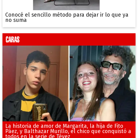
Conocé el sencillo método para dejar ir lo que ya
no suma
La historia de amor de Margarita, la hija de Fito
Páez, y Balthazar Murillo, el chico que conquistó a
todos en la serie de Tévez