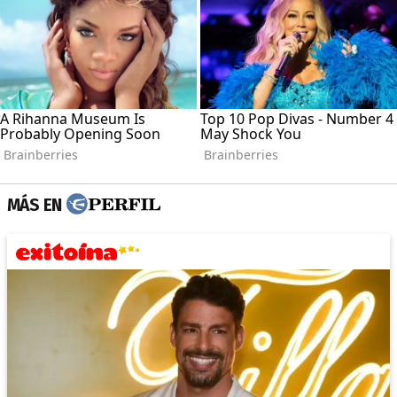
MÁS EN