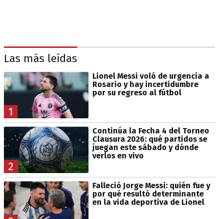
Las más leídas
Lionel Messi voló de urgencia a
Rosario y hay incertidumbre
por su regreso al fútbol
1
Continúa la Fecha 4 del Torneo
Clausura 2026: qué partidos se
juegan este sábado y dónde
verlos en vivo
2
Falleció Jorge Messi: quién fue y
por qué resultó determinante
en la vida deportiva de Lionel