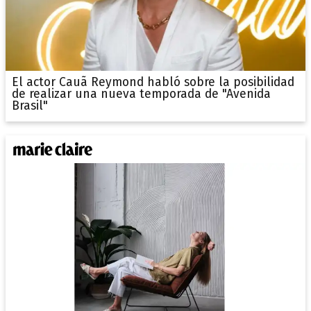
El actor Cauã Reymond habló sobre la posibilidad
de realizar una nueva temporada de "Avenida
Brasil"