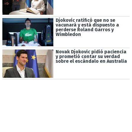
Djokovic ratificó que no se
vacunará y está dispuesto a
perderse Roland Garros y
Wimbledon
Novak Djokovic pidió paciencia
y prometió contar su verdad
sobre el escándalo en Australia