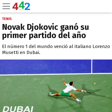
TENIS
Novak Djokovic ganó su
primer partido del año
El número 1 del mundo venció al italiano Lorenzo
Musetti en Dubai.