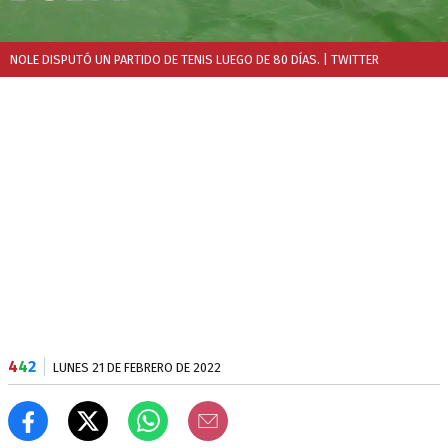
NOLE DISPUTÓ UN PARTIDO DE TENIS LUEGO DE 80 DÍAS.
| TWITTER
4
4
2
LUNES 21 DE FEBRERO DE 2022