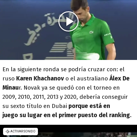
En la siguiente ronda se podría cruzar con: el
ruso
Karen Khachanov
o el australiano
Álex De
Minau
r. Novak ya se quedó con el torneo en
2009, 2010, 2011, 2013 y 2020, debería conseguir
su sexto título en Dubai
porque está en
juego su lugar en el primer puesto del ranking.