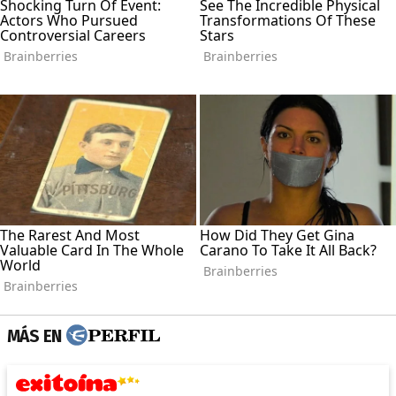
MÁS EN