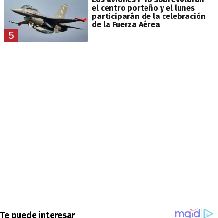
el centro porteño y el lunes
participarán de la celebración
de la Fuerza Aérea
5