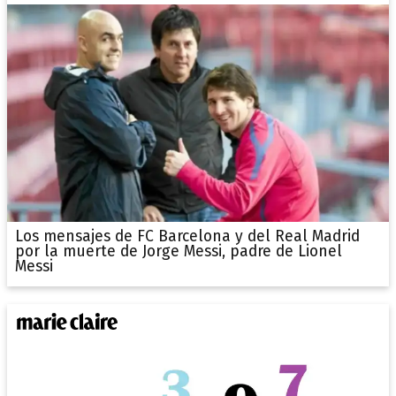
Los mensajes de FC Barcelona y del Real Madrid
por la muerte de Jorge Messi, padre de Lionel
Messi