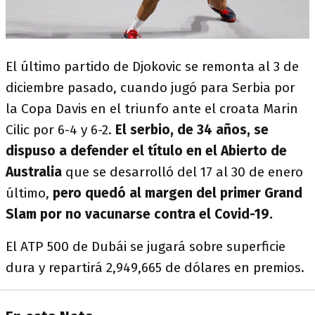
El último partido de Djokovic se remonta al 3 de
diciembre pasado, cuando jugó para Serbia por
la Copa Davis en el triunfo ante el croata Marin
Cilic por 6-4 y 6-2.
El serbio, de 34 años, se
dispuso a defender el título en el Abierto de
Australia
que se desarrolló del 17 al 30 de enero
último,
pero quedó al margen del primer Grand
Slam por no vacunarse contra el Covid-19.
El ATP 500 de Dubái se jugará sobre superficie
dura y repartirá 2,949,665 de dólares en premios.