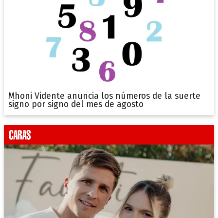
Mhoni Vidente anuncia los números de la suerte
signo por signo del mes de agosto