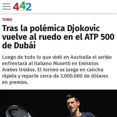
TENIS
Tras la polémica Djokovic
vuelve al ruedo en el ATP 500
de Dubái
Luego de todo lo que vivió en Australia el serbio
enfrentará al italiano Musetti en Emiratos
Arabes Unidos. El torneo se juega en cancha
rápida y reparte cerca de 3.000.000 de dólares
en premios.