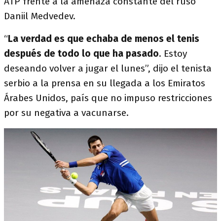
ATP frente a la amenaza constante del ruso
Daniil Medvedev.
“
La verdad es que echaba de menos el tenis
después de todo lo que ha pasado
. Estoy
deseando volver a jugar el lunes”, dijo el tenista
serbio a la prensa en su llegada a los Emiratos
Árabes Unidos, país que no impuso restricciones
por su negativa a vacunarse.