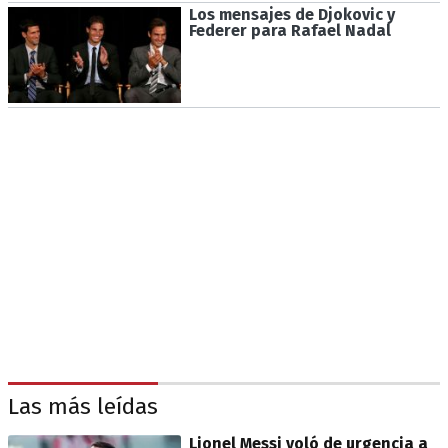
Los mensajes de Djokovic y
Federer para Rafael Nadal
Las más leídas
Lionel Messi voló de urgencia a