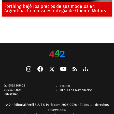
Forthing bajó los precios de sus modelos en
Argentina: la nueva estrategia de Oriente Motors
QUIENES SOMOS
EQUIPO
CONTÁCTENOS
REGLAS DE PARTICIPACIÓN
PRIVACIDAD
442 - Editorial Perfil S.A.
| © Perfil.com 2006-2026 - Todos los derechos
reservados.