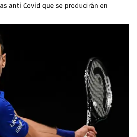
as anti Covid que se producirán en