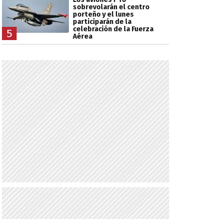
sobrevolarán el centro
porteño y el lunes
participarán de la
celebración de la Fuerza
5
Aérea