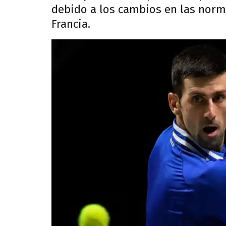
debido a los cambios en las norm
Francia.