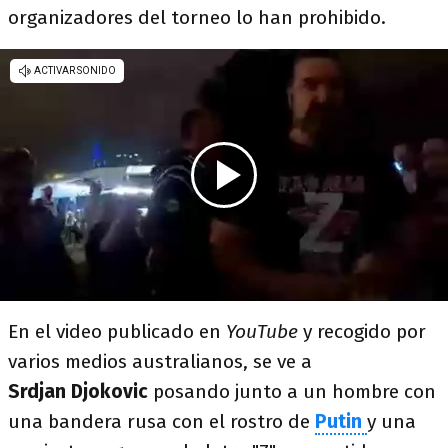
organizadores del torneo lo han prohibido.
En el video publicado en
YouTube
y recogido por
varios medios australianos, se ve a
Srdjan Djokovic
posando junto a un hombre con
una bandera rusa con el rostro de
Putin
y una