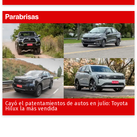
Cayó el patentamientos de autos en julio: Toyota
Hilux la más vendida