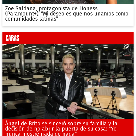
Zoe Saldana, protagonista de Lioness
(Paramount+): “Mi deseo es que nos unamos como
comunidades latinas”
Ángel de Brito se sinceró sobre su familia y la
decisión de no abrir la puerta de su casa: "Yo
nunca mostré nada de nada"