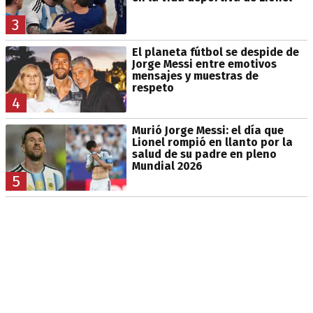
3
El planeta fútbol se despide de
Jorge Messi entre emotivos
mensajes y muestras de
respeto
4
Murió Jorge Messi: el día que
Lionel rompió en llanto por la
salud de su padre en pleno
Mundial 2026
5