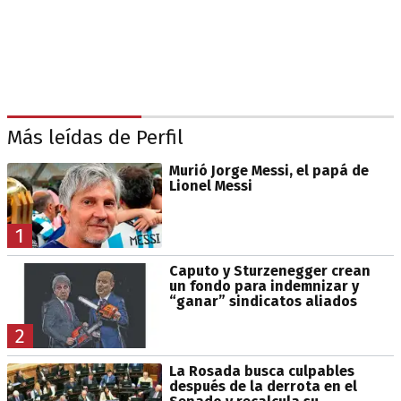
Más leídas de Perfil
Murió Jorge Messi, el papá de
Lionel Messi
1
Caputo y Sturzenegger crean
un fondo para indemnizar y
“ganar” sindicatos aliados
2
La Rosada busca culpables
después de la derrota en el