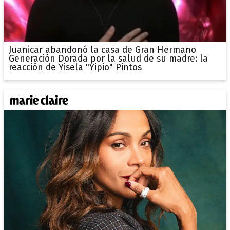
Juanicar abandonó la casa de Gran Hermano
Generación Dorada por la salud de su madre: la
reacción de Yisela "Yipio" Pintos