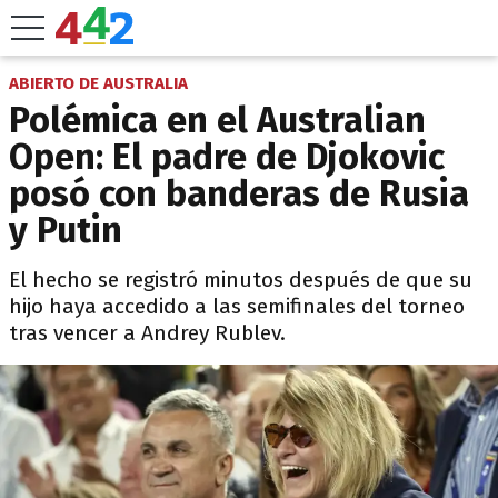
ABIERTO DE AUSTRALIA
Polémica en el Australian
Open: El padre de Djokovic
posó con banderas de Rusia
y Putin
El hecho se registró minutos después de que su
hijo haya accedido a las semifinales del torneo
tras vencer a Andrey Rublev.