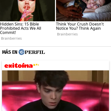
MÁS EN