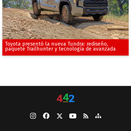
Toyota presentó la nueva Tundra: rediseño,
paquete Trailhunter y tecnología de avanzada