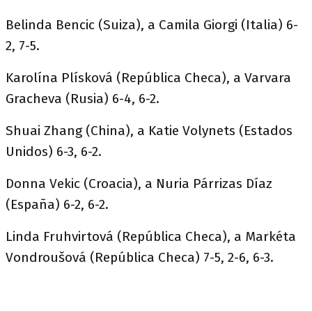
Belinda Bencic (Suiza), a Camila Giorgi (Italia) 6-
2, 7-5.
Karolína Plísková (República Checa), a Varvara
Gracheva (Rusia) 6-4, 6-2.
Shuai Zhang (China), a Katie Volynets (Estados
Unidos) 6-3, 6-2.
Donna Vekic (Croacia), a Nuria Párrizas Díaz
(España) 6-2, 6-2.
Linda Fruhvirtová (República Checa), a Markéta
Vondroušová (República Checa) 7-5, 2-6, 6-3.