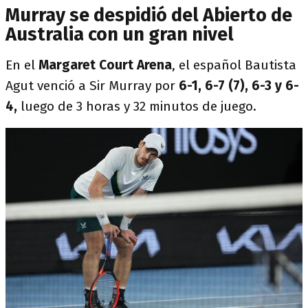
Murray se despidió del Abierto de
Australia con un gran nivel
En el
Margaret Court Arena
, el español Bautista
Agut venció a Sir Murray por
6-1, 6-7 (7), 6-3 y 6-
4,
luego de 3 horas y 32 minutos de juego.