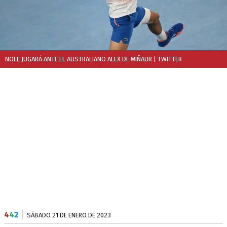
NOLE JUGARÁ ANTE EL AUSTRALIANO ALEX DE MIÑAUR
| TWITTER
4
4
2
SÁBADO 21 DE ENERO DE 2023