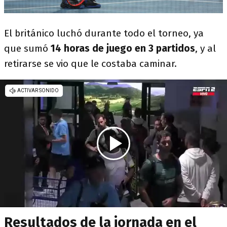
El británico luchó durante todo el torneo, ya
que sumó
14 horas de juego en 3 partidos
, y al
retirarse se vio que le costaba caminar.
Resultados de la jornada en el