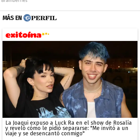
MÁS EN
La Joaqui expuso a Luck Ra en el show de Rosalía
y reveló cómo le pidió separarse: "Me invitó a un
viaje y se desencantó conmigo"