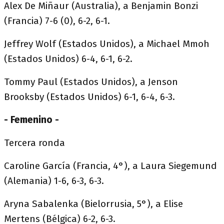
Alex De Miñaur (Australia), a Benjamin Bonzi
(Francia) 7-6 (0), 6-2, 6-1.
Jeffrey Wolf (Estados Unidos), a Michael Mmoh
(Estados Unidos) 6-4, 6-1, 6-2.
Tommy Paul (Estados Unidos), a Jenson
Brooksby (Estados Unidos) 6-1, 6-4, 6-3.
- Femenino -
Tercera ronda
Caroline García (Francia, 4°), a Laura Siegemund
(Alemania) 1-6, 6-3, 6-3.
Aryna Sabalenka (Bielorrusia, 5°), a Elise
Mertens (Bélgica) 6-2, 6-3.