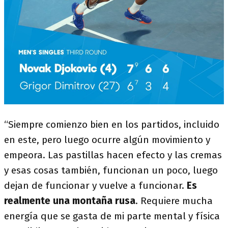
“Siempre comienzo bien en los partidos, incluido
en este, pero luego ocurre algún movimiento y
empeora. Las pastillas hacen efecto y las cremas
y esas cosas también, funcionan un poco, luego
dejan de funcionar y vuelve a funcionar.
Es
realmente una montaña rusa
. Requiere mucha
energía que se gasta de mi parte mental y física