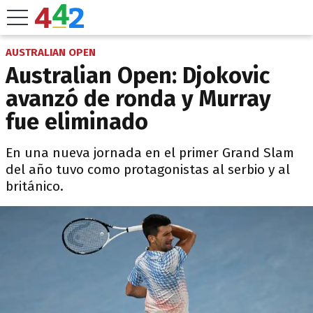
AUSTRALIAN OPEN
Australian Open: Djokovic
avanzó de ronda y Murray
fue eliminado
En una nueva jornada en el primer Grand Slam
del año tuvo como protagonistas al serbio y al
británico.