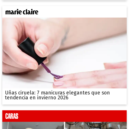
Uñas ciruela: 7 manicuras elegantes que son
tendencia en invierno 2026