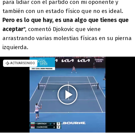
para lidiar con el partido con mi oponente y
también con un estado físico que no es ideal.
Pero es lo que hay, es una algo que tienes que
aceptar
", comentó Djokovic que viene
arrastrando varias molestias físicas en su pierna
izquierda.