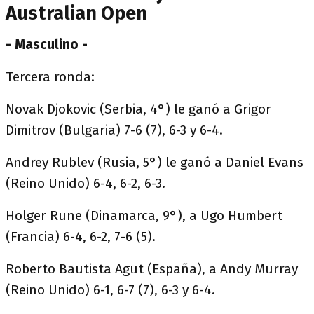
Australian Open
- Masculino -
Tercera ronda:
Novak Djokovic (Serbia, 4°) le ganó a Grigor
Dimitrov (Bulgaria) 7-6 (7), 6-3 y 6-4.
Andrey Rublev (Rusia, 5°) le ganó a Daniel Evans
(Reino Unido) 6-4, 6-2, 6-3.
Holger Rune (Dinamarca, 9°), a Ugo Humbert
(Francia) 6-4, 6-2, 7-6 (5).
Roberto Bautista Agut (España), a Andy Murray
(Reino Unido) 6-1, 6-7 (7), 6-3 y 6-4.